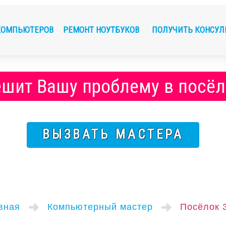
КОМПЬЮТЕРОВ
РЕМОНТ НОУТБУКОВ
ПОЛУЧИТЬ КОНСУ
ешит Вашу проблему в посёл
ВЫЗВАТЬ МАСТЕРА
вная
Компьютерный мастер
Посёлок 