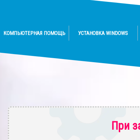
КОМПЬЮТЕРНАЯ ПОМОЩЬ
УСТАНОВКА WINDOWS
При з