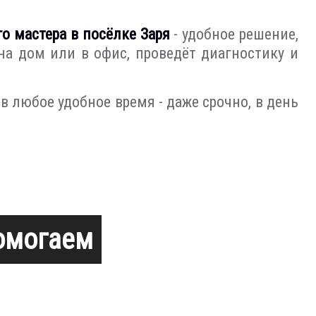
о мастера в посёлке Заря
- удобное решение,
на дом или в офис, проведёт диагностику и
 любое удобное время - даже срочно, в день
помогаем