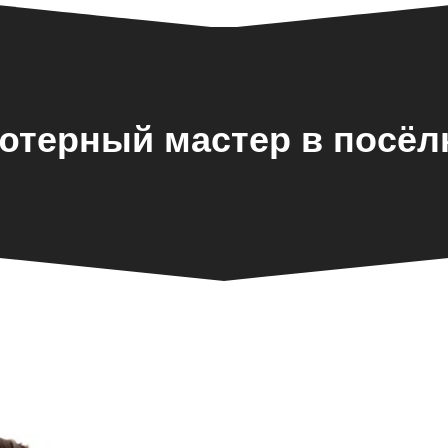
терный мастер в посёл