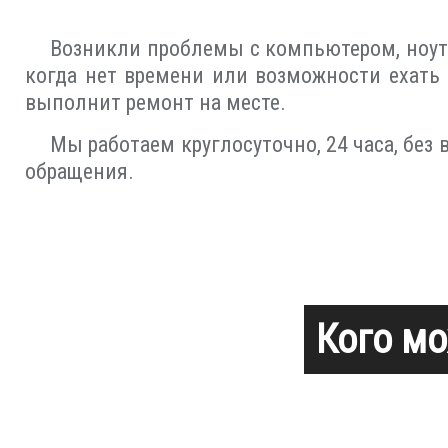
Возникли проблемы с компьютером, ноу
когда нет времени или возможности ехать 
выполнит ремонт на месте.
Мы работаем круглосуточно, 24 часа, без
обращения.
Кого мо