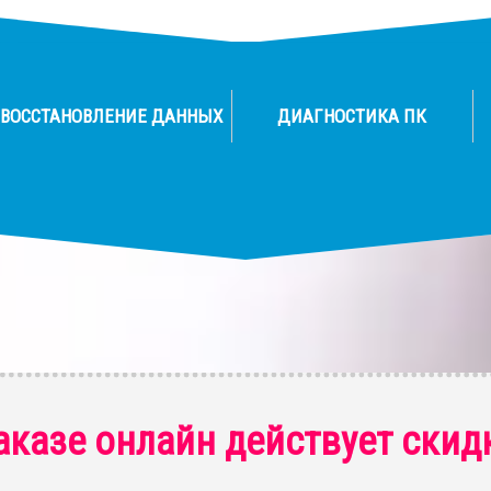
ВОССТАНОВЛЕНИЕ ДАННЫХ
ДИАГНОСТИКА ПК
аказе онлайн действует скид