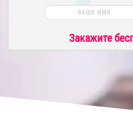
Закажите бес