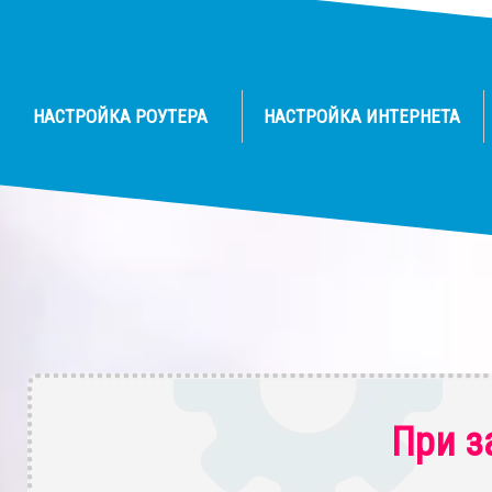
НАСТРОЙКА РОУТЕРА
НАСТРОЙКА ИНТЕРНЕТА
При з