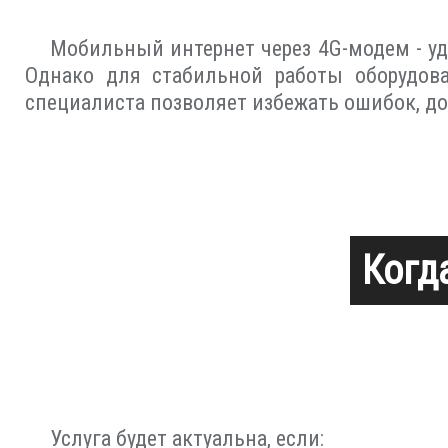
Мобильный интернет через 4G-модем - уд
Однако для стабильной работы оборудов
специалиста позволяет избежать ошибок, д
Когд
Услуга будет актуальна, если: