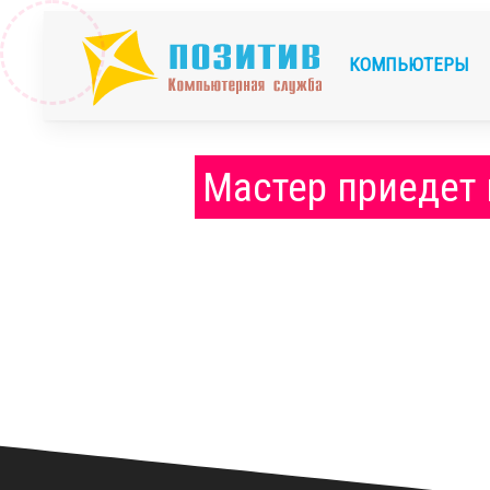
КОМПЬЮТЕРЫ
Мастер приедет 