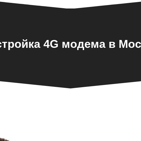
стройка 4G модема в Мос