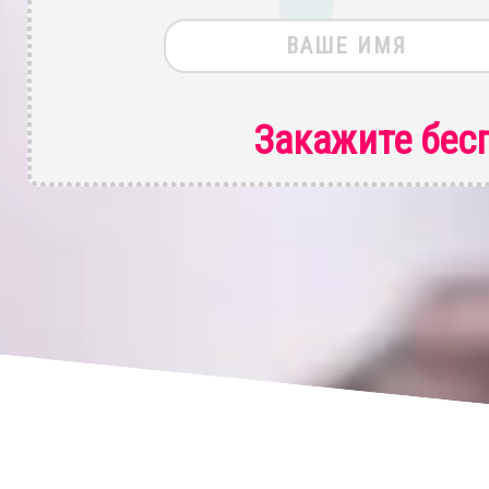
Закажите бес