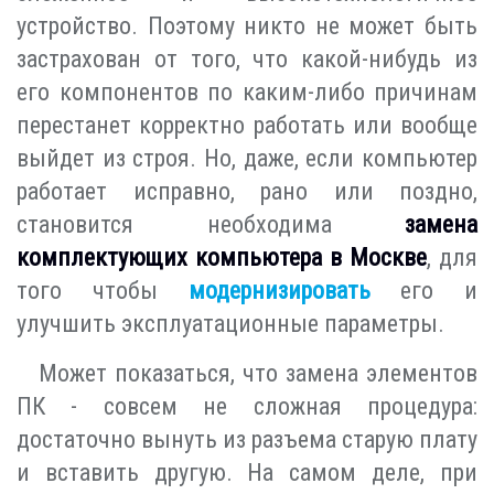
устройство. Поэтому никто не может быть
застрахован от того, что какой-нибудь из
его компонентов по каким-либо причинам
перестанет корректно работать или вообще
выйдет из строя. Но, даже, если компьютер
работает исправно, рано или поздно,
становится необходима
замена
комплектующих компьютера в Москве
, для
того чтобы
модернизировать
его и
улучшить эксплуатационные параметры.
Может показаться, что замена элементов
ПК - совсем не сложная процедура:
достаточно вынуть из разъема старую плату
и вставить другую. На самом деле, при