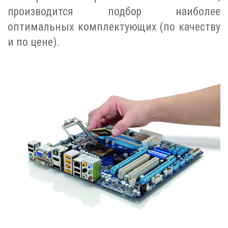
производится подбор наиболее
оптимальных комплектующих (по качеству
и по цене).