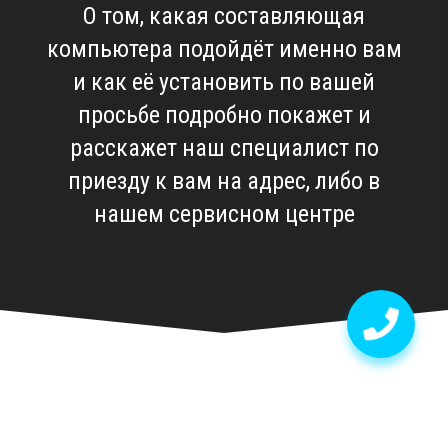
О том, какая составляющая
компьютера подойдёт именно вам
и как её установить по вашей
просьбе подробно покажет и
расскажет наш специалист по
приезду к вам на адрес, либо в
нашем сервисном центре