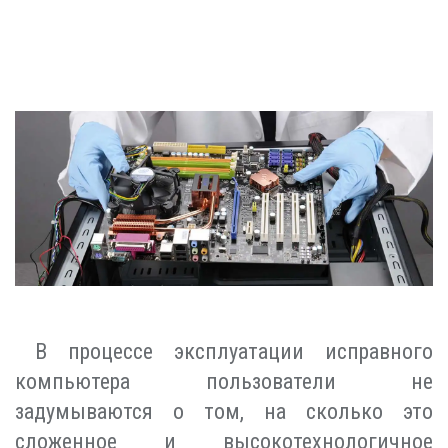
В процессе эксплуатации исправного
компьютера пользователи не
задумываются о том, на сколько это
сложенное и высокотехнологичное