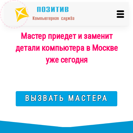
Мастер приедет и заменит
детали компьютера в Москве
уже сегодня
ВЫЗВАТЬ МАСТЕРА