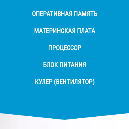
ОПЕРАТИВНАЯ ПАМЯТЬ
МАТЕРИНСКАЯ ПЛАТА
ПРОЦЕССОР
БЛОК ПИТАНИЯ
КУЛЕР (ВЕНТИЛЯТОР)