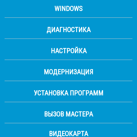
WINDOWS
ДИАГНОСТИКА
НАСТРОЙКА
МОДЕРНИЗАЦИЯ
УСТАНОВКА ПРОГРАММ
ВЫЗОВ МАСТЕРА
ВИДЕОКАРТА