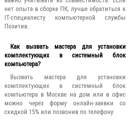
важно учитывать их совместимость. Если
нет опыта в сборке ПК, лучше обратиться к
IT-специалисту компьютерной службы
Позитив.
Как вызвать мастера для установки
комплектующих в системный блок
компьютера?
Вызвать мастера для установки
комплектующих в системный блок
компьютера в Москве на дом или в офис
можно через форму онлайн-заявки со
скидкой 15% или позвонив по телефону: