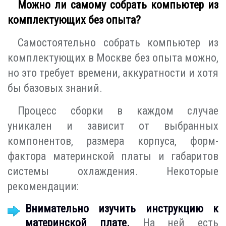
Можно ли самому собрать компьютер из
комплектующих без опыта?
Самостоятельно собрать компьютер из
комплектующих в Москве без опыта можно,
но это требует времени, аккуратности и хотя
бы базовых знаний.
Процесс сборки в каждом случае
уникален и зависит от выбранных
компонентов, размера корпуса, форм-
фактора материнской платы и габаритов
системы охлаждения. Некоторые
рекомендации:
Внимательно изучить инструкцию к
материнской плате.
На ней есть