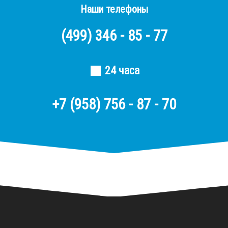
Наши телефоны
(499)
346 - 85 - 77
24 часа
+7 (958) 756 - 87 - 70