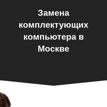
Замена
комплектующих
компьютера в
Москве