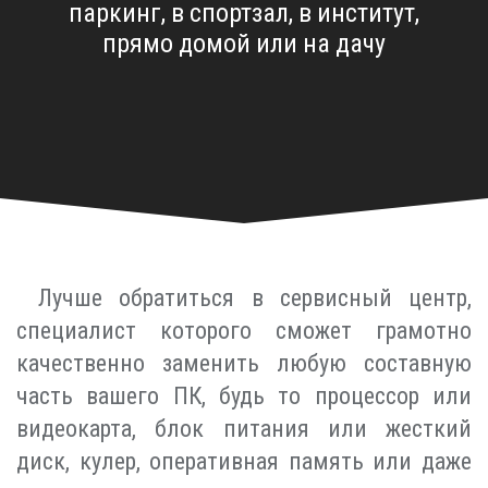
паркинг, в спортзал, в институт,
прямо домой или на дачу
Лучше обратиться в сервисный центр,
специалист которого сможет грамотно
качественно заменить любую составную
часть вашего ПК, будь то процессор или
видеокарта, блок питания или жесткий
диск, кулер, оперативная память или даже