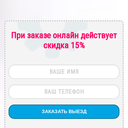
При заказе онлайн действует
скидка 15%