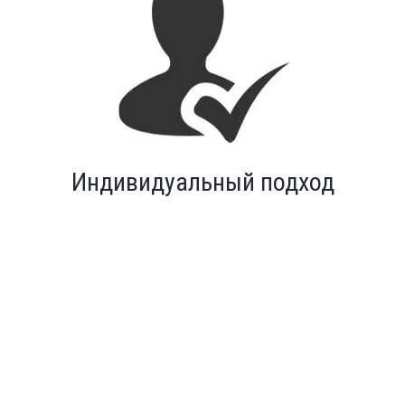
Индивидуальный подход