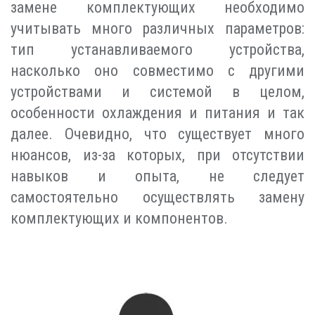
замене комплектующих необходимо
учитывать много различных параметров:
тип устанавливаемого устройства,
насколько оно совместимо с другими
устройствами и системой в целом,
особенности охлаждения и питания и так
далее. Очевидно, что существует много
нюансов, из-за которых, при отсутствии
навыков и опыта, не следует
самостоятельно осуществлять замену
комплектующих и компонентов.