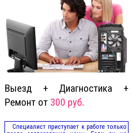
Выезд + Диагностика +
Ремонт от
300 руб.
Специалист приступает к работе только