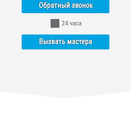
Обратный звонок
24 часа
Вызвать мастера