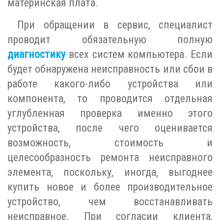
материнская плата.
При обращении в сервис, специалист
проводит обязательную полную
диагностику
всех систем компьютера. Если
будет обнаружена неисправность или сбои в
работе какого-либо устройства или
компонента, то проводится отдельная
углубленная проверка именно этого
устройства, после чего оценивается
возможность, стоимость и
целесообразность ремонта неисправного
элемента, поскольку, иногда, выгоднее
купить новое и более производительное
устройство, чем восстанавливать
неисправное. При согласии клиента,