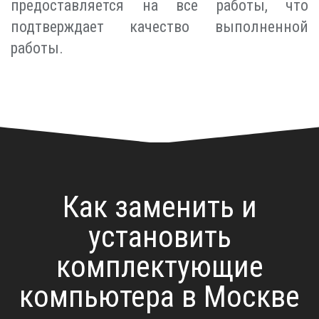
предоставляется на все работы, что
подтверждает качество выполненной
работы.
Как заменить и
установить
комплектующие
компьютера в Москве