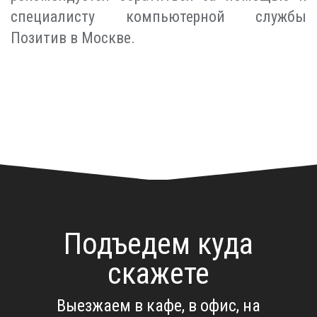
специалисту компьютерной службы
Позитив в Москве.
Подъедем куда
скажете
Выезжаем в кафе, в офис, на