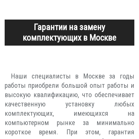
Гарантии на замену
комплектующих в Москве
Наши специалисты в Москве за годы
работы приобрели большой опыт работы и
высокую квалификацию, что обеспечивает
качественную установку любых
комплектующих, имеющихся на
компьютерном рынке за минимально
короткое время. При этом, гарантия