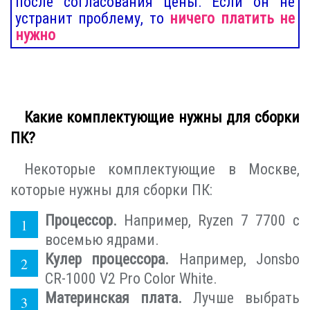
после согласования цены. Если он не
устранит проблему, то
ничего платить не
нужно
Какие комплектующие нужны для сборки
ПК?
Некоторые комплектующие в Москве,
которые нужны для сборки ПК:
Процессор.
Например, Ryzen 7 7700 с
восемью ядрами.
Кулер процессора.
Например, Jonsbo
CR-1000 V2 Pro Color White.
Материнская плата.
Лучше выбрать