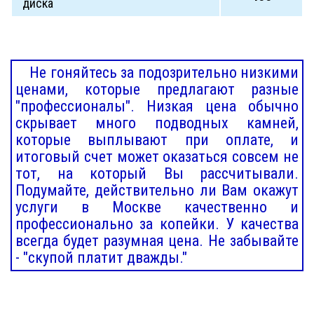
диска
Не гоняйтесь за подозрительно низкими
ценами, которые предлагают разные
"профессионалы". Низкая цена обычно
скрывает много подводных камней,
которые выплывают при оплате, и
итоговый счет может оказаться совсем не
тот, на который Вы рассчитывали.
Подумайте, действительно ли Вам окажут
услуги в Москве качественно и
профессионально за копейки. У качества
всегда будет разумная цена. Не забывайте
- "скупой платит дважды."