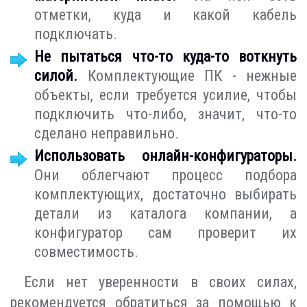
отметки, куда и какой кабель
подключать.
Не пытаться что-то куда-то воткнуть
силой.
Комплектующие ПК - нежные
объекты, если требуется усилие, чтобы
подключить что-либо, значит, что-то
сделано неправильно.
Использовать онлайн-конфигураторы.
Они облегчают процесс подбора
комплектующих, достаточно выбирать
детали из каталога компании, а
конфигуратор сам проверит их
совместимость.
Если нет уверенности в своих силах,
рекомендуется обратиться за помощью к