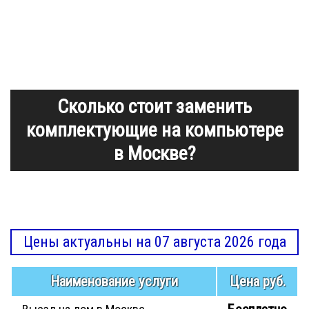
Сколько стоит заменить
комплектующие на компьютере
в Москве?
Цены актуальны на 07 августа 2026 года
Наименование услуги
Цена руб.