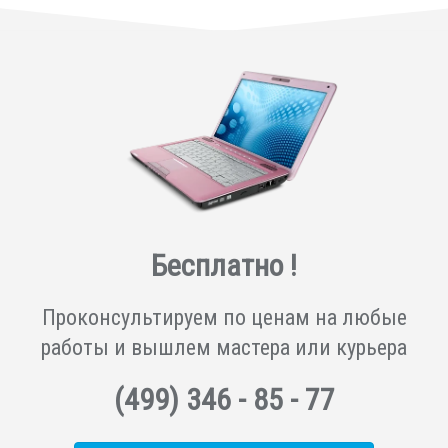
Бесплатно !
Проконсультируем по ценам на любые
работы и вышлем мастера или курьера
(499)
346 - 85 - 77