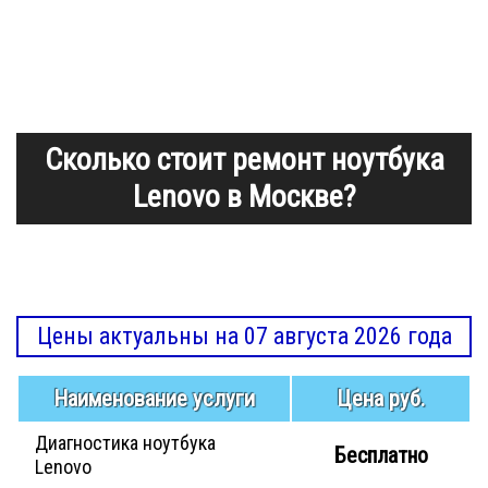
Сколько стоит ремонт ноутбука
Lenovo в Москве?
Цены актуальны на 07 августа 2026 года
Наименование услуги
Цена руб.
Диагностика ноутбука
Бесплатно
Lenovo