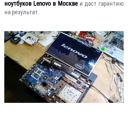
ноутбуков Lenovo в Москве
и даст гарантию
на результат.