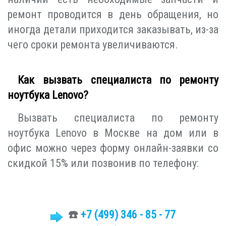
ремонт проводится в день обращения, но
иногда детали приходится заказывать, из-за
чего сроки ремонта увеличиваются.
Как вызвать специалиста по ремонту
ноутбука Lenovo?
Вызвать специалиста по ремонту
ноутбука Lenovo в Москве на дом или в
офис можно через форму онлайн-заявки со
скидкой 15% или позвонив по телефону:
☎️
+7 (499)
346 - 85 - 77