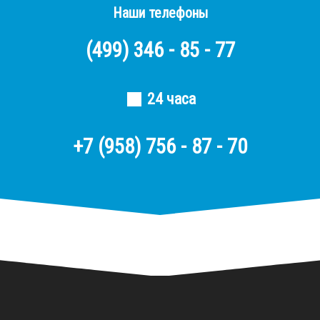
Наши телефоны
(499)
346 - 85 - 77
24 часа
+7 (958) 756 - 87 - 70