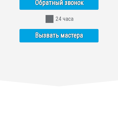
Обратный звонок
24 часа
Вызвать мастера