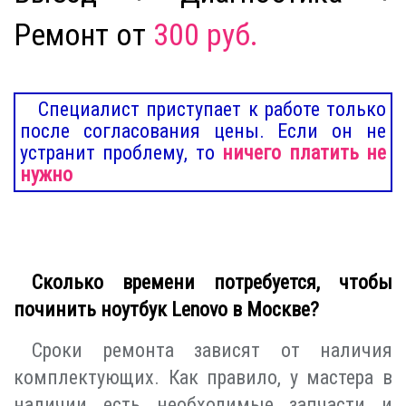
Ремонт от
300 руб.
Специалист приступает к работе только
после согласования цены. Если он не
устранит проблему, то
ничего платить не
нужно
Сколько времени потребуется, чтобы
починить ноутбук Lenovo в Москве?
Сроки ремонта зависят от наличия
комплектующих. Как правило, у мастера в
наличии есть необходимые запчасти и