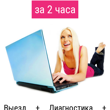
за 2 часа
Выезд + Диагностика +