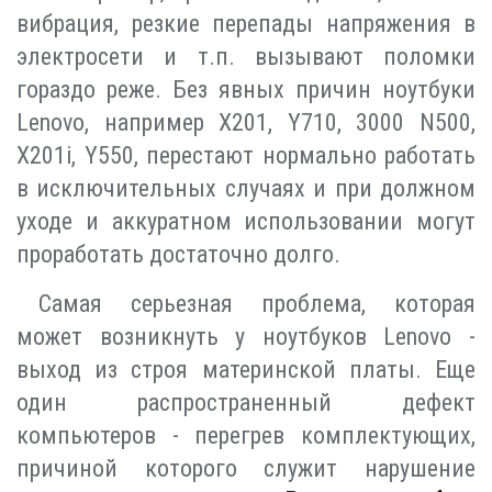
вибрация, резкие перепады напряжения в
электросети и т.п. вызывают поломки
гораздо реже. Без явных причин ноутбуки
Lenovo, например X201, Y710, 3000 N500,
X201i, Y550, перестают нормально работать
в исключительных случаях и при должном
уходе и аккуратном использовании могут
проработать достаточно долго.
Самая серьезная проблема, которая
может возникнуть у ноутбуков Lenovo -
выход из строя материнской платы. Еще
один распространенный дефект
компьютеров - перегрев комплектующих,
причиной которого служит нарушение