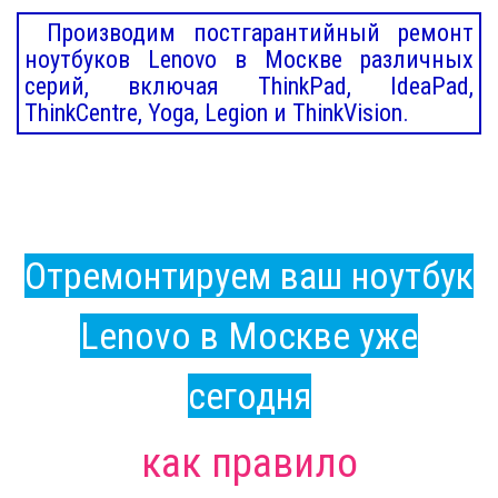
Производим постгарантийный ремонт
ноутбуков Lenovo в Москве различных
серий, включая ThinkPad, IdeaPad,
ThinkCentre, Yoga, Legion и ThinkVision.
Отремонтируем ваш ноутбук
Lenovo в Москве уже
сегодня
как правило