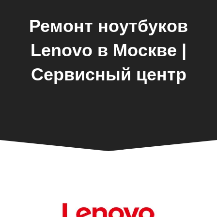
Ремонт ноутбуков
Lenovo в Москве |
Сервисный центр