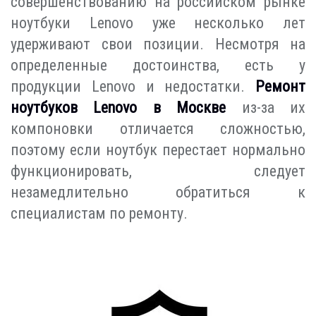
совершенствованию на российском рынке
ноутбуки Lenovo уже несколько лет
удерживают свои позиции. Несмотря на
определенные достоинства, есть у
продукции Lenovo и недостатки.
Ремонт
ноутбуков Lenovo в Москве
из-за их
компоновки отличается сложностью,
поэтому если ноутбук перестает нормально
функционировать, следует
незамедлительно обратиться к
специалистам по ремонту.