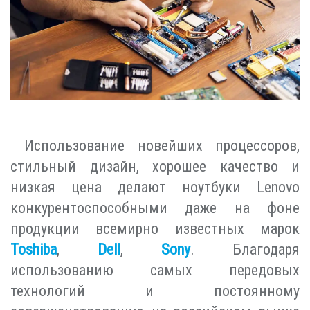
Использование новейших процессоров,
стильный дизайн, хорошее качество и
низкая цена делают ноутбуки Lenovo
конкурентоспособными даже на фоне
продукции всемирно известных марок
Toshiba
,
Dell
,
Sony
. Благодаря
использованию самых передовых
технологий и постоянному