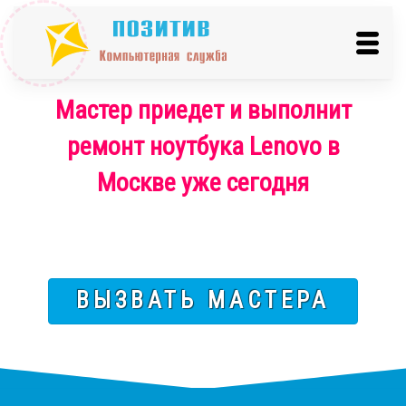
Мастер приедет и выполнит
ремонт ноутбука Lenovo в
Москве уже сегодня
ВЫЗВАТЬ МАСТЕРА