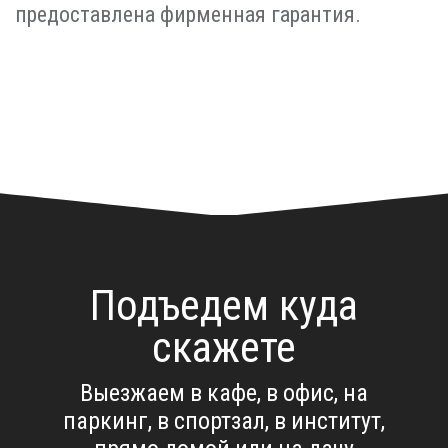
предоставлена фирменная гарантия.
Подъедем куда
скажете
Выезжаем в кафе, в офис, на
паркинг, в спортзал, в институт,