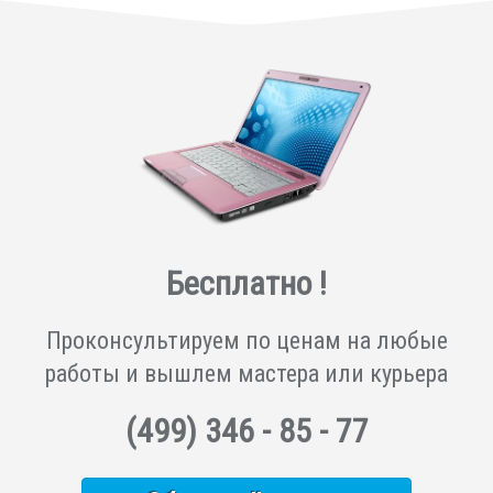
Бесплатно !
Проконсультируем по ценам на любые
работы и вышлем мастера или курьера
(499)
346 - 85 - 77