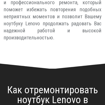
и профессионального ремонта, который
поможет избежать повторения подобных
неприятных моментов и позволит Вашему
ноутбуку Lenovo продолжать радовать Вас
надежной работой и высокой
производительностью.
Как отремонтировать
ноутбук Lenovo в