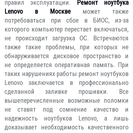
правил эксплуатации.
Ремонт ноутбука
Lenovo в Москве
может также
потребоваться при сбое в БИОС, из-за
которого компьютер перестает включаться,
не происходит загрузка ОС. Встречаются
также такие проблемы, при которых не
обнаруживается дисковое пространство и
не определяется оперативная память. При
таких нарушениях работы ремонт ноутбуков
Lenovo заключается в профессионально
сделанной заливке прошивки. Все
вышеперечисленные возможные поломки
не ставят под сомнение качество и
надежность ноутбуков Lenovo, а лишь
доказывает необходимость качественного