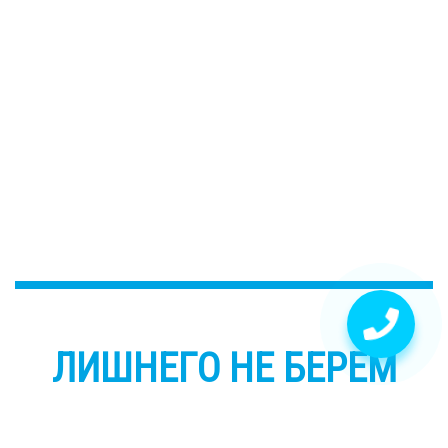
ЛИШНЕГО НЕ БЕРЕМ