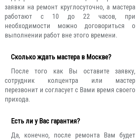
заявки на ремонт круглосуточно, а мастера
работают с 10 до 22 часов, при
необходимости можно договориться о
выполнении работ вне этого времени.
Сколько ждать мастера в Москве?
После того как Вы оставите заявку,
сотрудник колцентра или мастер
перезвонит и согласует с Вами время своего
прихода.
Есть ли у Вас гарантия?
Да, конечно, после ремонта Вам будет