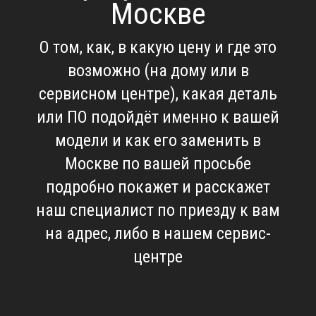
Москве
О том, как, в какую цену и где это
возможно (на дому или в
сервисном центре), какая деталь
или ПО подойдёт именно к вашей
модели и как его заменить в
Москве по вашей просьбе
подробно покажет и расскажет
наш специалист по приезду к вам
на адрес, либо в нашем сервис-
центре