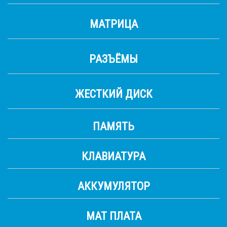
МАТРИЦА
РАЗЪЁМЫ
ЖЕСТКИЙ ДИСК
ПАМЯТЬ
КЛАВИАТУРА
АККУМУЛЯТОР
МАТ ПЛАТА