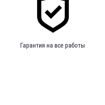
Индивидуальный подход