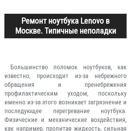
Ремонт ноутбука Lenovo в
Москве. Типичные неполадки
Большинство поломок ноутбуков, как
известно, происходит из-за небрежного
обращения и пренебрежения
профилактическим уходом, поскольку
именно из-за этого возникает загрязнение и
последующее перегревание ноутбука.
Физические и механические воздействия,
как например, пролитая жидкость, сильная