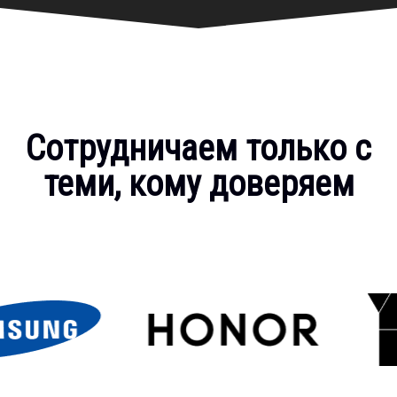
Сотрудничаем только с
теми, кому доверяем