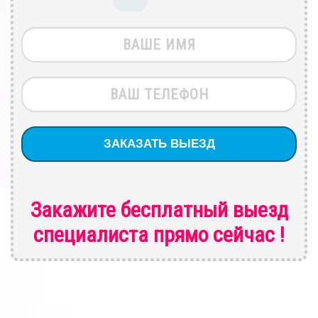
Закажите бесплатный выезд
специалиста
прямо сейчас !