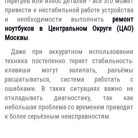
перегрев или износ деталей - всё это может
привести к нестабильной работе устройства
и необходимости выполнить
ремонт
ноутбуков в Центральном Округе (ЦАО)
Москвы
.
Даже при аккуратном использовании
техника постепенно теряет стабильность:
клавиши могут залипать, разъёмы
расшатываться, система работать с
ошибками. В таких ситуациях важно не
откладывать диагностику, так как
небольшая проблема со временем приводит
к более серьёзным неисправностям.