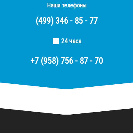
Наши телефоны
(499)
346 - 85 - 77
24 часа
+7 (958) 756 - 87 - 70