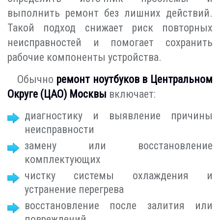
выполнить ремонт без лишних действий.
Такой подход снижает риск повторных
неисправностей и помогает сохранить
рабочие компоненты устройства.
Обычно
ремонт ноутбуков в Центральном
Округе (ЦАО) Москвы
включает:
диагностику и выявление причины
неисправности
замену или восстановление
комплектующих
чистку системы охлаждения и
устранение перегрева
восстановление после залития или
повреждений