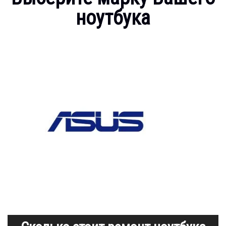
ноутбука