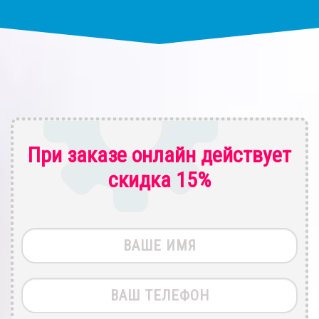
При заказе онлайн действует
скидка 15%