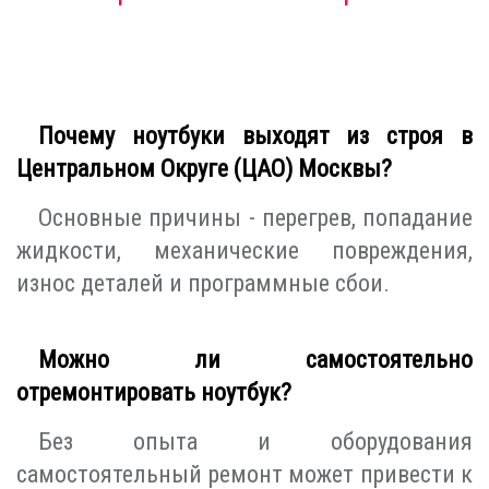
Почему ноутбуки выходят из строя в
Центральном Округе (ЦАО) Москвы?
Основные причины - перегрев, попадание
жидкости, механические повреждения,
износ деталей и программные сбои.
Можно ли самостоятельно
отремонтировать ноутбук?
Без опыта и оборудования
самостоятельный ремонт может привести к