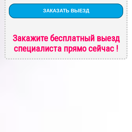
Закажите бесплатный выезд
специалиста
прямо сейчас !