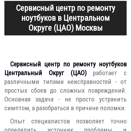
Сервисный центр по ремонту
ноутбуков в Центральном
Округе (ЦАО) Москвы
Сервисный центр по ремонту ноутбуков
Центральный Округ (ЦАО)
работает с
различными типами неисправностей - от
простых сбоев до сложных повреждений.
Основная задача - не просто устранить
симптом, а разобраться в причине поломки.
Опыт специалистов позволяет точно
определить источник проблемы и