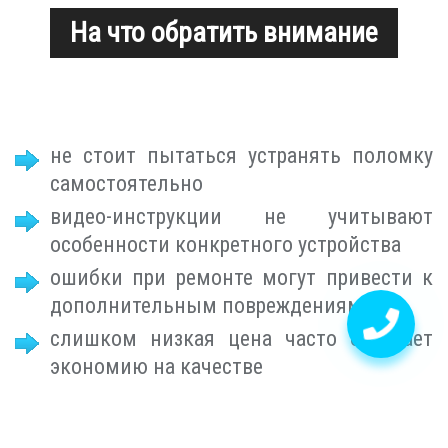
На что обратить внимание
не стоит пытаться устранять поломку
самостоятельно
видео-инструкции не учитывают
особенности конкретного устройства
ошибки при ремонте могут привести к
дополнительным повреждениям
слишком низкая цена часто означает
экономию на качестве