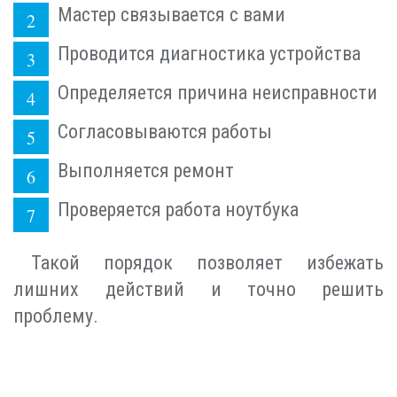
Мастер связывается с вами
Проводится диагностика устройства
Определяется причина неисправности
Согласовываются работы
Выполняется ремонт
Проверяется работа ноутбука
Такой порядок позволяет избежать
лишних действий и точно решить
проблему.