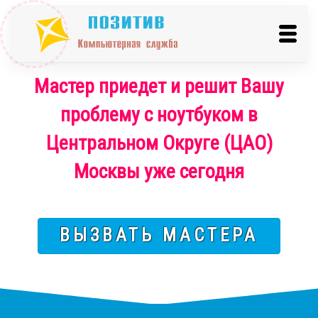
Мастер приедет и решит Вашу
проблему с ноутбуком в
Центральном Округе (ЦАО)
Москвы уже сегодня
ВЫЗВАТЬ МАСТЕРА