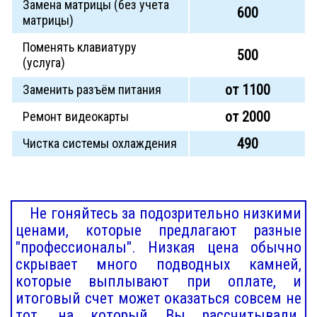
Замена матрицы (без учета
600
матрицы)
Поменять клавиатуру
500
(услуга)
от 1100
Заменить разъём питания
от 2000
Ремонт видеокарты
490
Чистка системы охлаждения
Не гоняйтесь за подозрительно низкими
ценами, которые предлагают разные
"профессионалы". Низкая цена обычно
скрывает много подводных камней,
которые выплывают при оплате, и
итоговый счет может оказаться совсем не
тот, на который Вы рассчитывали.