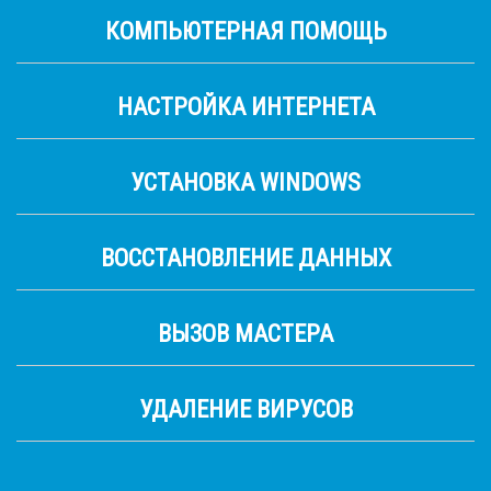
КОМПЬЮТЕРНАЯ ПОМОЩЬ
НАСТРОЙКА ИНТЕРНЕТА
УСТАНОВКА WINDOWS
ВОССТАНОВЛЕНИЕ ДАННЫХ
ВЫЗОВ МАСТЕРА
УДАЛЕНИЕ ВИРУСОВ