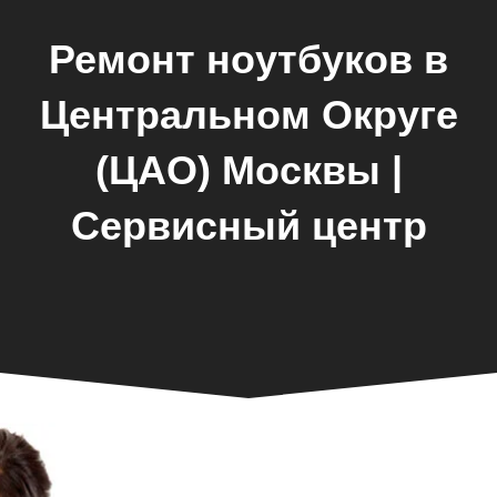
Ремонт ноутбуков в
Центральном Округе
(ЦАО) Москвы |
Сервисный центр