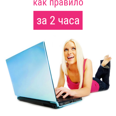
как правило
за 2 часа