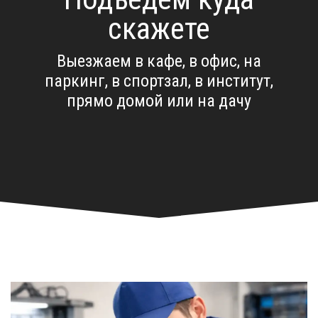
скажете
Выезжаем в кафе, в офис, на
паркинг, в спортзал, в институт,
прямо домой или на дачу