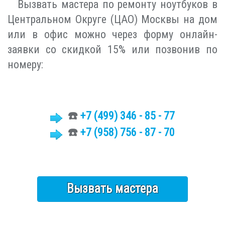
Вызвать мастера по ремонту ноутбуков в
Центральном Округе (ЦАО) Москвы на дом
или в офис можно через форму онлайн-
заявки со скидкой 15% или позвонив по
номеру:
☎️
+7 (499)
346 - 85 - 77
☎️
+7 (958) 756 - 87 - 70
Вызвать мастера