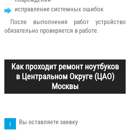
исправление системных ошибок
После выполнения работ устройство
обязательно проверяется в работе.
Как проходит ремонт ноутбуков
в Центральном Округе (ЦАО)
Москвы
Вы оставляете заявку