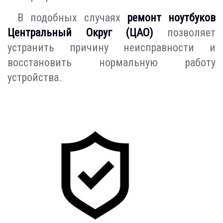
В подобных случаях
ремонт ноутбуков
Центральный Округ (ЦАО)
позволяет
устранить причину неисправности и
восстановить нормальную работу
устройства.
Индивидуальный подход