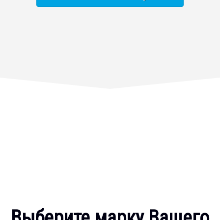
Выберите марку Вашего