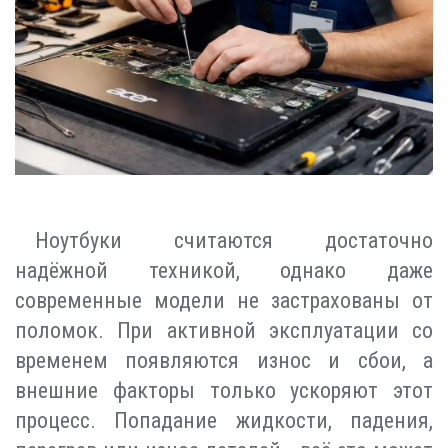
Ноутбуки считаются достаточно
надёжной техникой, однако даже
современные модели не застрахованы от
поломок. При активной эксплуатации со
временем появляются износ и сбои, а
внешние факторы только ускоряют этот
процесс. Попадание жидкости, падения,