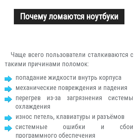
Почему ломаются ноутбуки
Чаще всего пользователи сталкиваются с
такими причинами поломок:
попадание жидкости внутрь корпуса
механические повреждения и падения
перегрев из-за загрязнения системы
охлаждения
износ петель, клавиатуры и разъёмов
системные ошибки и сбои
программного обеспечения