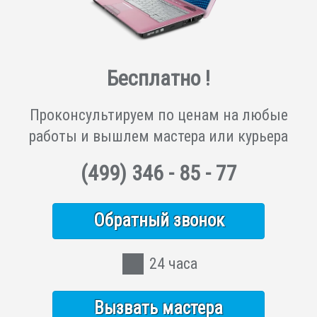
Бесплатно !
Проконсультируем по ценам на любые
работы и вышлем мастера или курьера
(499)
346 - 85 - 77
Обратный звонок
24 часа
Вызвать мастера