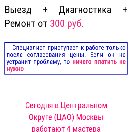
Выезд + Диагностика +
Ремонт от
300 руб.
Специалист приступает к работе только
после согласования цены. Если он не
устранит проблему, то
ничего платить не
нужно
Сегодня
в Центральном
Округе (ЦАО) Москвы
работают 4 мастера