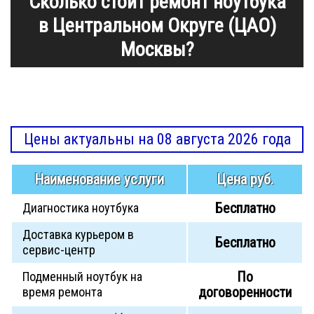
Сколько стоит ремонт ноутбука
в Центральном Округе (ЦАО)
Москвы?
Цены актуальны на 08 августа 2026 года
Наименование услуги
Цена руб.
Бесплатно
Диагностика ноутбука
Доставка курьером в
Бесплатно
сервис-центр
По
Подменный ноутбук на
договоренности
время ремонта