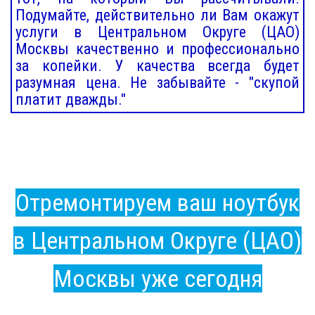
Подумайте, действительно ли Вам окажут
услуги в Центральном Округе (ЦАО)
Москвы качественно и профессионально
за копейки. У качества всегда будет
разумная цена. Не забывайте - "скупой
платит дважды."
Отремонтируем ваш ноутбук
в Центральном Округе (ЦАО)
Москвы уже сегодня