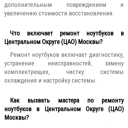
дополнительным повреждениям и
увеличению стоимости восстановления.
Что включает ремонт ноутбуков в
Центральном Округе (ЦАО) Москвы?
Ремонт ноутбуков включает диагностику,
устранение неисправностей, замену
комплектующих, чистку системы
охлаждения и настройку системы.
Как вызвать мастера по ремонту
ноутбуков в Центральном Округе (ЦАО)
Москвы?