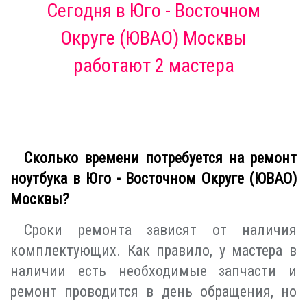
Сегодня
в Юго - Восточном
Округе (ЮВАО) Москвы
работают 2 мастера
Сколько времени потребуется на ремонт
ноутбука в Юго - Восточном Округе (ЮВАО)
Москвы?
Сроки ремонта зависят от наличия
комплектующих. Как правило, у мастера в
наличии есть необходимые запчасти и
ремонт проводится в день обращения, но