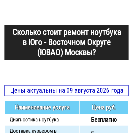
Сколько стоит ремонт ноутбука
в Юго - Восточном Округе
(ЮВАО) Москвы?
Цены актуальны на 09 августа 2026 года
Наименование услуги
Цена руб.
Бесплатно
Диагностика ноутбука
Доставка курьером в