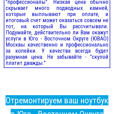
"профессионалы". Низкая цена обычно
скрывает много подводных камней,
которые выплывают при оплате, и
итоговый счет может оказаться совсем не
тот, на который Вы рассчитывали.
Подумайте, действительно ли Вам окажут
услуги в Юго - Восточном Округе (ЮВАО)
Москвы качественно и профессионально
за копейки. У качества всегда будет
разумная цена. Не забывайте - "скупой
платит дважды."
Отремонтируем ваш ноутбук