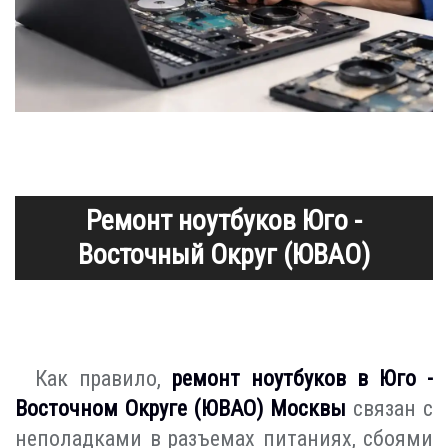
Ремонт ноутбуков Юго -
Восточный Округ (ЮВАО)
Как правило,
ремонт ноутбуков в Юго -
Восточном Округе (ЮВАО) Москвы
связан с
неполадками в разъемах питаниях, сбоями