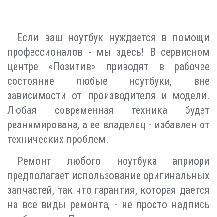
Если ваш ноутбук нуждается в помощи
профессионалов - мы здесь! В сервисном
центре «Позитив» приводят в рабочее
состояние любые ноутбуки, вне
зависимости от производителя и модели.
Любая современная техника будет
реанимирована, а ее владелец - избавлен от
технических проблем.
Ремонт любого ноутбука априори
предполагает использование оригинальных
запчастей, так что гарантия, которая дается
на все виды ремонта, - не просто надпись