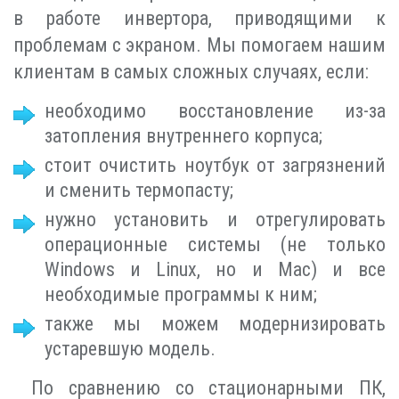
в работе инвертора, приводящими к
проблемам с экраном. Мы помогаем нашим
клиентам в самых сложных случаях, если:
необходимо восстановление из-за
затопления внутреннего корпуса;
стоит очистить ноутбук от загрязнений
и сменить термопасту;
нужно установить и отрегулировать
операционные системы (не только
Windows и Linux, но и Mac) и все
необходимые программы к ним;
также мы можем модернизировать
устаревшую модель.
По сравнению со стационарными ПК,