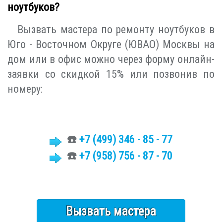
ноутбуков?
Вызвать мастера по ремонту ноутбуков в
Юго - Восточном Округе (ЮВАО) Москвы на
дом или в офис можно через форму онлайн-
заявки со скидкой 15% или позвонив по
номеру:
☎️
+7 (499)
346 - 85 - 77
☎️
+7 (958) 756 - 87 - 70
Вызвать мастера