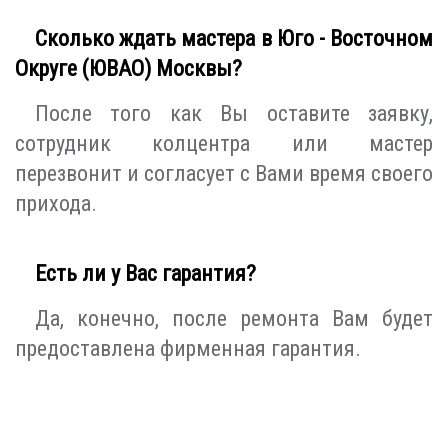
Сколько ждать мастера в Юго - Восточном
Округе (ЮВАО) Москвы?
После того как Вы оставите заявку,
сотрудник колцентра или мастер
перезвонит и согласует с Вами время своего
прихода.
Есть ли у Вас гарантия?
Да, конечно, после ремонта Вам будет
предоставлена фирменная гарантия.