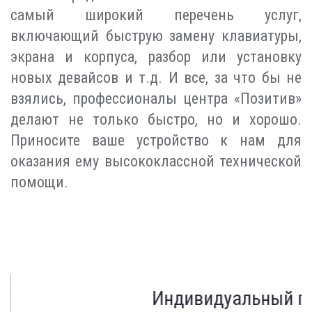
самый широкий перечень услуг,
включающий быструю замену клавиатуры,
экрана и корпуса, разбор или установку
новых девайсов и т.д. И все, за что бы не
взялись, профессионалы центра «Позитив»
делают не только быстро, но и хорошо.
Приносите ваше устройство к нам для
оказания ему высококлассной технической
помощи.