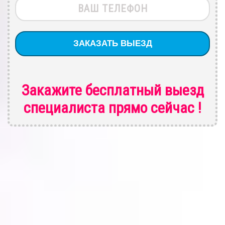
Закажите бесплатный выезд
специалиста
прямо сейчас !