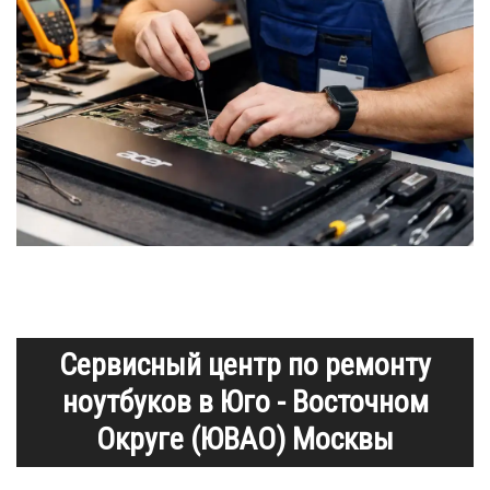
Сервисный центр по ремонту
ноутбуков в Юго - Восточном
Округе (ЮВАО) Москвы