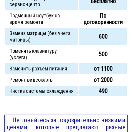
Бесплатно
сервис-центр
По
Подменный ноутбук на
договоренности
время ремонта
Замена матрицы (без учета
600
матрицы)
Поменять клавиатуру
500
(услуга)
от 1100
Заменить разъём питания
от 2000
Ремонт видеокарты
490
Чистка системы охлаждения
Не гоняйтесь за подозрительно низкими
ценами, которые предлагают разные