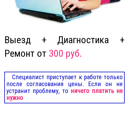
Выезд + Диагностика +
Ремонт от
300 руб.
Специалист приступает к работе только
после согласования цены. Если он не
устранит проблему, то
ничего платить не
нужно