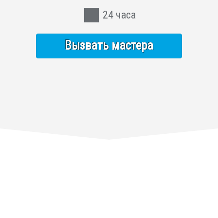
24 часа
Вызвать мастера