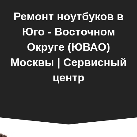
Ремонт ноутбуков в
Юго - Восточном
Округе (ЮВАО)
Москвы | Сервисный
центр