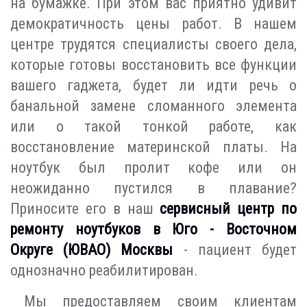
на бумажке. При этом вас приятно удивит
демократичность цены работ. В нашем
центре трудятся специалисты своего дела,
которые готовы восстановить все функции
вашего гаджета, будет ли идти речь о
банальной замене сломанного элемента
или о такой тонкой работе, как
восстановление материнской платы. На
ноутбук был пролит кофе или он
неожиданно пустился в плавание?
Приносите его в наш
сервисный центр по
ремонту ноутбуков в Юго - Восточном
Округе (ЮВАО) Москвы
- пациент будет
однозначно реабилитирован.
Мы предоставляем своим клиентам