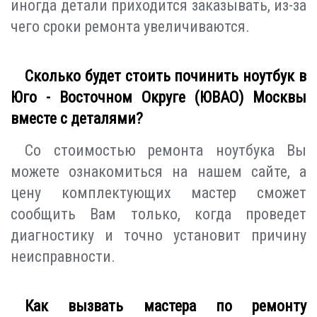
иногда детали приходится заказывать, из-за
чего сроки ремонта увеличиваются.
Сколько будет стоить починить ноутбук в
Юго - Восточном Округе (ЮВАО) Москвы
вместе с деталями?
Со стоимостью ремонта ноутбука Вы
можете ознакомиться на нашем сайте, а
цену комплектующих мастер сможет
сообщить Вам только, когда проведет
диагностику и точно установит причину
неисправности.
Как вызвать мастера по ремонту