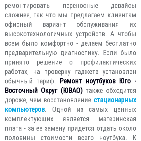
ремонтировать переносные девайсы
сложнее, так что мы предлагаем клиентам
офисный вариант обслуживания их
высокотехнологичных устройств. А чтобы
всем было комфортно - делаем бесплатно
предварительную диагностику. Если было
принято решение о профилактических
работах, на проверку гаджета установлен
обычный тариф.
Ремонт ноутбуков Юго -
Восточный Округ (ЮВАО)
также обходится
дороже, чем восстановление
стационарных
компьютеров
. Одной из самых ценных
комплектующих является материнская
плата - за ее замену придется отдать около
половины стоимости всего ноутбука. К