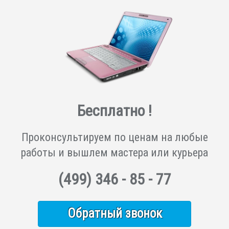
Бесплатно !
Проконсультируем по ценам на любые
работы и вышлем мастера или курьера
(499)
346 - 85 - 77
Обратный звонок