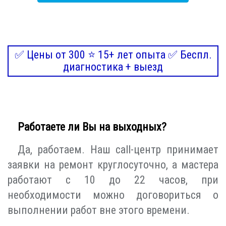
✅ Цены от 300 ⭐ 15+ лет опыта ✅ Беспл.
диагностика + выезд
Работаете ли Вы на выходных?
Да, работаем. Наш call-центр принимает
заявки на ремонт круглосуточно, а мастера
работают с 10 до 22 часов, при
необходимости можно договориться о
выполнении работ вне этого времени.