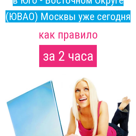
в Юго - Восточном Округе
(ЮВАО) Москвы уже сегодня
как правило
за 2 часа