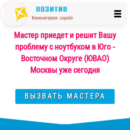
Мастер приедет и решит Вашу
проблему с ноутбуком в Юго -
Восточном Округе (ЮВАО)
Москвы уже сегодня
ВЫЗВАТЬ МАСТЕРА