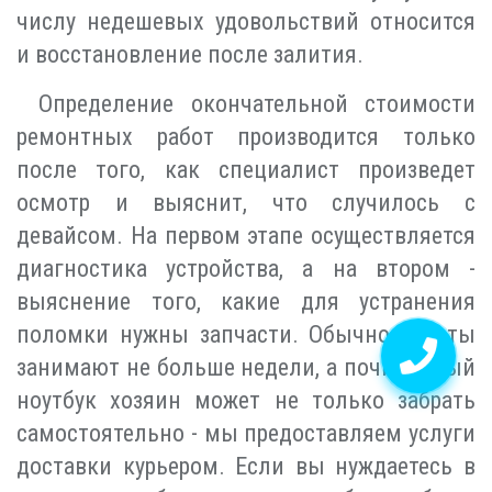
числу недешевых удовольствий относится
и восстановление после залития.
Определение окончательной стоимости
ремонтных работ производится только
после того, как специалист произведет
осмотр и выяснит, что случилось с
девайсом. На первом этапе осуществляется
диагностика устройства, а на втором -
выяснение того, какие для устранения
поломки нужны запчасти. Обычно работы
занимают не больше недели, а починенный
ноутбук хозяин может не только забрать
самостоятельно - мы предоставляем услуги
доставки курьером. Если вы нуждаетесь в