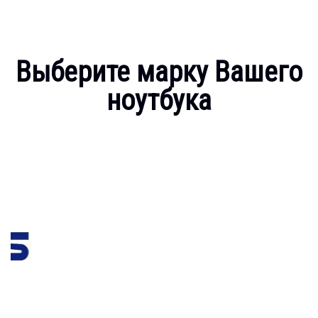
Выберите марку Вашего
ноутбука