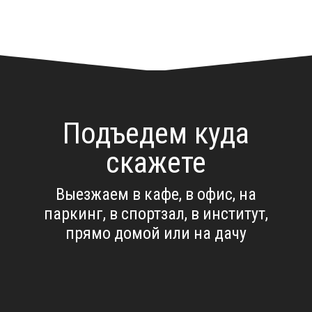
Подъедем куда
скажете
Выезжаем в кафе, в офис, на
паркинг, в спортзал, в институт,
прямо домой или на дачу