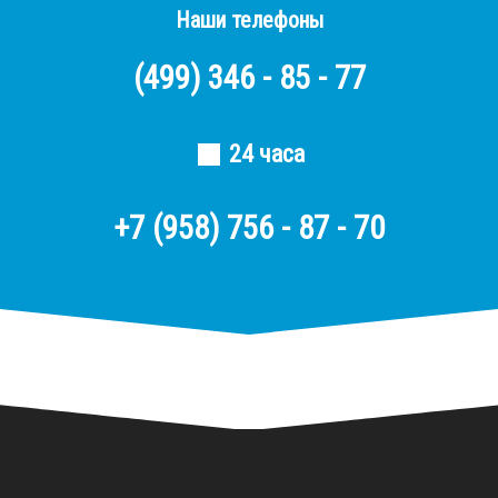
Наши телефоны
(499)
346 - 85 - 77
24 часа
+7 (958) 756 - 87 - 70