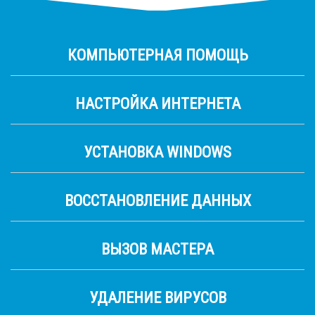
КОМПЬЮТЕРНАЯ ПОМОЩЬ
НАСТРОЙКА ИНТЕРНЕТА
УСТАНОВКА WINDOWS
ВОССТАНОВЛЕНИЕ ДАННЫХ
ВЫЗОВ МАСТЕРА
УДАЛЕНИЕ ВИРУСОВ