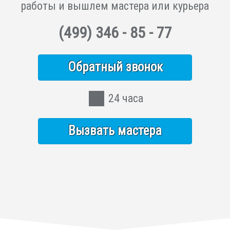
работы и вышлем мастера или курьера
(499)
346 - 85 - 77
Обратный звонок
24 часа
Вызвать мастера