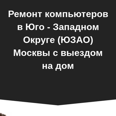
Ремонт компьютеров
в Юго - Западном
Округе (ЮЗАО)
Москвы с выездом
на дом