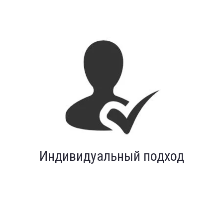
Бесплатная диагностика