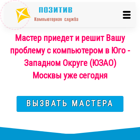
Мастер приедет и решит Вашу
проблему с компьютером в Юго -
Западном Округе (ЮЗАО)
Москвы уже сегодня
ВЫЗВАТЬ МАСТЕРА