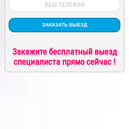
Закажите бесплатный выезд
специалиста
прямо сейчас !