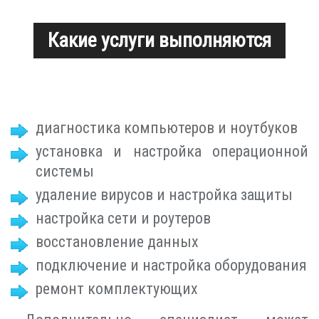
Какие услуги выполняются
диагностика компьютеров и ноутбуков
установка и настройка операционной
системы
удаление вирусов и настройка защиты
настройка сети и роутеров
восстановление данных
подключение и настройка оборудования
ремонт комплектующих