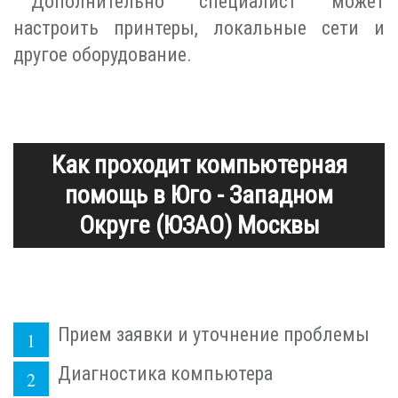
Дополнительно специалист может
настроить принтеры, локальные сети и
другое оборудование.
Как проходит компьютерная
помощь в Юго - Западном
Округе (ЮЗАО) Москвы
Прием заявки и уточнение проблемы
Диагностика компьютера