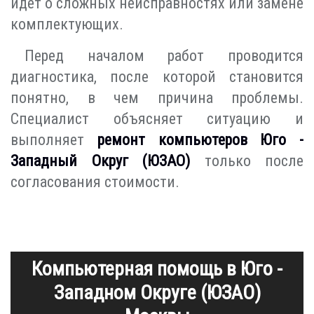
идет о сложных неисправностях или замене
комплектующих.
Перед началом работ проводится
диагностика, после которой становится
понятно, в чем причина проблемы.
Специалист объясняет ситуацию и
выполняет
ремонт компьютеров Юго -
Западный Округ (ЮЗАО)
только после
согласования стоимости.
Компьютерная помощь в Юго -
Западном Округе (ЮЗАО)