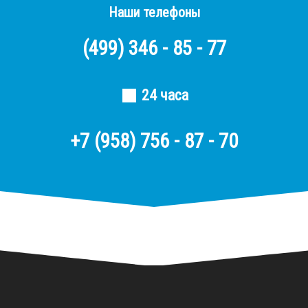
Наши телефоны
(499)
346 - 85 - 77
24 часа
+7 (958) 756 - 87 - 70