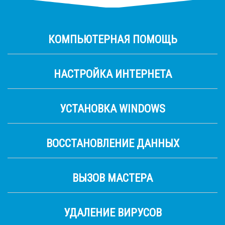
КОМПЬЮТЕРНАЯ ПОМОЩЬ
НАСТРОЙКА ИНТЕРНЕТА
УСТАНОВКА WINDOWS
ВОССТАНОВЛЕНИЕ ДАННЫХ
ВЫЗОВ МАСТЕРА
УДАЛЕНИЕ ВИРУСОВ