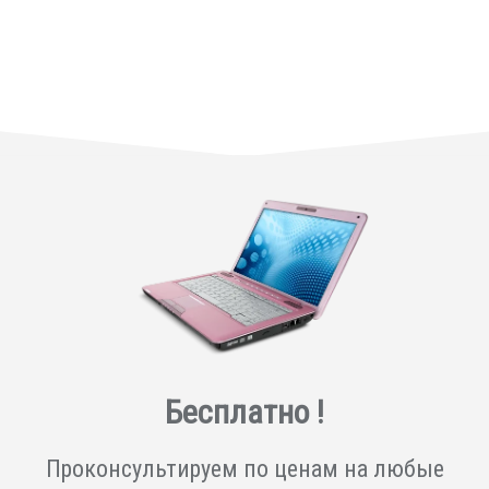
Бесплатно !
Проконсультируем по ценам на любые