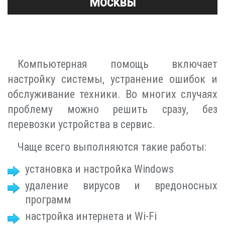
Москвы
Компьютерная помощь включает
настройку системы, устранение ошибок и
обслуживание техники. Во многих случаях
проблему можно решить сразу, без
перевозки устройства в сервис.
Чаще всего выполняются такие работы:
установка и настройка Windows
удаление вирусов и вредоносных
программ
настройка интернета и Wi-Fi