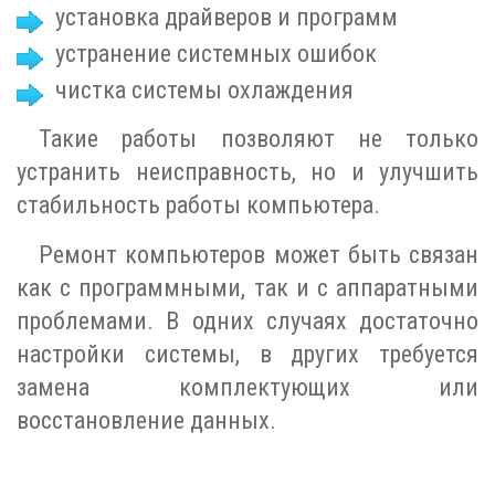
установка драйверов и программ
устранение системных ошибок
чистка системы охлаждения
Такие работы позволяют не только
устранить неисправность, но и улучшить
стабильность работы компьютера.
Ремонт компьютеров может быть связан
как с программными, так и с аппаратными
проблемами. В одних случаях достаточно
настройки системы, в других требуется
замена комплектующих или
восстановление данных.