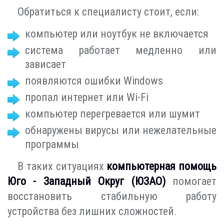
Обратиться к специалисту стоит, если:
компьютер или ноутбук не включается
система работает медленно или
зависает
появляются ошибки Windows
пропал интернет или Wi-Fi
компьютер перегревается или шумит
обнаружены вирусы или нежелательные
программы
В таких ситуациях
компьютерная помощь
Юго - Западный Округ (ЮЗАО)
помогает
восстановить стабильную работу
устройства без лишних сложностей.