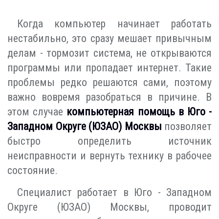
Когда компьютер начинает работать
нестабильно, это сразу мешает привычным
делам - тормозит система, не открываются
программы или пропадает интернет. Такие
проблемы редко решаются сами, поэтому
важно вовремя разобраться в причине. В
этом случае
компьютерная помощь в Юго -
Западном Округе (ЮЗАО) Москвы
позволяет
быстро определить источник
неисправности и вернуть технику в рабочее
состояние.
Специалист работает в Юго - Западном
Округе (ЮЗАО) Москвы, проводит