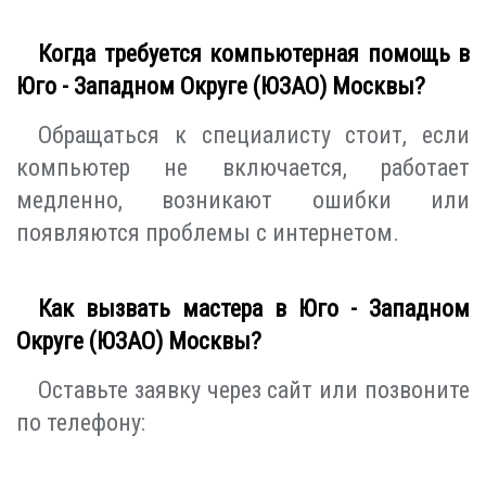
Когда требуется компьютерная помощь в
Юго - Западном Округе (ЮЗАО) Москвы?
Обращаться к специалисту стоит, если
компьютер не включается, работает
медленно, возникают ошибки или
появляются проблемы с интернетом.
Как вызвать мастера в Юго - Западном
Округе (ЮЗАО) Москвы?
Оставьте заявку через сайт или позвоните
по телефону: