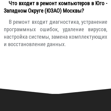
Что входит в ремонт компьютеров в Юго -
Западном Округе (ЮЗАО) Москвы?
В ремонт входит диагностика, устранение
программных ошибок, удаление вирусов,
настройка системы, замена комплектующих
и восстановление данных.