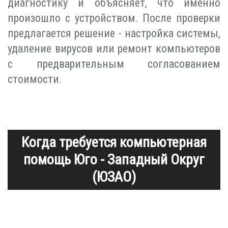
диагностику и объясняет, что именно
произошло с устройством. После проверки
предлагается решение - настройка системы,
удаление вирусов или ремонт компьютеров
с предварительным согласованием
стоимости.
Когда требуется компьютерная
помощь Юго - Западный Округ
(ЮЗАО)