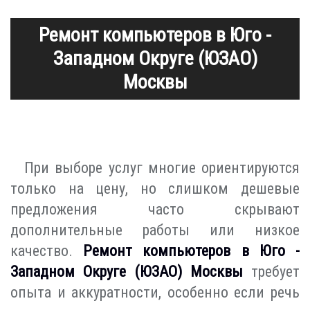
Ремонт компьютеров в Юго -
Западном Округе (ЮЗАО)
Москвы
При выборе услуг многие ориентируются
только на цену, но слишком дешевые
предложения часто скрывают
дополнительные работы или низкое
качество.
Ремонт компьютеров в Юго -
Западном Округе (ЮЗАО) Москвы
требует
опыта и аккуратности, особенно если речь