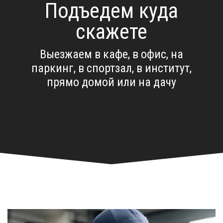
Подъедем куда
скажете
Выезжаем в кафе, в офис, на
паркинг, в спортзал, в институт,
прямо домой или на дачу