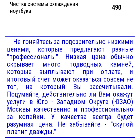
Чистка системы охлаждения
490
ноутбука
Не гоняйтесь за подозрительно низкими
ценами, которые предлагают разные
"профессионалы". Низкая цена обычно
скрывает много подводных камней,
которые выплывают при оплате, и
итоговый счет может оказаться совсем не
тот, на который Вы рассчитывали.
Подумайте, действительно ли Вам окажут
услуги в Юго - Западном Округе (ЮЗАО)
Москвы качественно и профессионально
за копейки. У качества всегда будет
разумная цена. Не забывайте - "скупой
платит дважды."