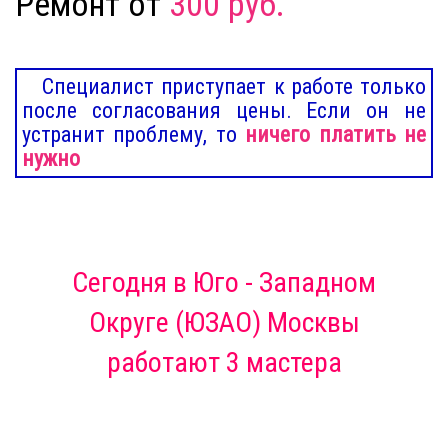
Ремонт от
300 руб.
Специалист приступает к работе только
после согласования цены. Если он не
устранит проблему, то
ничего платить не
нужно
Сегодня
в Юго - Западном
Округе (ЮЗАО) Москвы
работают 3 мастера