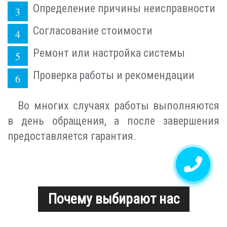
Определение причины неисправности
Согласование стоимости
Ремонт или настройка системы
Проверка работы и рекомендации
Во многих случаях работы выполняются
в день обращения, а после завершения
предоставляется гарантия.
Почему выбирают нас