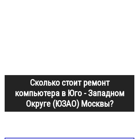
Сколько стоит ремонт
компьютера в Юго - Западном
Округе (ЮЗАО) Москвы?