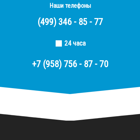
Наши телефоны
(499)
346 - 85 - 77
24 часа
+7 (958) 756 - 87 - 70