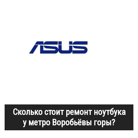
Сколько стоит ремонт ноутбука
у метро Воробьёвы горы?