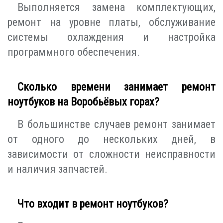
Выполняется замена комплектующих,
ремонт на уровне платы, обслуживание
системы охлаждения и настройка
программного обеспечения.
Сколько времени занимает ремонт
ноутбуков на Воробьёвых горах?
В большинстве случаев ремонт занимает
от одного до нескольких дней, в
зависимости от сложности неисправности
и наличия запчастей.
Что входит в ремонт ноутбуков?