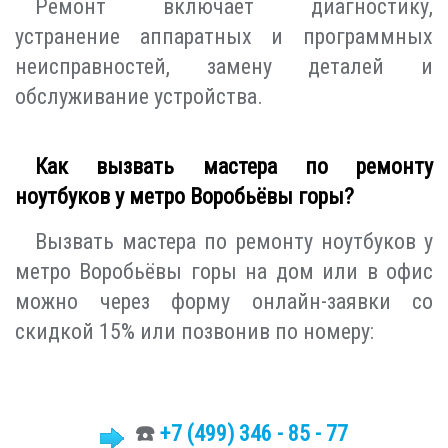
Ремонт включает диагностику,
устранение аппаратных и программных
неисправностей, замену деталей и
обслуживание устройства.
Как вызвать мастера по ремонту
ноутбуков у метро Воробьёвы горы?
Вызвать мастера по ремонту ноутбуков у
метро Воробьёвы горы на дом или в офис
можно через форму онлайн-заявки со
скидкой 15% или позвонив по номеру:
☎️
+7 (499)
346 - 85 - 77