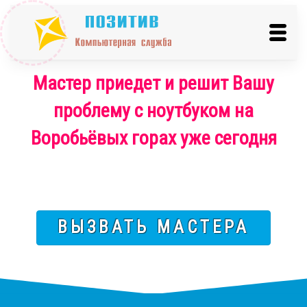
Мастер приедет и решит Вашу
проблему с ноутбуком на
Воробьёвых горах уже сегодня
ВЫЗВАТЬ МАСТЕРА