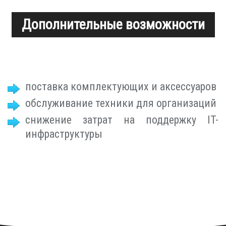
Дополнительные возможности
поставка комплектующих и аксессуаров
обслуживание техники для организаций
снижение затрат на поддержку IT-
инфраструктуры