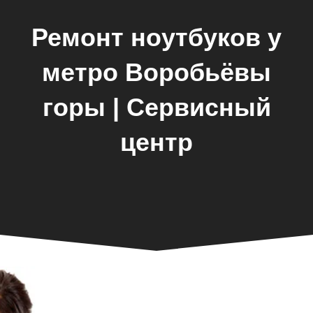
Ремонт ноутбуков у
метро Воробьёвы
горы | Сервисный
центр