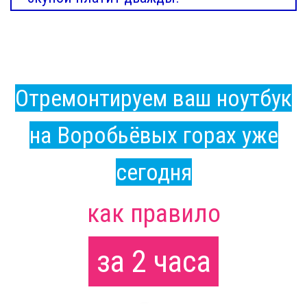
Отремонтируем ваш ноутбук
на Воробьёвых горах уже
сегодня
как правило
за 2 часа