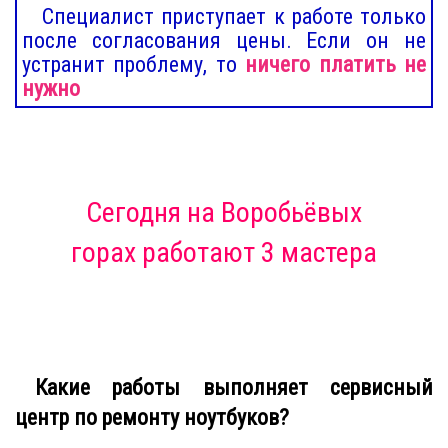
Специалист приступает к работе только
после согласования цены. Если он не
устранит проблему, то
ничего платить не
нужно
Сегодня
на Воробьёвых
горах
работают 3 мастера
Какие работы выполняет сервисный
центр по ремонту ноутбуков?