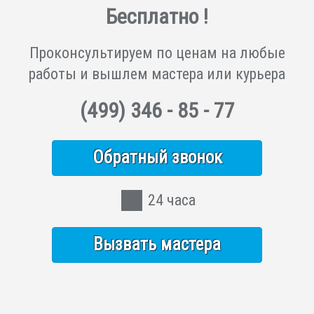
Бесплатно !
Проконсультируем по ценам на любые
работы и вышлем мастера или курьера
(499)
346 - 85 - 77
Обратный звонок
24 часа
Вызвать мастера