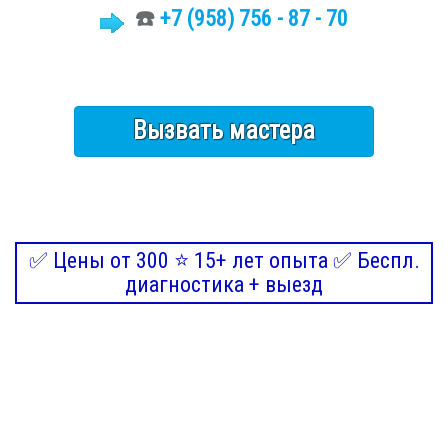
☎️
+7 (958) 756 - 87 - 70
Вызвать мастера
✅ Цены от 300 ⭐ 15+ лет опыта ✅ Беспл.
диагностика + выезд