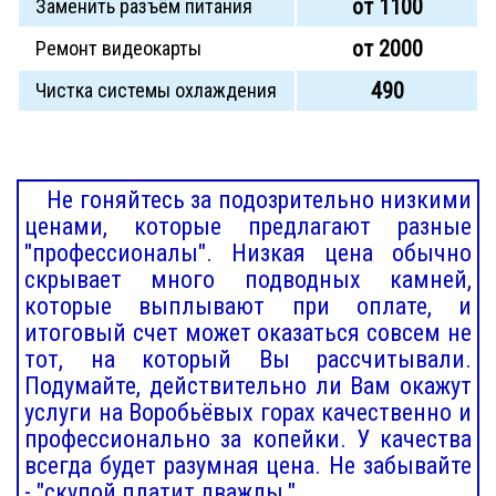
от 1100
Заменить разъём питания
от 2000
Ремонт видеокарты
490
Чистка системы охлаждения
Не гоняйтесь за подозрительно низкими
ценами, которые предлагают разные
"профессионалы". Низкая цена обычно
скрывает много подводных камней,
которые выплывают при оплате, и
итоговый счет может оказаться совсем не
тот, на который Вы рассчитывали.
Подумайте, действительно ли Вам окажут
услуги на Воробьёвых горах качественно и
профессионально за копейки. У качества
всегда будет разумная цена. Не забывайте
- "скупой платит дважды."