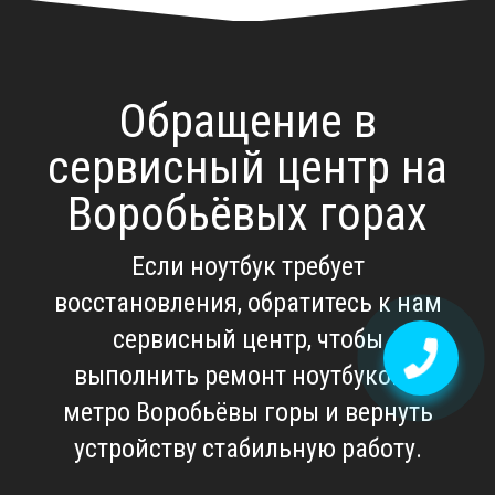
Обращение в
сервисный центр на
Воробьёвых горах
Если ноутбук требует
восстановления, обратитесь к нам
сервисный центр, чтобы
выполнить
ремонт ноутбуков у
метро Воробьёвы горы
и вернуть
устройству стабильную работу.