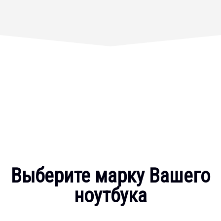
Выберите марку Вашего
ноутбука