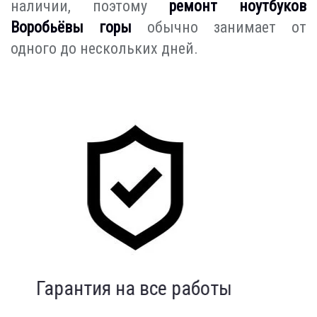
наличии, поэтому
ремонт ноутбуков
Воробьёвы горы
обычно занимает от
одного до нескольких дней.
Индивидуальный подход