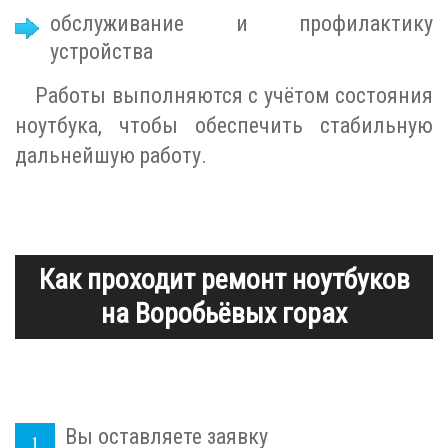
обслуживание и профилактику
устройства
Работы выполняются с учётом состояния
ноутбука, чтобы обеспечить стабильную
дальнейшую работу.
Как проходит ремонт ноутбуков
на Воробьёвых горах
Вы оставляете заявку