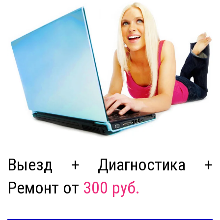
Выезд + Диагностика +
Ремонт от
300 руб.