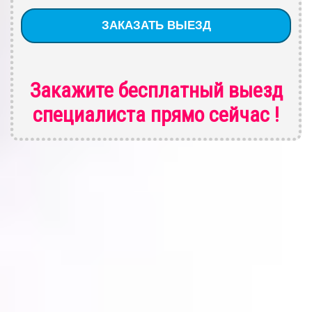
Закажите бесплатный выезд
специалиста
прямо сейчас !