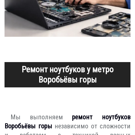
Ремонт ноутбуков у метро
Воробьёвы горы
Мы выполняем
ремонт ноутбуков
Воробьёвы горы
независимо от сложности