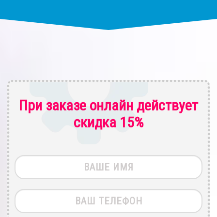
При заказе онлайн действует
скидка 15%