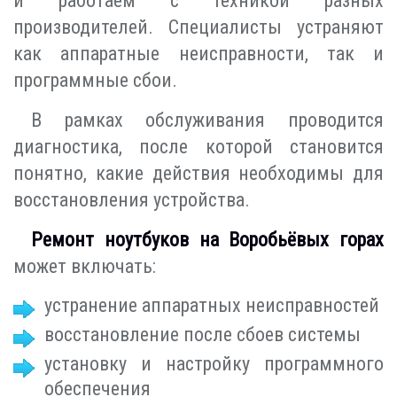
и работаем с техникой разных
производителей. Специалисты устраняют
как аппаратные неисправности, так и
программные сбои.
В рамках обслуживания проводится
диагностика, после которой становится
понятно, какие действия необходимы для
восстановления устройства.
Ремонт ноутбуков на Воробьёвых горах
может включать:
устранение аппаратных неисправностей
восстановление после сбоев системы
установку и настройку программного
обеспечения