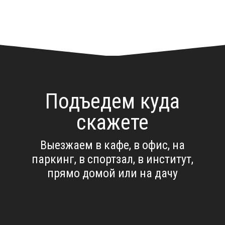
Подъедем куда
скажете
Выезжаем в кафе, в офис, на
паркинг, в спортзал, в институт,
прямо домой или на дачу