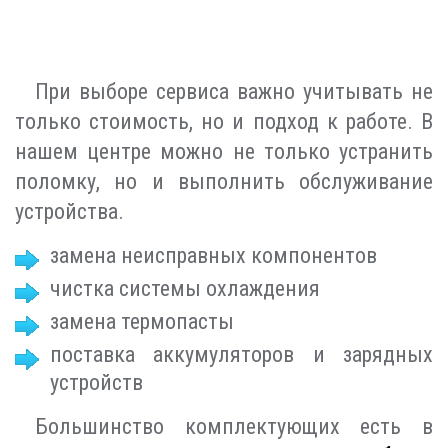
При выборе сервиса важно учитывать не
только стоимость, но и подход к работе. В
нашем центре можно не только устранить
поломку, но и выполнить обслуживание
устройства.
замена неисправных компонентов
чистка системы охлаждения
замена термопасты
поставка аккумуляторов и зарядных
устройств
Большинство комплектующих есть в