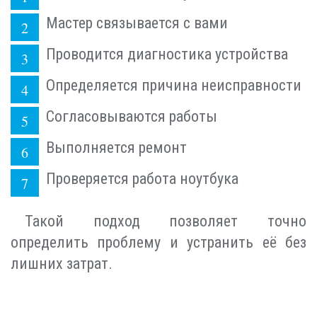
Мастер связывается с вами
Проводится диагностика устройства
Определяется причина неисправности
Согласовываются работы
Выполняется ремонт
Проверяется работа ноутбука
Такой подход позволяет точно
определить проблему и устранить её без
лишних затрат.