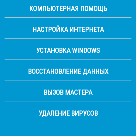
КОМПЬЮТЕРНАЯ ПОМОЩЬ
НАСТРОЙКА ИНТЕРНЕТА
УСТАНОВКА WINDOWS
ВОССТАНОВЛЕНИЕ ДАННЫХ
ВЫЗОВ МАСТЕРА
УДАЛЕНИЕ ВИРУСОВ