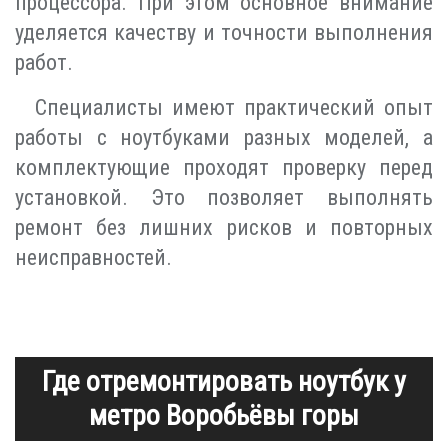
процессора. При этом основное внимание
уделяется качеству и точности выполнения
работ.
Специалисты имеют практический опыт
работы с ноутбуками разных моделей, а
комплектующие проходят проверку перед
установкой. Это позволяет выполнять
ремонт без лишних рисков и повторных
неисправностей.
Где отремонтировать ноутбук у
метро Воробьёвы горы