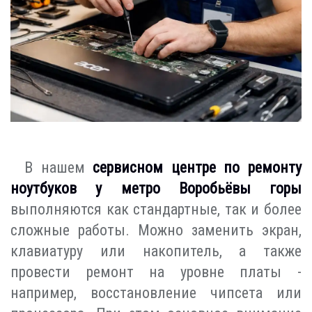
В нашем
сервисном центре по ремонту
ноутбуков у метро Воробьёвы горы
выполняются как стандартные, так и более
сложные работы. Можно заменить экран,
клавиатуру или накопитель, а также
провести ремонт на уровне платы -
например, восстановление чипсета или