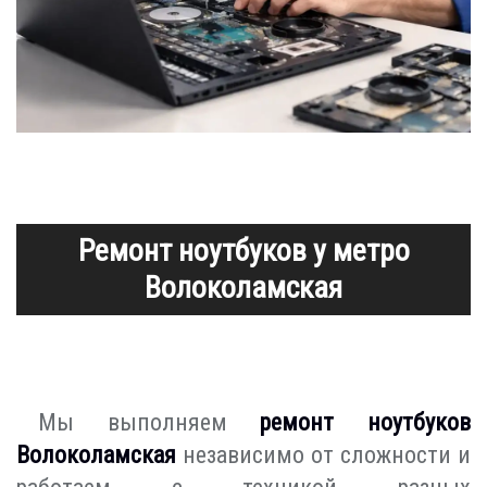
Ремонт ноутбуков у метро
Волоколамская
Мы выполняем
ремонт ноутбуков
Волоколамская
независимо от сложности и