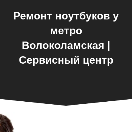
Ремонт ноутбуков у
метро
Волоколамская |
Сервисный центр