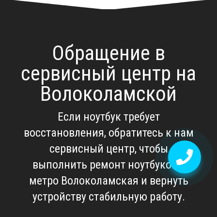
Обращение в
сервисный центр на
Волоколамской
Если ноутбук требует
восстановления, обратитесь к нам
сервисный центр, чтобы
выполнить
ремонт ноутбуков у
метро Волоколамская
и вернуть
устройству стабильную работу.