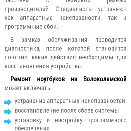
работаем с техникой разных
производителей. Специалисты устраняют
как аппаратные неисправности, так и
программные сбои.
В рамках обслуживания проводится
диагностика, после которой становится
понятно, какие действия необходимы для
восстановления устройства.
Ремонт ноутбуков на Волоколамской
может включать:
устранение аппаратных неисправностей
восстановление после сбоев системы
установку и настройку программного
обеспечения