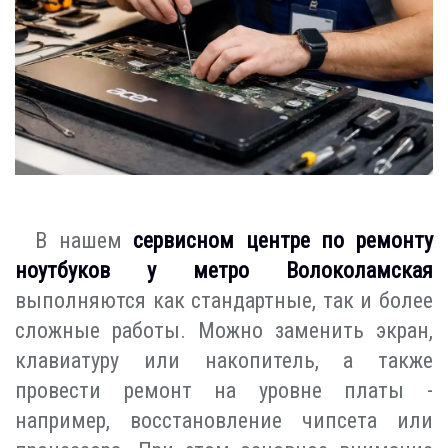
В нашем
сервисном центре по ремонту
ноутбуков у метро Волоколамская
выполняются как стандартные, так и более
сложные работы. Можно заменить экран,
клавиатуру или накопитель, а также
провести ремонт на уровне платы -
например, восстановление чипсета или