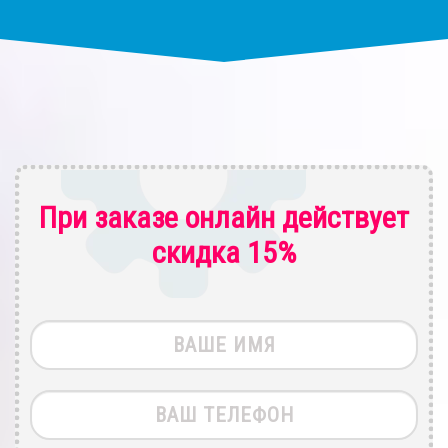
При заказе онлайн действует
скидка 15%