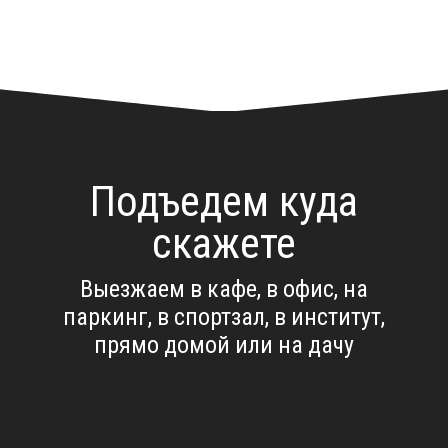
Подъедем куда
скажете
Выезжаем в кафе, в офис, на
паркинг, в спортзал, в институт,
прямо домой или на дачу