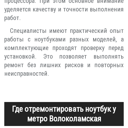
процессора. При этом основное внимание
уделяется качеству и точности выполнения
работ.
Специалисты имеют практический опыт
работы с ноутбуками разных моделей, а
комплектующие проходят проверку перед
установкой. Это позволяет выполнять
ремонт без лишних рисков и повторных
неисправностей.
Где отремонтировать ноутбук у
метро Волоколамская