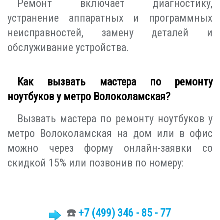
Ремонт включает диагностику,
устранение аппаратных и программных
неисправностей, замену деталей и
обслуживание устройства.
Как вызвать мастера по ремонту
ноутбуков у метро Волоколамская?
Вызвать мастера по ремонту ноутбуков у
метро Волоколамская на дом или в офис
можно через форму онлайн-заявки со
скидкой 15% или позвонив по номеру:
☎️
+7 (499)
346 - 85 - 77