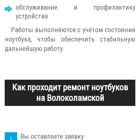
обслуживание и профилактику
устройства
Работы выполняются с учётом состояния
ноутбука, чтобы обеспечить стабильную
дальнейшую работу.
Как проходит ремонт ноутбуков
на Волоколамской
Вы оставляете заявку