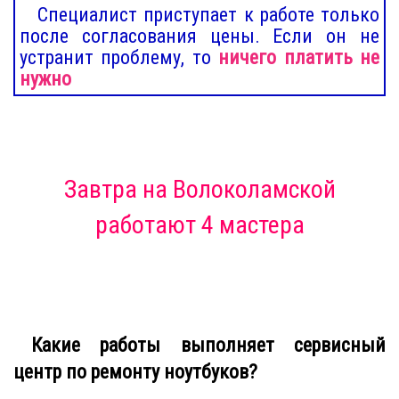
Специалист приступает к работе только
после согласования цены. Если он не
устранит проблему, то
ничего платить не
нужно
Завтра
на Волоколамской
работают 4 мастера
Какие работы выполняет сервисный
центр по ремонту ноутбуков?