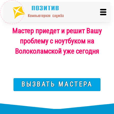
Мастер приедет и решит Вашу
проблему с ноутбуком на
Волоколамской уже сегодня
ВЫЗВАТЬ МАСТЕРА