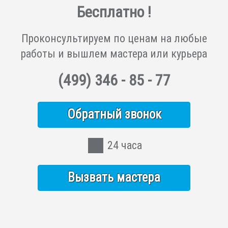
Бесплатно !
Проконсультируем по ценам на любые
работы и вышлем мастера или курьера
(499)
346 - 85 - 77
Обратный звонок
24 часа
Вызвать мастера