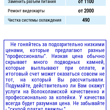
от 1100
Заменить разъём питания
от 2000
Ремонт видеокарты
490
Чистка системы охлаждения
Не гоняйтесь за подозрительно низкими
ценами, которые предлагают разные
"профессионалы". Низкая цена обычно
скрывает много подводных камней,
которые выплывают при оплате, и
итоговый счет может оказаться совсем не
тот, на который Вы рассчитывали.
Подумайте, действительно ли Вам окажут
услуги на Волоколамской качественно и
профессионально за копейки. У качества
всегда будет разумная цена. Не забывайте
- "скупой платит дважды."