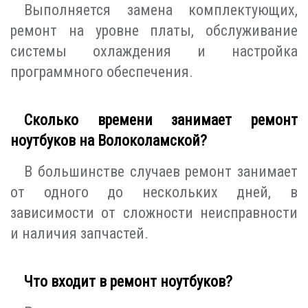
Выполняется замена комплектующих,
ремонт на уровне платы, обслуживание
системы охлаждения и настройка
программного обеспечения.
Сколько времени занимает ремонт
ноутбуков на Волоколамской?
В большинстве случаев ремонт занимает
от одного до нескольких дней, в
зависимости от сложности неисправности
и наличия запчастей.
Что входит в ремонт ноутбуков?