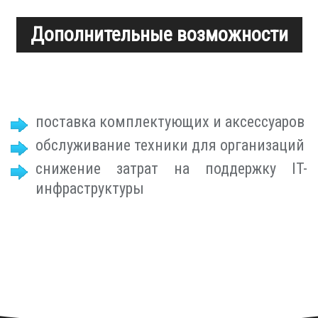
Дополнительные возможности
поставка комплектующих и аксессуаров
обслуживание техники для организаций
снижение затрат на поддержку IT-
инфраструктуры