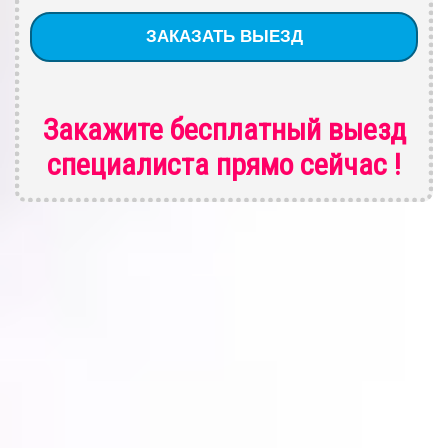
Закажите бесплатный выезд
специалиста
прямо сейчас !