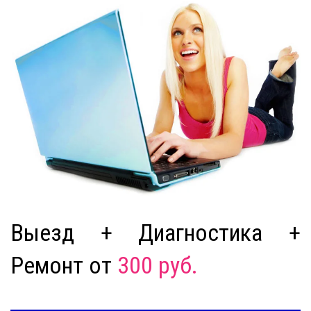
Выезд + Диагностика +
Ремонт от
300 руб.