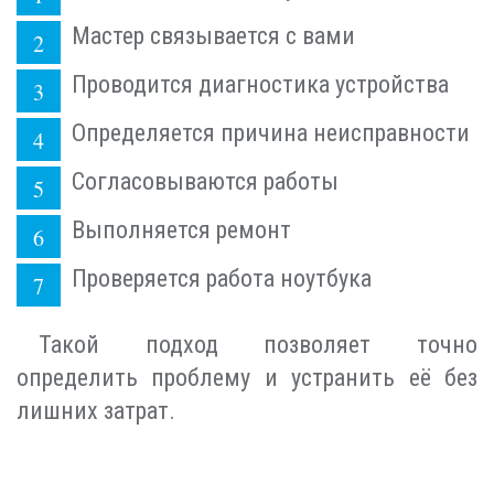
Мастер связывается с вами
Проводится диагностика устройства
Определяется причина неисправности
Согласовываются работы
Выполняется ремонт
Проверяется работа ноутбука
Такой подход позволяет точно
определить проблему и устранить её без
лишних затрат.