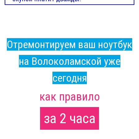
Отремонтируем ваш ноутбук
на Волоколамской уже
сегодня
как правило
за 2 часа