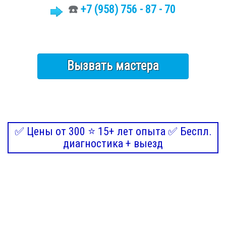
☎️
+7 (958) 756 - 87 - 70
Вызвать мастера
✅ Цены от 300 ⭐ 15+ лет опыта ✅ Беспл.
диагностика + выезд