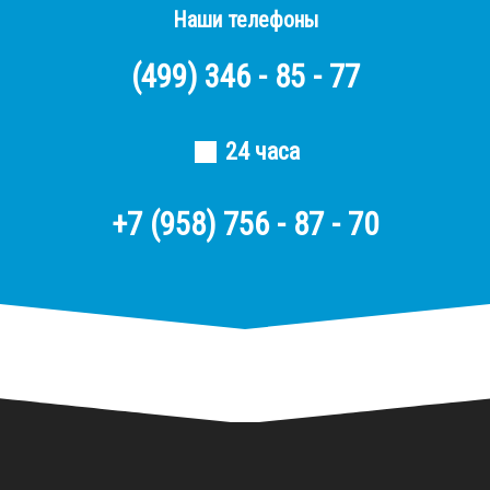
Наши телефоны
(499)
346 - 85 - 77
24 часа
+7 (958) 756 - 87 - 70