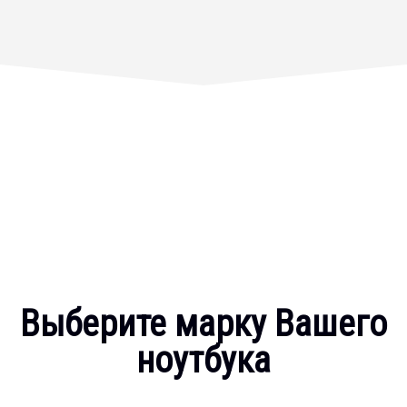
Выберите марку Вашего
ноутбука