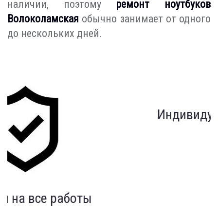
наличии, поэтому
ремонт ноутбуков
Волоколамская
обычно занимает от одного
до нескольких дней.
Индивидуальный подход