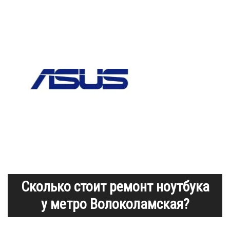
Сколько стоит ремонт ноутбука
у метро Волоколамская?