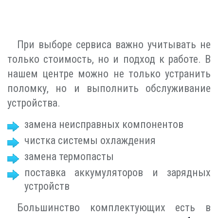
При выборе сервиса важно учитывать не
только стоимость, но и подход к работе. В
нашем центре можно не только устранить
поломку, но и выполнить обслуживание
устройства.
замена неисправных компонентов
чистка системы охлаждения
замена термопасты
поставка аккумуляторов и зарядных
устройств
Большинство комплектующих есть в