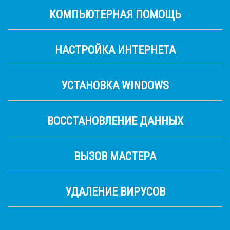
КОМПЬЮТЕРНАЯ ПОМОЩЬ
НАСТРОЙКА ИНТЕРНЕТА
УСТАНОВКА WINDOWS
ВОССТАНОВЛЕНИЕ ДАННЫХ
ВЫЗОВ МАСТЕРА
УДАЛЕНИЕ ВИРУСОВ