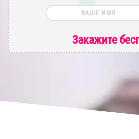
Закажите бес