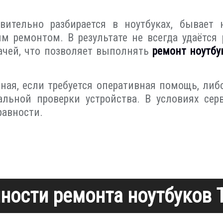
вительно разбирается в ноутбуках, бывает 
ым ремонтом. В результате не всегда удаётс
ачей, что позволяет выполнять
ремонт ноутбу
ная, если требуется оперативная помощь, либ
льной проверки устройства. В условиях сер
авности.
ности ремонта ноутбуков 