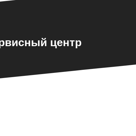
ервисный центр