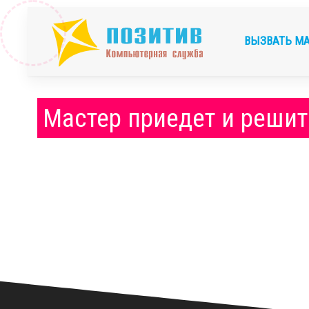
ВЫЗВАТЬ М
Мастер приедет и решит