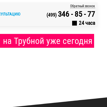
Обратный звонок
346 - 85 - 77
СУЛЬТАЦИЮ
(499)
24 часа
 на Трубной уже сегодня