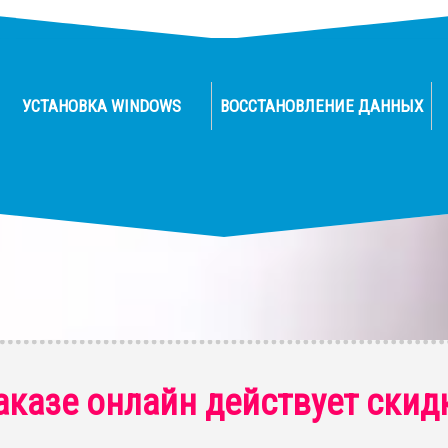
УСТАНОВКА WINDOWS
ВОССТАНОВЛЕНИЕ ДАННЫХ
аказе онлайн действует скид