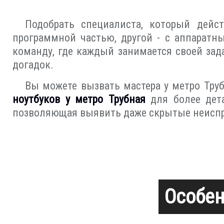
Подобрать специалиста, который дейст
программной частью, другой - с аппаратн
команду, где каждый занимается своей зад
догадок.
Вы можете вызвать мастера у метро Труб
ноутбуков у метро Трубная
для более дета
позволяющая выявить даже скрытые неиспр
Особен