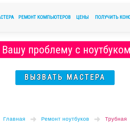
АСТЕРА
РЕМОНТ КОМПЬЮТЕРОВ
ЦЕНЫ
ПОЛУЧИТЬ КОН
 Вашу проблему с ноутбуком
ВЫЗВАТЬ МАСТЕРА
Главная
Ремонт ноутбуков
Трубная