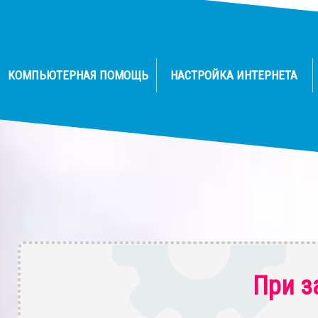
КОМПЬЮТЕРНАЯ ПОМОЩЬ
НАСТРОЙКА ИНТЕРНЕТА
При з