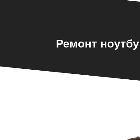
Ремонт ноутбу