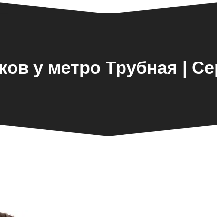
ков у метро Трубная | С