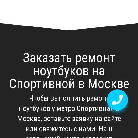
Заказать ремонт
ноутбуков на
Спортивной в Москве
Чтобы выполнить
ремонт
ноутбуков у метро Спортивная в
Москве
, оставьте заявку на сайте
или свяжитесь с нами. Наш