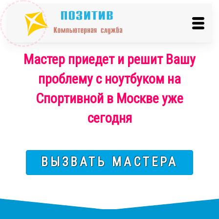
Мастер приедет и решит Вашу
проблему с ноутбуком на
Спортивной в Москве уже
сегодня
ВЫЗВАТЬ МАСТЕРА