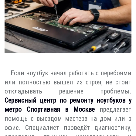
Если ноутбук начал работать с перебоями
или полностью вышел из строя, не стоит
откладывать решение проблемы.
Сервисный центр по ремонту ноутбуков у
метро Спортивная в Москве
предлагает
помощь с выездом мастера на дом или в
офис. Специалист проведёт диагностику,