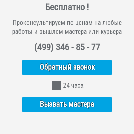
Бесплатно !
Проконсультируем по ценам на любые
работы и вышлем мастера или курьера
(499)
346 - 85 - 77
Обратный звонок
24 часа
Вызвать мастера