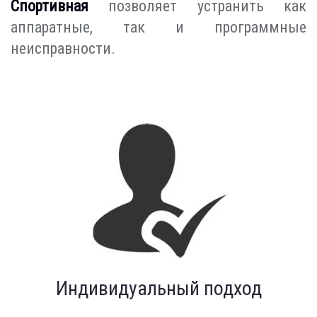
Спортивная
позволяет устранить как
аппаратные, так и программные
неисправности.
Индивидуальный подход