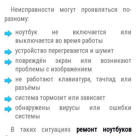
Неисправности могут проявляться по-
разному:
ноутбук не включается или
выключается во время работы
устройство перегревается и шумит
повреждён экран или возникают
проблемы с изображением
не работают клавиатура, тачпад или
разъёмы
система тормозит или зависает
обнаружены вирусы или ошибки
системы
В таких ситуациях
ремонт ноутбуков