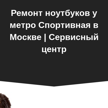
Ремонт ноутбуков у
метро Спортивная в
Москве | Сервисный
центр