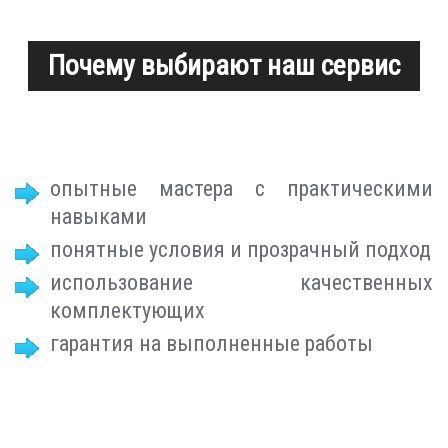
Почему выбирают наш сервис
опытные мастера с практическими
навыками
понятные условия и прозрачный подход
использование качественных
комплектующих
гарантия на выполненные работы