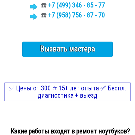
☎️
+7 (499)
346 - 85 - 77
☎️
+7 (958) 756 - 87 - 70
Вызвать мастера
✅ Цены от 300 ⭐ 15+ лет опыта ✅ Беспл.
диагностика + выезд
Какие работы входят в ремонт ноутбуков?