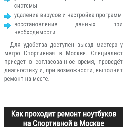
системы
удаление вирусов и настройка программ
восстановление данных при
необходимости
Для удобства доступен выезд мастера у
метро Спортивная в Москве. Специалист
приедет в согласованное время, проведёт
диагностику и, при возможности, выполнит
ремонт на месте.
Как проходит ремонт ноутбуков
на Спортивной в Москве