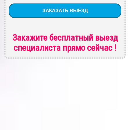
Закажите бесплатный выезд
специалиста
прямо сейчас !