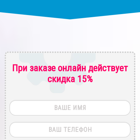
При заказе онлайн действует
скидка 15%