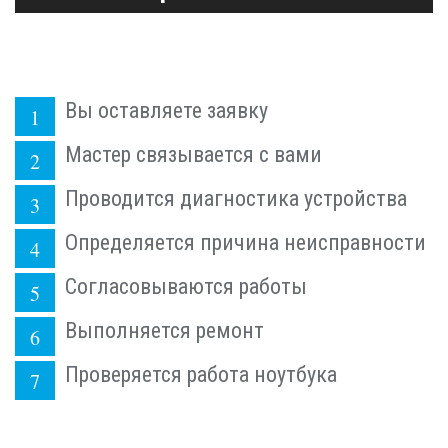
Вы оставляете заявку
Мастер связывается с вами
Проводится диагностика устройства
Определяется причина неисправности
Согласовываются работы
Выполняется ремонт
Проверяется работа ноутбука