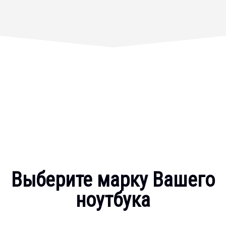
Выберите марку Вашего
ноутбука