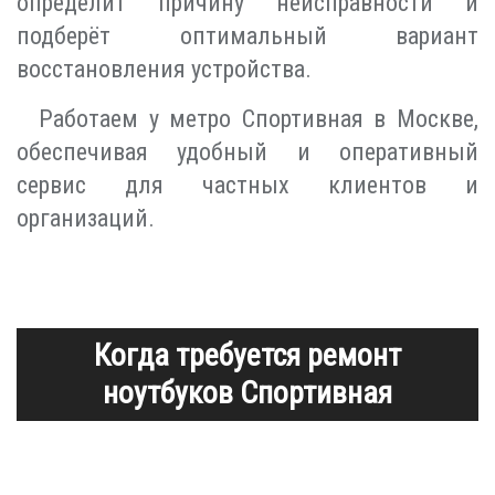
определит причину неисправности и
подберёт оптимальный вариант
восстановления устройства.
Работаем у метро Спортивная в Москве,
обеспечивая удобный и оперативный
сервис для частных клиентов и
организаций.
Когда требуется ремонт
ноутбуков Спортивная