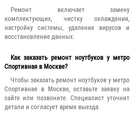
Ремонт включает замену
комплектующих, чистку охлаждения,
настройку системы, удаление вирусов и
восстановление данных.
Как заказать ремонт ноутбуков у метро
Спортивная в Москве?
Чтобы заказать ремонт ноутбуков у метро
Спортивная в Москве, оставьте заявку на
сайте или позвоните. Специалист уточнит
детали и согласует время выезда.