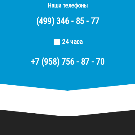
Наши телефоны
(499)
346 - 85 - 77
24 часа
+7 (958) 756 - 87 - 70