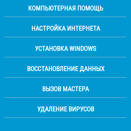
КОМПЬЮТЕРНАЯ ПОМОЩЬ
НАСТРОЙКА ИНТЕРНЕТА
УСТАНОВКА WINDOWS
ВОССТАНОВЛЕНИЕ ДАННЫХ
ВЫЗОВ МАСТЕРА
УДАЛЕНИЕ ВИРУСОВ