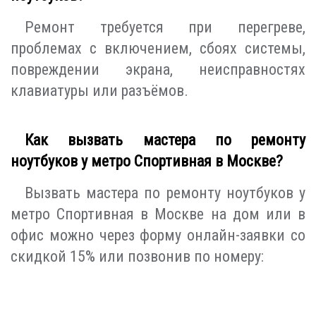
Ремонт требуется при перегреве,
проблемах с включением, сбоях системы,
повреждении экрана, неисправностях
клавиатуры или разъёмов.
Как вызвать мастера по ремонту
ноутбуков у метро Спортивная в Москве?
Вызвать мастера по ремонту ноутбуков у
метро Спортивная в Москве на дом или в
офис можно через форму онлайн-заявки со
скидкой 15% или позвонив по номеру: