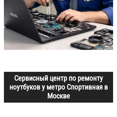
Сервисный центр по ремонту
ноутбуков у метро Спортивная в
Москве