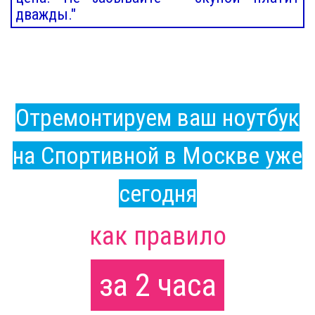
дважды."
Отремонтируем ваш ноутбук
на Спортивной в Москве уже
сегодня
как правило
за 2 часа