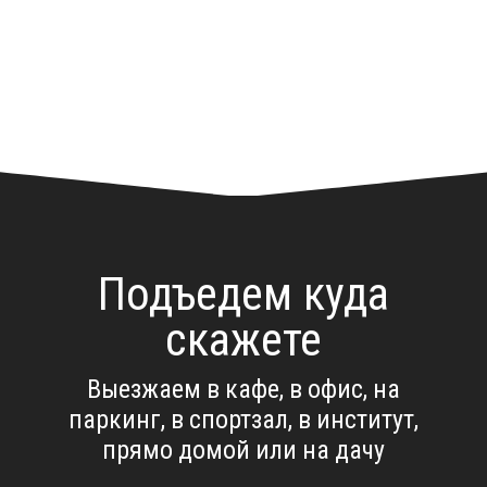
Подъедем куда
скажете
Выезжаем в кафе, в офис, на
паркинг, в спортзал, в институт,
прямо домой или на дачу