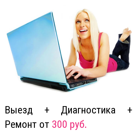
Выезд + Диагностика +
Ремонт от
300 руб.