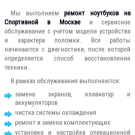
Мы выполняем
ремонт ноутбуков на
Спортивной в Москве
и сервисное
обслуживание с учётом модели устройства
и характера поломки. Все работы
начинаются с диагностики, после которой
определяется способ восстановления
техники.
В рамках обслуживания выполняются:
замена экранов, клавиатур и
аккумуляторов
чистка системы охлаждения
ремонт и замена комплектующих
установка и настройка операционной