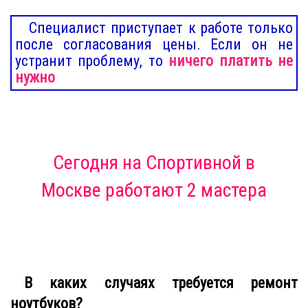
Специалист приступает к работе только
после согласования цены. Если он не
устранит проблему, то
ничего платить не
нужно
Сегодня
на Спортивной в
Москве
работают 2 мастера
В каких случаях требуется ремонт
ноутбуков?