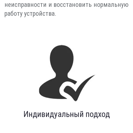
неисправности и восстановить нормальную
работу устройства.
Индивидуальный подход