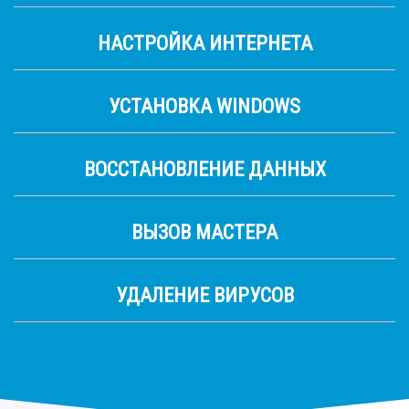
НАСТРОЙКА ИНТЕРНЕТА
УСТАНОВКА WINDOWS
ВОССТАНОВЛЕНИЕ ДАННЫХ
ВЫЗОВ МАСТЕРА
УДАЛЕНИЕ ВИРУСОВ