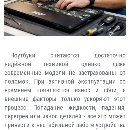
Ноутбуки считаются достаточно
надёжной техникой, однако даже
современные модели не застрахованы от
поломок. При активной эксплуатации со
временем появляются износ и сбои, а
внешние факторы только ускоряют этот
процесс. Попадание жидкости, падения,
перегрев или износ деталей - всё это может
привести к нестабильной работе устройства