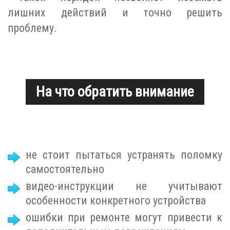
лишних действий и точно решить
проблему.
На что обратить внимание
не стоит пытаться устранять поломку
самостоятельно
видео-инструкции не учитывают
особенности конкретного устройства
ошибки при ремонте могут привести к