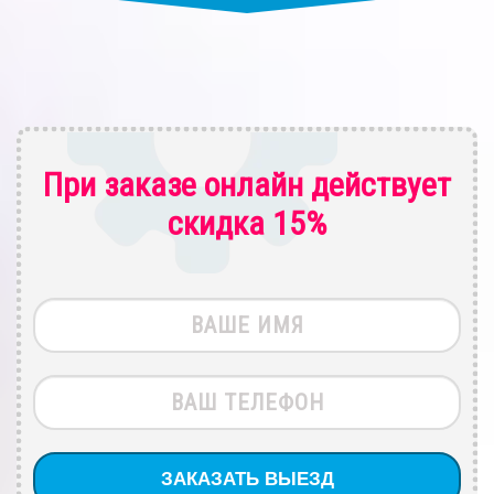
При заказе онлайн действует
скидка 15%