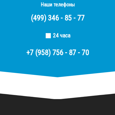
Наши телефоны
(499)
346 - 85 - 77
24 часа
+7 (958) 756 - 87 - 70