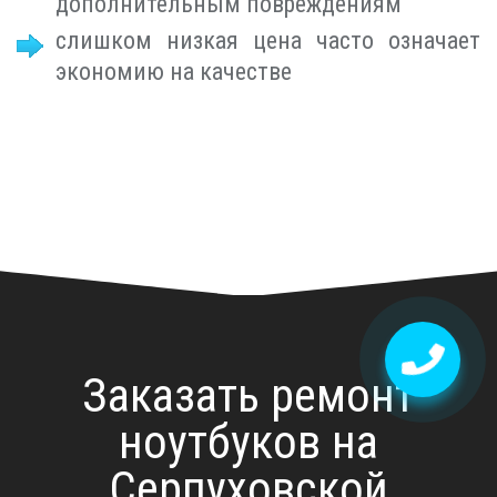
дополнительным повреждениям
слишком низкая цена часто означает
экономию на качестве
Заказать ремонт
ноутбуков на
Серпуховской