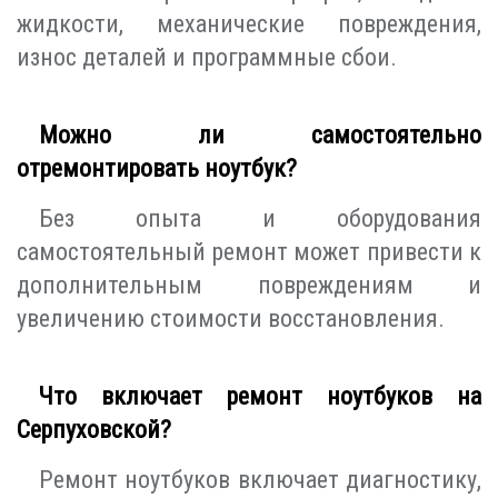
жидкости, механические повреждения,
износ деталей и программные сбои.
Можно ли самостоятельно
отремонтировать ноутбук?
Без опыта и оборудования
самостоятельный ремонт может привести к
дополнительным повреждениям и
увеличению стоимости восстановления.
Что включает ремонт ноутбуков на
Серпуховской?
Ремонт ноутбуков включает диагностику,