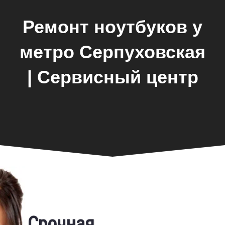
Ремонт ноутбуков у
метро Серпуховская
| Сервисный центр
Замена экрана
Срочная