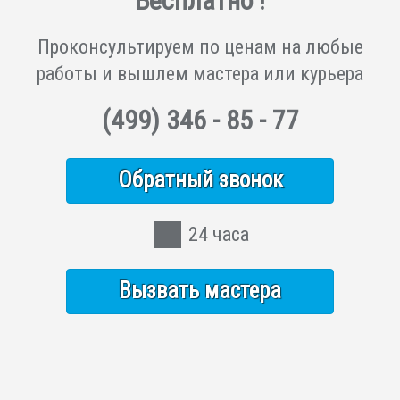
Бесплатно !
Проконсультируем по ценам на любые
работы и вышлем мастера или курьера
(499)
346 - 85 - 77
Обратный звонок
24 часа
Вызвать мастера