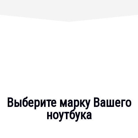
Выберите марку Вашего
ноутбука