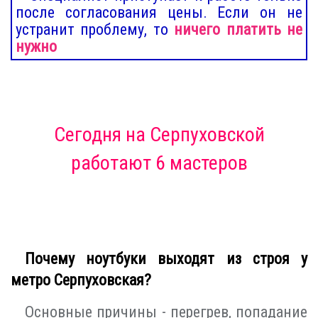
после согласования цены. Если он не
устранит проблему, то
ничего платить не
нужно
Сегодня
на Серпуховской
работают 6 мастеров
Почему ноутбуки выходят из строя у
метро Серпуховская?
Основные причины - перегрев, попадание