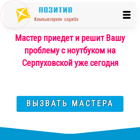
Мастер приедет и решит Вашу
проблему с ноутбуком на
Серпуховской уже сегодня
ВЫЗВАТЬ МАСТЕРА