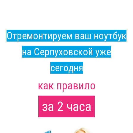
Отремонтируем ваш ноутбук
на Серпуховской уже
сегодня
как правило
за 2 часа