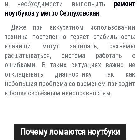
и необходимости выполнить
ремонт
ноутбуков у метро Серпуховская
.
Даже при аккуратном использовании
техника постепенно теряет стабильность:
клавиши могут залипать, разъёмы
расшатываться, система работать с
ошибками. В таких ситуациях важно не
откладывать диагностику, так как
небольшая проблема со временем приводит
к более серьёзным неисправностям.
Почему ломаются ноутбуки