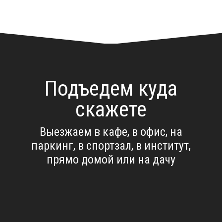
Подъедем куда
скажете
Выезжаем в кафе, в офис, на
паркинг, в спортзал, в институт,
прямо домой или на дачу