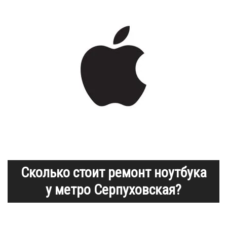
Сколько стоит ремонт ноутбука
у метро Серпуховская?