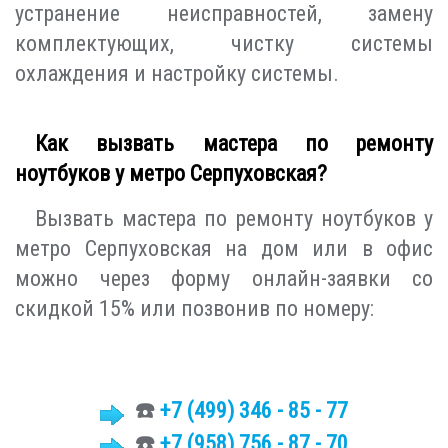
устранение неисправностей, замену
комплектующих, чистку системы
охлаждения и настройку системы.
Как вызвать мастера по ремонту
ноутбуков у метро Серпуховская?
Вызвать мастера по ремонту ноутбуков у
метро Серпуховская на дом или в офис
можно через форму онлайн-заявки со
скидкой 15% или позвонив по номеру:
☎️
+7 (499)
346 - 85 - 77
☎️
+7 (958) 756 - 87 - 70