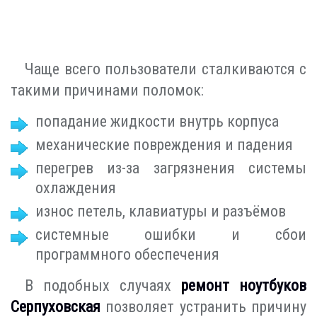
Чаще всего пользователи сталкиваются с
такими причинами поломок:
попадание жидкости внутрь корпуса
механические повреждения и падения
перегрев из-за загрязнения системы
охлаждения
износ петель, клавиатуры и разъёмов
системные ошибки и сбои
программного обеспечения
В подобных случаях
ремонт ноутбуков
Серпуховская
позволяет устранить причину