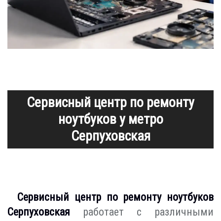
Сервисный центр по ремонту
ноутбуков у метро
Серпуховская
Сервисный центр по ремонту ноутбуков
Серпуховская
работает с различными