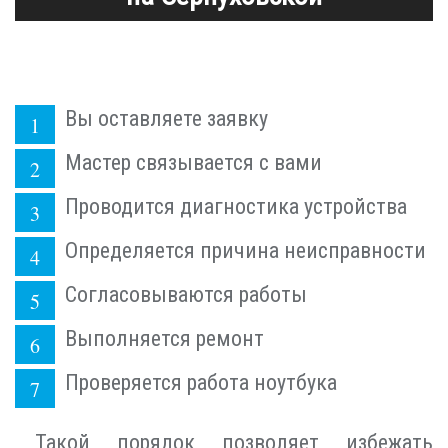
Вы оставляете заявку
Мастер связывается с вами
Проводится диагностика устройства
Определяется причина неисправности
Согласовываются работы
Выполняется ремонт
Проверяется работа ноутбука
Такой порядок позволяет избежать