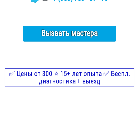
Вызвать мастера
✅ Цены от 300 ⭐ 15+ лет опыта ✅ Беспл.
диагностика + выезд