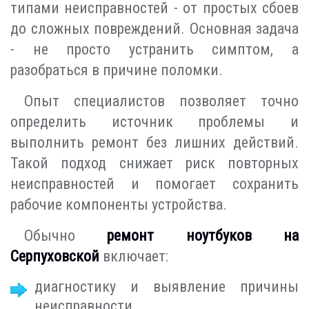
типами неисправностей - от простых сбоев
до сложных повреждений. Основная задача
- не просто устранить симптом, а
разобраться в причине поломки.
Опыт специалистов позволяет точно
определить источник проблемы и
выполнить ремонт без лишних действий.
Такой подход снижает риск повторных
неисправностей и помогает сохранить
рабочие компоненты устройства.
Обычно
ремонт ноутбуков на
Серпуховской
включает:
диагностику и выявление причины
неисправности