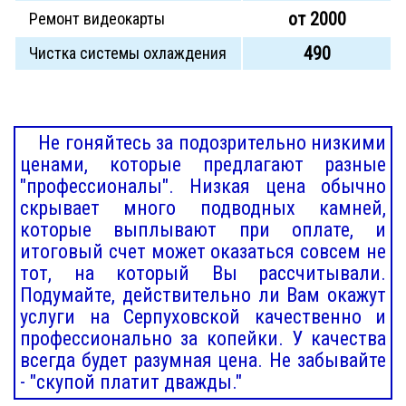
от 2000
Ремонт видеокарты
490
Чистка системы охлаждения
Не гоняйтесь за подозрительно низкими
ценами, которые предлагают разные
"профессионалы". Низкая цена обычно
скрывает много подводных камней,
которые выплывают при оплате, и
итоговый счет может оказаться совсем не
тот, на который Вы рассчитывали.
Подумайте, действительно ли Вам окажут
услуги на Серпуховской качественно и
профессионально за копейки. У качества
всегда будет разумная цена. Не забывайте
- "скупой платит дважды."