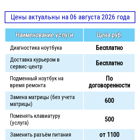
Цены актуальны на 06 августа 2026 года
Наименование услуги
Цена руб.
Бесплатно
Диагностика ноутбука
Доставка курьером в
Бесплатно
сервис-центр
По
Подменный ноутбук на
договоренности
время ремонта
Замена матрицы (без учета
600
матрицы)
Поменять клавиатуру
500
(услуга)
от 1100
Заменить разъём питания