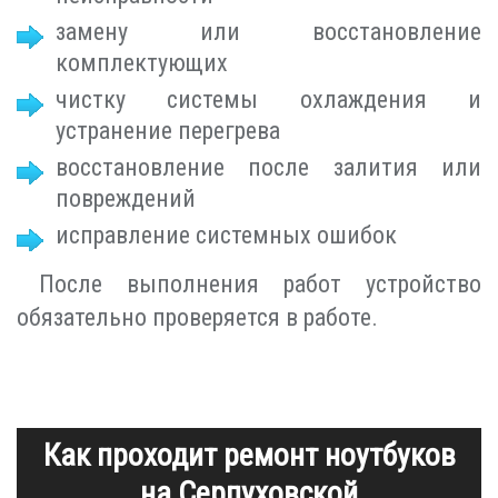
замену или восстановление
комплектующих
чистку системы охлаждения и
устранение перегрева
восстановление после залития или
повреждений
исправление системных ошибок
После выполнения работ устройство
обязательно проверяется в работе.
Как проходит ремонт ноутбуков
на Серпуховской