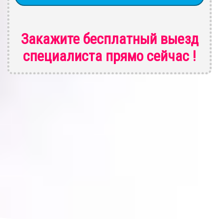
Закажите бесплатный выезд
специалиста
прямо сейчас !