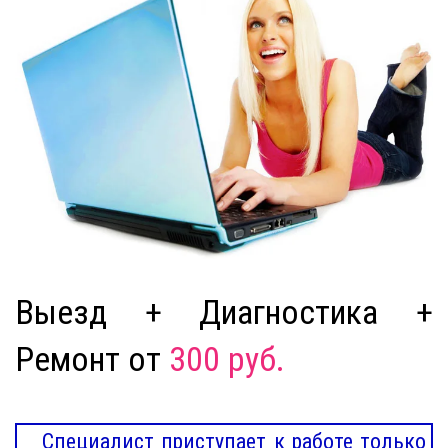
Выезд + Диагностика +
Ремонт от
300 руб.
Специалист приступает к работе только