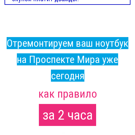
Отремонтируем ваш ноутбук
на Проспекте Мира уже
сегодня
как правило
за 2 часа