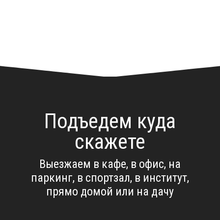
Подъедем куда
скажете
Выезжаем в кафе, в офис, на
паркинг, в спортзал, в институт,
прямо домой или на дачу