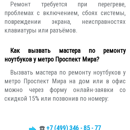
Ремонт требуется при перегреве,
проблемах с включением, сбоях системы,
повреждении экрана, неисправностях
клавиатуры или разъёмов.
Как вызвать мастера по ремонту
ноутбуков у метро Проспект Мира?
Вызвать мастера по ремонту ноутбуков у
метро Проспект Мира на дом или в офис
можно через форму онлайн-заявки со
скидкой 15% или позвонив по номеру:
☎️
+7 (499)
346 - 85 - 77