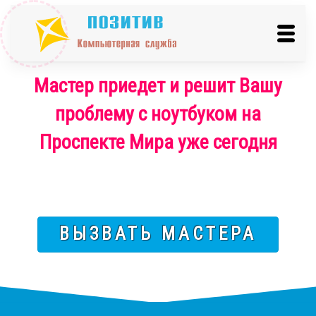
Мастер приедет и решит Вашу
проблему с ноутбуком на
Проспекте Мира уже сегодня
ВЫЗВАТЬ МАСТЕРА