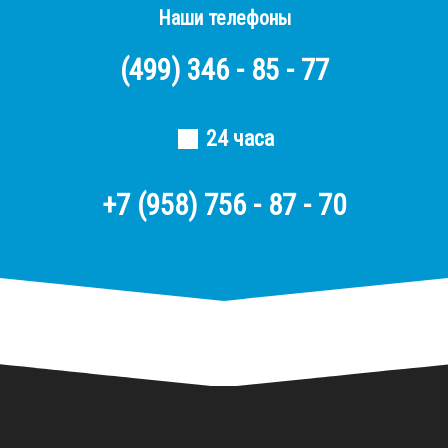
Наши телефоны
(499)
346 - 85 - 77
24 часа
+7 (958) 756 - 87 - 70