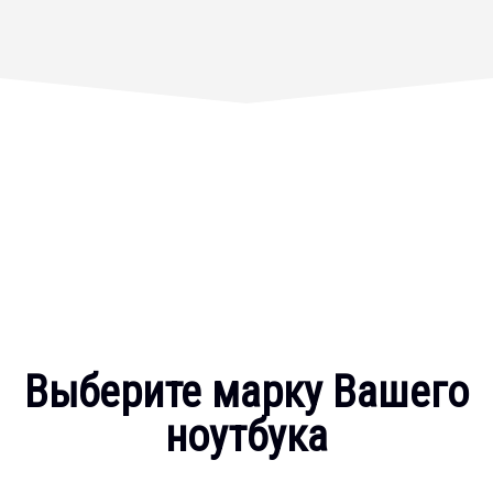
Выберите марку Вашего
ноутбука