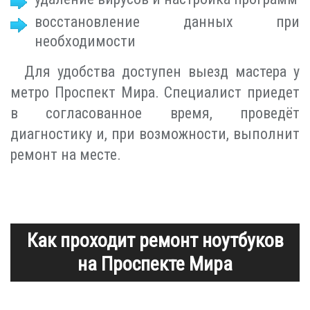
восстановление данных при
необходимости
Для удобства доступен выезд мастера у
метро Проспект Мира. Специалист приедет
в согласованное время, проведёт
диагностику и, при возможности, выполнит
ремонт на месте.
Как проходит ремонт ноутбуков
на Проспекте Мира