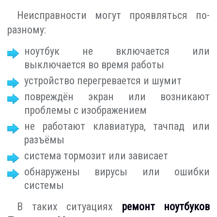
Неисправности могут проявляться по-
разному:
ноутбук не включается или
выключается во время работы
устройство перегревается и шумит
повреждён экран или возникают
проблемы с изображением
не работают клавиатура, тачпад или
разъёмы
система тормозит или зависает
обнаружены вирусы или ошибки
системы
В таких ситуациях
ремонт ноутбуков