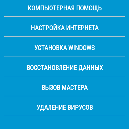
КОМПЬЮТЕРНАЯ ПОМОЩЬ
НАСТРОЙКА ИНТЕРНЕТА
УСТАНОВКА WINDOWS
ВОССТАНОВЛЕНИЕ ДАННЫХ
ВЫЗОВ МАСТЕРА
УДАЛЕНИЕ ВИРУСОВ