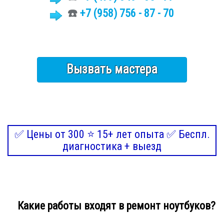
☎️
+7 (958) 756 - 87 - 70
Вызвать мастера
✅ Цены от 300 ⭐ 15+ лет опыта ✅ Беспл.
диагностика + выезд
Какие работы входят в ремонт ноутбуков?