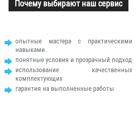
Почему выбирают наш сервис
опытные мастера с практическими
навыками
понятные условия и прозрачный подход
использование качественных
комплектующих
гарантия на выполненные работы