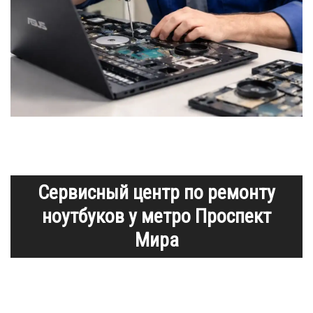
Сервисный центр по ремонту
ноутбуков у метро Проспект
Мира