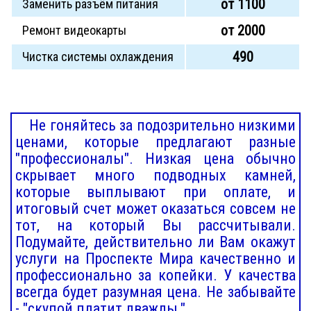
от 1100
Заменить разъём питания
от 2000
Ремонт видеокарты
490
Чистка системы охлаждения
Не гоняйтесь за подозрительно низкими
ценами, которые предлагают разные
"профессионалы". Низкая цена обычно
скрывает много подводных камней,
которые выплывают при оплате, и
итоговый счет может оказаться совсем не
тот, на который Вы рассчитывали.
Подумайте, действительно ли Вам окажут
услуги на Проспекте Мира качественно и
профессионально за копейки. У качества
всегда будет разумная цена. Не забывайте
- "скупой платит дважды."