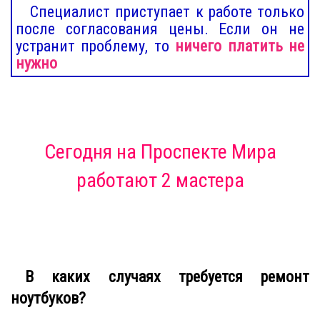
Специалист приступает к работе только
после согласования цены. Если он не
устранит проблему, то
ничего платить не
нужно
Сегодня
на Проспекте Мира
работают 2 мастера
В каких случаях требуется ремонт
ноутбуков?