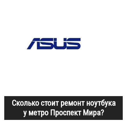
Сколько стоит ремонт ноутбука
у метро Проспект Мира?