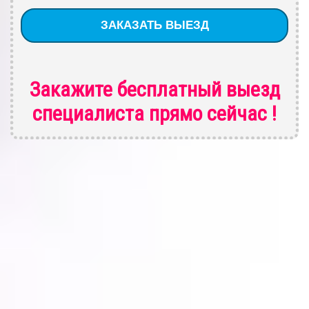
Закажите бесплатный выезд
специалиста
прямо сейчас !