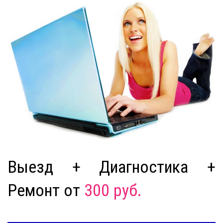
Выезд + Диагностика +
Ремонт от
300 руб.