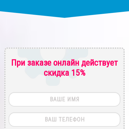
При заказе онлайн действует
скидка 15%