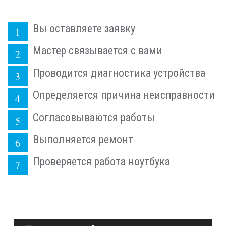
Вы оставляете заявку
Мастер связывается с вами
Проводится диагностика устройства
Определяется причина неисправности
Согласовываются работы
Выполняется ремонт
Проверяется работа ноутбука