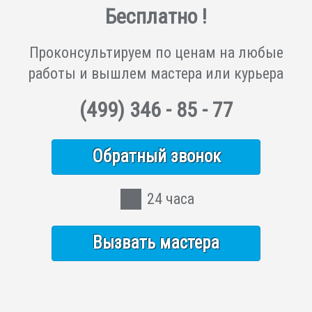
Бесплатно !
Проконсультируем по ценам на любые
работы и вышлем мастера или курьера
(499)
346 - 85 - 77
Обратный звонок
24 часа
Вызвать мастера