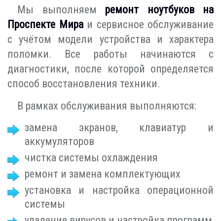
Мы выполняем
ремонт ноутбуков на
Проспекте Мира
и сервисное обслуживание
с учётом модели устройства и характера
поломки. Все работы начинаются с
диагностики, после которой определяется
способ восстановления техники.
В рамках обслуживания выполняются:
замена экранов, клавиатур и
аккумуляторов
чистка системы охлаждения
ремонт и замена комплектующих
установка и настройка операционной
системы
удаление вирусов и настройка программ