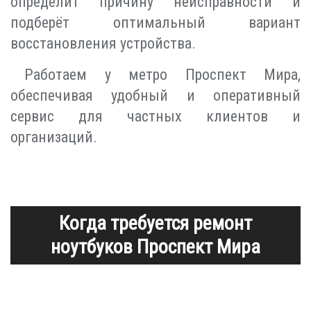
определит причину неисправности и
подберёт оптимальный вариант
восстановления устройства.
Работаем у метро Проспект Мира,
обеспечивая удобный и оперативный
сервис для частных клиентов и
организаций.
Когда требуется ремонт
ноутбуков Проспект Мира