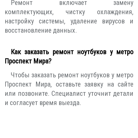
Ремонт включает замену
комплектующих, чистку охлаждения,
настройку системы, удаление вирусов и
восстановление данных.
Как заказать ремонт ноутбуков у метро
Проспект Мира?
Чтобы заказать ремонт ноутбуков у метро
Проспект Мира, оставьте заявку на сайте
или позвоните. Специалист уточнит детали
и согласует время выезда.