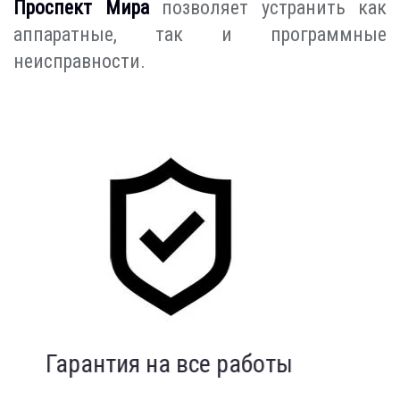
Проспект Мира
позволяет устранить как
аппаратные, так и программные
неисправности.
Индивидуальный подход