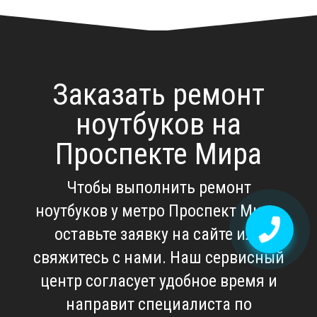
Заказать ремонт
ноутбуков на
Проспекте Мира
Чтобы выполнить
ремонт
ноутбуков у метро Проспект Мира
,
оставьте заявку на сайте или
свяжитесь с нами. Наш сервисный
центр согласует удобное время и
направит специалиста по