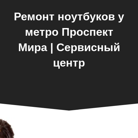
Ремонт ноутбуков у
метро Проспект
Мира | Сервисный
центр