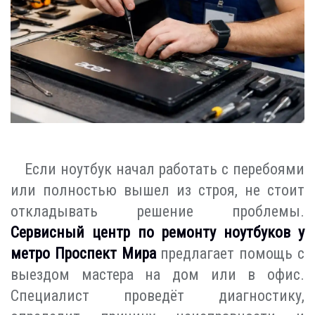
Если ноутбук начал работать с перебоями
или полностью вышел из строя, не стоит
откладывать решение проблемы.
Сервисный центр по ремонту ноутбуков у
метро Проспект Мира
предлагает помощь с
выездом мастера на дом или в офис.
Специалист проведёт диагностику,