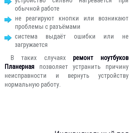
устройство сильно нагревается при
обычной работе
не реагируют кнопки или возникают
проблемы с разъёмами
система выдаёт ошибки или не
загружается
В таких случаях
ремонт ноутбуков
Планерная
позволяет устранить причину
неисправности и вернуть устройству
нормальную работу.