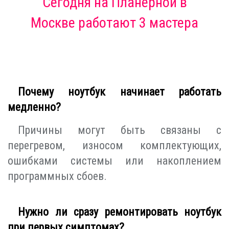
Сегодня
на Планерной в
Москве
работают 3 мастера
Почему ноутбук начинает работать
медленно?
Причины могут быть связаны с
перегревом, износом комплектующих,
ошибками системы или накоплением
программных сбоев.
Нужно ли сразу ремонтировать ноутбук
при первых симптомах?