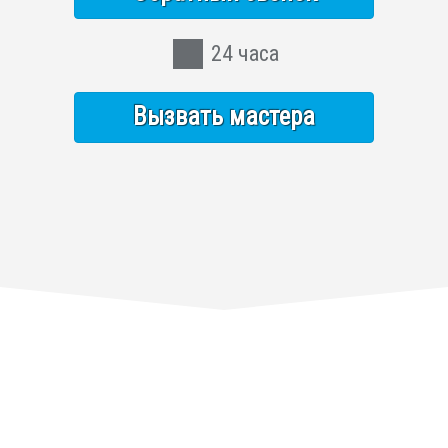
24 часа
Вызвать мастера