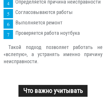
Определяется причина неисправности
Согласовываются работы
Выполняется ремонт
Проверяется работа ноутбука
Такой подход позволяет работать не
«вслепую», а устранять именно причину
неисправности.
Что важно учитывать