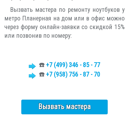
Вызвать мастера по ремонту ноутбуков у
метро Планерная на дом или в офис можно
через форму онлайн-заявки со скидкой 15%
или позвонив по номеру:
☎️
+7 (499)
346 - 85 - 77
☎️
+7 (958) 756 - 87 - 70
Вызвать мастера