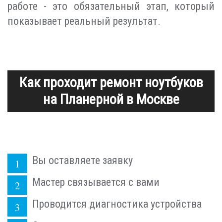
работе - это обязательный этап, который
показывает реальный результат.
Как проходит ремонт ноутбуков
на Планерной в Москве
Вы оставляете заявку
Мастер связывается с вами
Проводится диагностика устройства