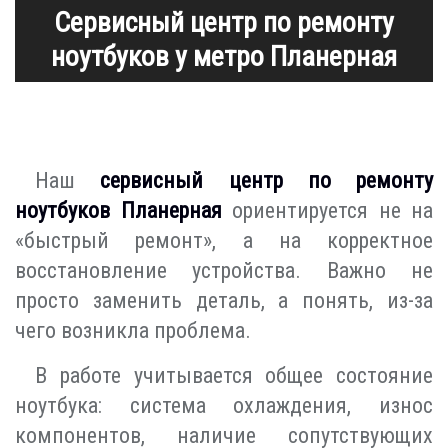
Сервисный центр по ремонту
ноутбуков у метро Планерная
Наш
сервисный центр по ремонту
ноутбуков Планерная
ориентируется не на
«быстрый ремонт», а на корректное
восстановление устройства. Важно не
просто заменить деталь, а понять, из-за
чего возникла проблема.
В работе учитывается общее состояние
ноутбука: система охлаждения, износ
компонентов, наличие сопутствующих