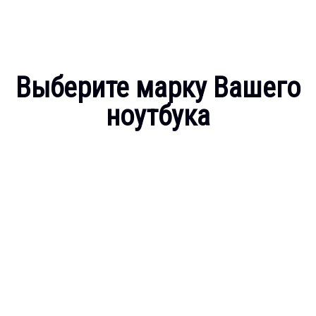
Выберите марку Вашего
ноутбука