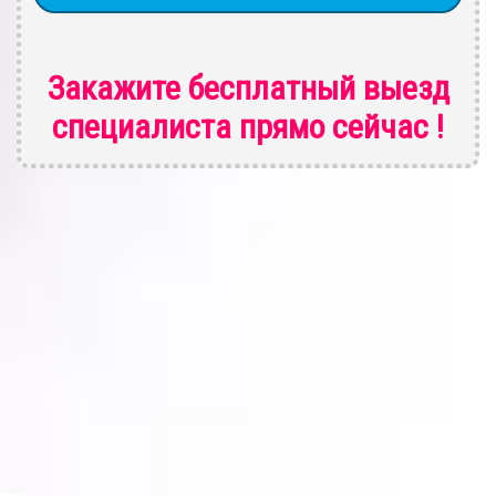
Закажите бесплатный выезд
специалиста
прямо сейчас !