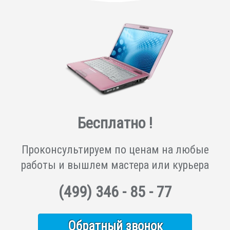
Бесплатно !
Проконсультируем по ценам на любые
работы и вышлем мастера или курьера
(499)
346 - 85 - 77
Обратный звонок