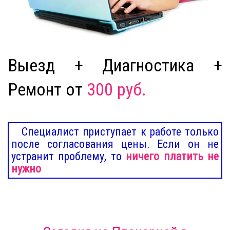
Выезд + Диагностика +
Ремонт от
300 руб.
Специалист приступает к работе только
после согласования цены. Если он не
устранит проблему, то
ничего платить не
нужно