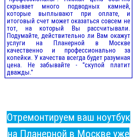
скрывает много подводных камней,
которые выплывают при оплате, и
итоговый счет может оказаться совсем не
тот, на который Вы рассчитывали.
Подумайте, действительно ли Вам окажут
услуги на Планерной в Москве
качественно и профессионально за
копейки. У качества всегда будет разумная
цена. Не забывайте - "скупой платит
дважды."
Отремонтируем ваш ноутбук
на Планерной в Москве уже