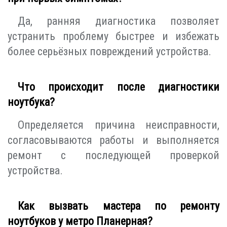
Да, ранняя диагностика позволяет
устранить проблему быстрее и избежать
более серьёзных повреждений устройства.
Что происходит после диагностики
ноутбука?
Определяется причина неисправности,
согласовываются работы и выполняется
ремонт с последующей проверкой
устройства.
Как вызвать мастера по ремонту
ноутбуков у метро Планерная?