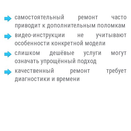
самостоятельный ремонт часто
приводит к дополнительным поломкам
видео-инструкции не учитывают
особенности конкретной модели
слишком дешёвые услуги могут
означать упрощённый подход
качественный ремонт требует
диагностики и времени