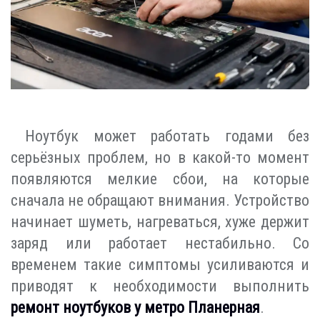
Ноутбук может работать годами без
серьёзных проблем, но в какой-то момент
появляются мелкие сбои, на которые
сначала не обращают внимания. Устройство
начинает шуметь, нагреваться, хуже держит
заряд или работает нестабильно. Со
временем такие симптомы усиливаются и
приводят к необходимости выполнить
ремонт ноутбуков у метро Планерная
.