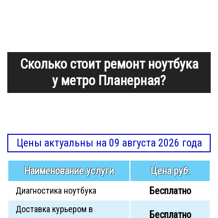
Сколько стоит ремонт ноутбука
у метро Планерная?
Цены актуальны на 09 августа 2026 года
Наименование услуги
Цена руб.
Бесплатно
Диагностика ноутбука
Доставка курьером в
Бесплатно