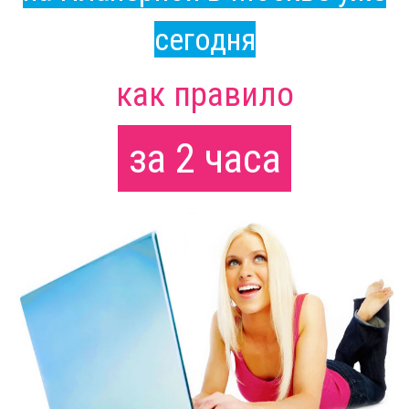
сегодня
как правило
за 2 часа