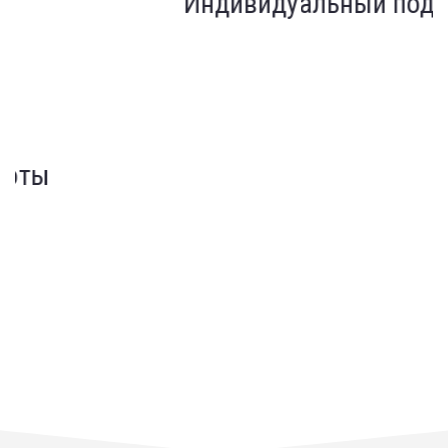
Индивидуальный подход