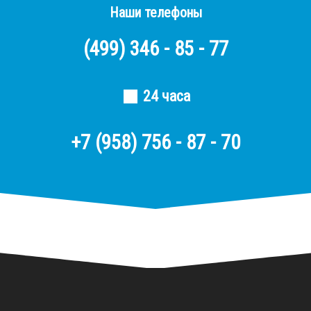
Наши телефоны
(499)
346 - 85 - 77
24 часа
+7 (958) 756 - 87 - 70