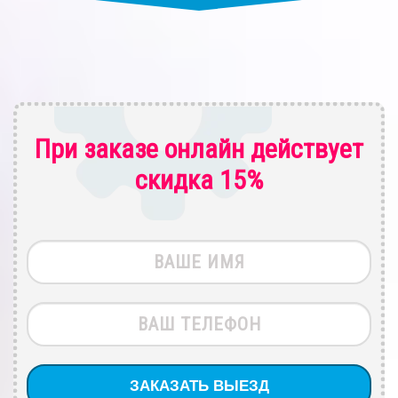
При заказе онлайн действует
скидка 15%