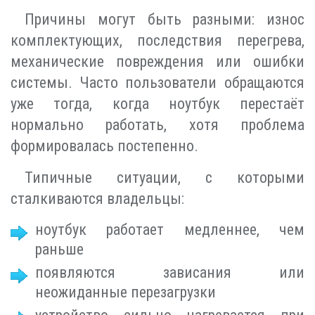
Причины могут быть разными: износ
комплектующих, последствия перегрева,
механические повреждения или ошибки
системы. Часто пользователи обращаются
уже тогда, когда ноутбук перестаёт
нормально работать, хотя проблема
формировалась постепенно.
Типичные ситуации, с которыми
сталкиваются владельцы:
ноутбук работает медленнее, чем
раньше
появляются зависания или
неожиданные перезагрузки