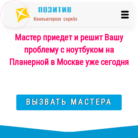
Мастер приедет и решит Вашу
проблему с ноутбуком на
Планерной в Москве уже сегодня
ВЫЗВАТЬ МАСТЕРА