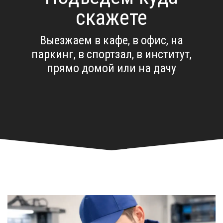
скажете
Выезжаем в кафе, в офис, на
паркинг, в спортзал, в институт,
прямо домой или на дачу