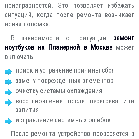
неисправностей. Это позволяет избежать
ситуаций, когда после ремонта возникает
новая поломка.
В зависимости от ситуации
ремонт
ноутбуков на Планерной в Москве
может
включать:
поиск и устранение причины сбоя
замену повреждённых элементов
очистку системы охлаждения
восстановление после перегрева или
залития
исправление системных ошибок
После ремонта устройство проверяется в