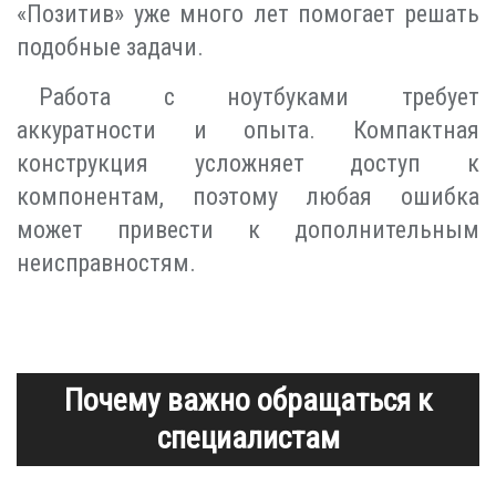
«Позитив» уже много лет помогает решать
подобные задачи.
Работа с ноутбуками требует
аккуратности и опыта. Компактная
конструкция усложняет доступ к
компонентам, поэтому любая ошибка
может привести к дополнительным
неисправностям.
Почему важно обращаться к
специалистам