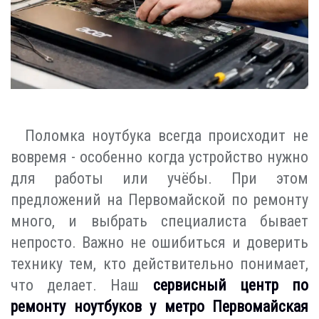
Поломка ноутбука всегда происходит не
вовремя - особенно когда устройство нужно
для работы или учёбы. При этом
предложений на Первомайской по ремонту
много, и выбрать специалиста бывает
непросто. Важно не ошибиться и доверить
технику тем, кто действительно понимает,
что делает. Наш
сервисный центр по
ремонту ноутбуков у метро Первомайская