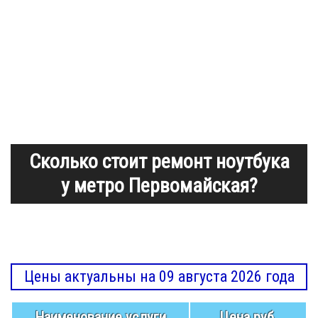
Сколько стоит ремонт ноутбука
у метро Первомайская?
Цены актуальны на 09 августа 2026 года
Наименование услуги
Цена руб.