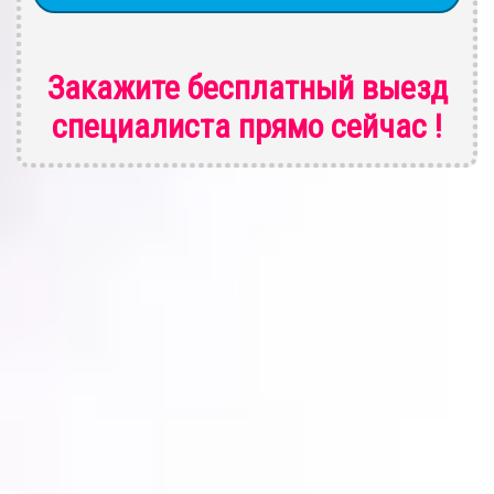
Закажите бесплатный выезд
специалиста
прямо сейчас !