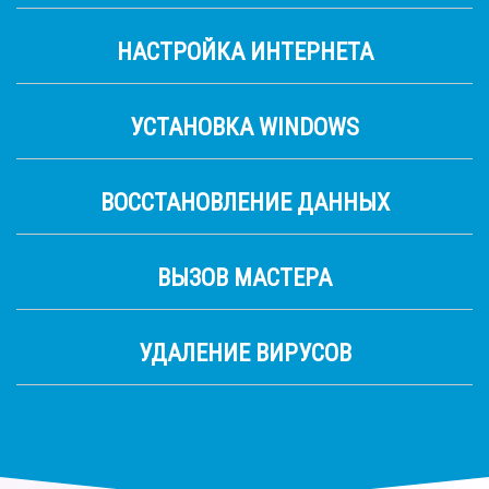
НАСТРОЙКА ИНТЕРНЕТА
УСТАНОВКА WINDOWS
ВОССТАНОВЛЕНИЕ ДАННЫХ
ВЫЗОВ МАСТЕРА
УДАЛЕНИЕ ВИРУСОВ