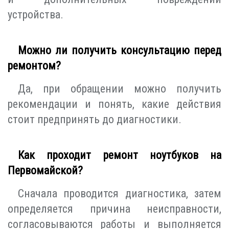
устройства.
Можно ли получить консультацию перед
ремонтом?
Да, при обращении можно получить
рекомендации и понять, какие действия
стоит предпринять до диагностики.
Как проходит ремонт ноутбуков на
Первомайской?
Сначала проводится диагностика, затем
определяется причина неисправности,
согласовываются работы и выполняется