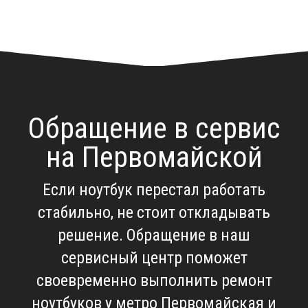
Обращение в сервис
на Первомайской
Если ноутбук перестал работать
стабильно, не стоит откладывать
решение. Обращение в наш
сервисный центр поможет
своевременно выполнить
ремонт
ноутбуков у метро Первомайская
и