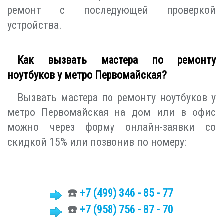
ремонт с последующей проверкой
устройства.
Как вызвать мастера по ремонту
ноутбуков у метро Первомайская?
Вызвать мастера по ремонту ноутбуков у
метро Первомайская на дом или в офис
можно через форму онлайн-заявки со
скидкой 15% или позвонив по номеру:
☎️
+7 (499)
346 - 85 - 77
☎️
+7 (958) 756 - 87 - 70