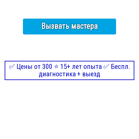
Вызвать мастера
✅ Цены от 300 ⭐ 15+ лет опыта ✅ Беспл.
диагностика + выезд