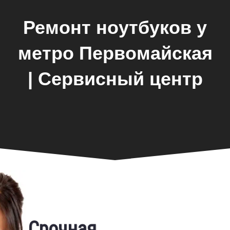
Ремонт ноутбуков у
метро Первомайская
| Сервисный центр
Замена экрана
Срочная