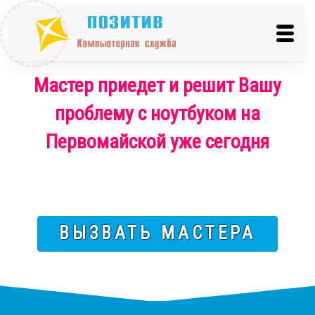
Мастер приедет и решит Вашу
проблему с ноутбуком на
Первомайской уже сегодня
ВЫЗВАТЬ МАСТЕРА