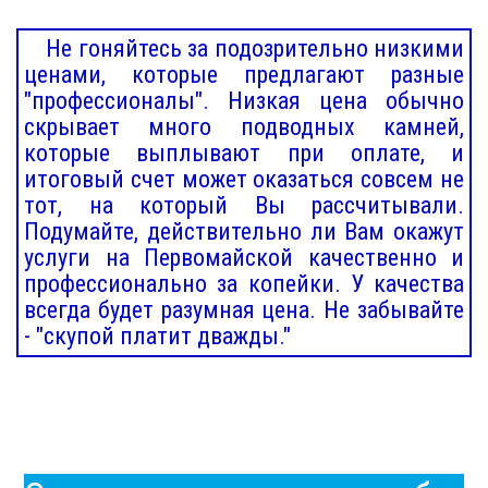
Не гоняйтесь за подозрительно низкими
ценами, которые предлагают разные
"профессионалы". Низкая цена обычно
скрывает много подводных камней,
которые выплывают при оплате, и
итоговый счет может оказаться совсем не
тот, на который Вы рассчитывали.
Подумайте, действительно ли Вам окажут
услуги на Первомайской качественно и
профессионально за копейки. У качества
всегда будет разумная цена. Не забывайте
- "скупой платит дважды."