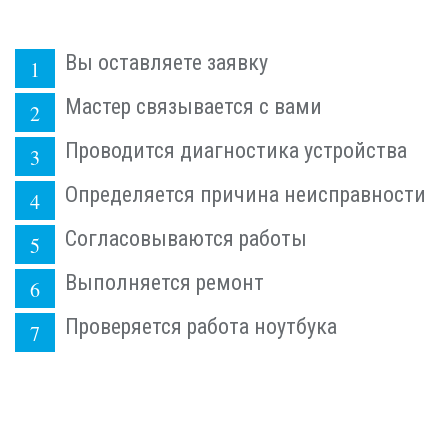
Вы оставляете заявку
Мастер связывается с вами
Проводится диагностика устройства
Определяется причина неисправности
Согласовываются работы
Выполняется ремонт
Проверяется работа ноутбука