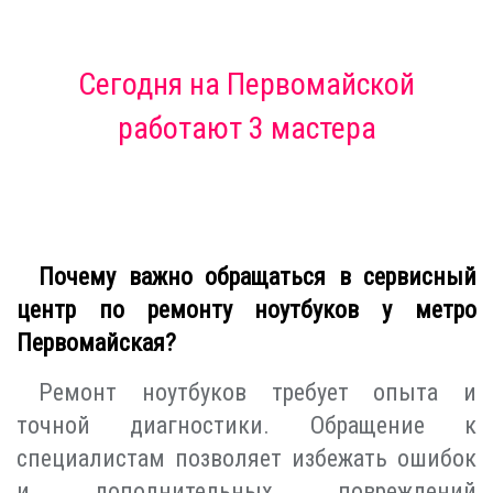
Сегодня
на Первомайской
работают 3 мастера
Почему важно обращаться в сервисный
центр по ремонту ноутбуков у метро
Первомайская?
Ремонт ноутбуков требует опыта и
точной диагностики. Обращение к
специалистам позволяет избежать ошибок
и дополнительных повреждений