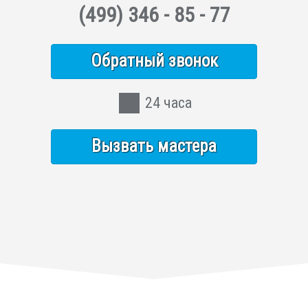
(499)
346 - 85 - 77
Обратный звонок
24 часа
Вызвать мастера