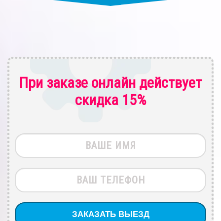
При заказе онлайн действует
скидка 15%