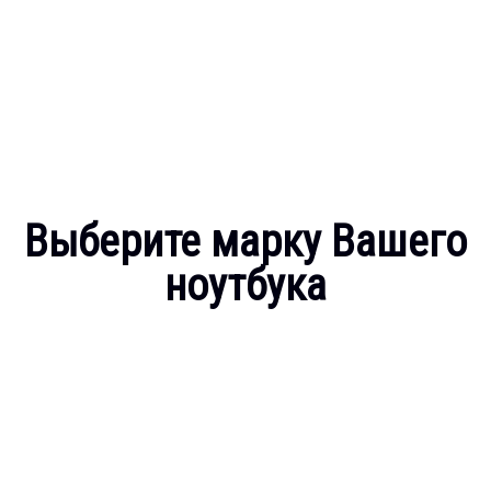
Выберите марку Вашего
ноутбука