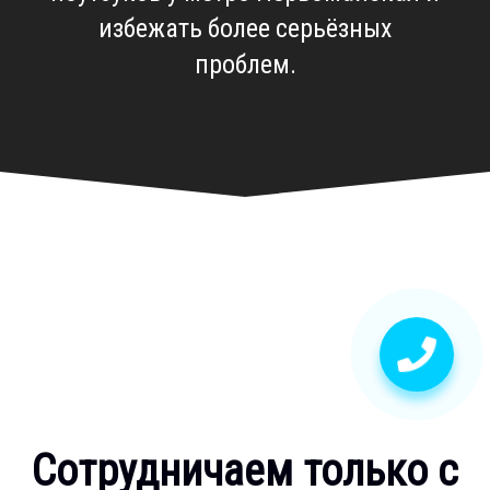
избежать более серьёзных
проблем.
Сотрудничаем только с