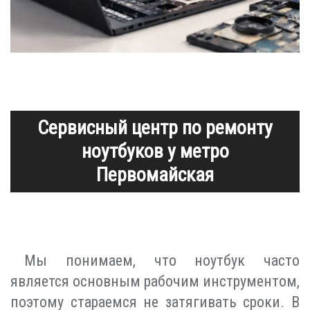
Сервисный центр по ремонту
ноутбуков у метро
Первомайская
Мы понимаем, что ноутбук часто
является основным рабочим инструментом,
поэтому стараемся не затягивать сроки. В