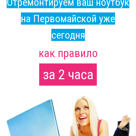
Отремонтируем ваш ноутбук
на Первомайской уже
сегодня
как правило
за 2 часа