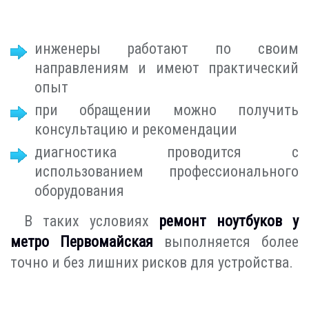
инженеры работают по своим
направлениям и имеют практический
опыт
при обращении можно получить
консультацию и рекомендации
диагностика проводится с
использованием профессионального
оборудования
В таких условиях
ремонт ноутбуков у
метро Первомайская
выполняется более
точно и без лишних рисков для устройства.