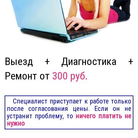
Выезд + Диагностика +
Ремонт от
300 руб.
Специалист приступает к работе только
после согласования цены. Если он не
устранит проблему, то
ничего платить не
нужно