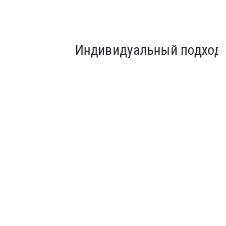
Индивидуальный подход