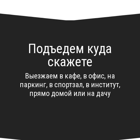
Подъедем куда
скажете
Выезжаем в кафе, в офис, на
паркинг, в спортзал, в институт,
прямо домой или на дачу