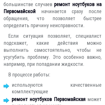
большинстве случаев
ремонт ноутбуков на
Первомайской
начинается сразу после
обращения, что позволяет быстрее
определить причину неисправности.
Если ситуация позволяет, специалист
подскажет, какие действия можно
выполнить самостоятельно, чтобы не
усугубить проблему. Это особенно важно,
например, при попадании жидкости.
В процессе работы:
используются качественные
комплектующие
ремонт ноутбуков Первомайская
может