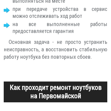
выполняться на месте
при передаче устройства в сервис
можно отслеживать ход работ
на все выполненные работы
предоставляется гарантия
Основная задача - не просто устранить
неисправность, а восстановить стабильную
работу ноутбука без повторных сбоев.
Как проходит ремонт ноутбуков
на Первомайской