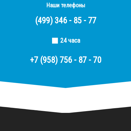
Наши телефоны
(499)
346 - 85 - 77
24 часа
+7 (958) 756 - 87 - 70