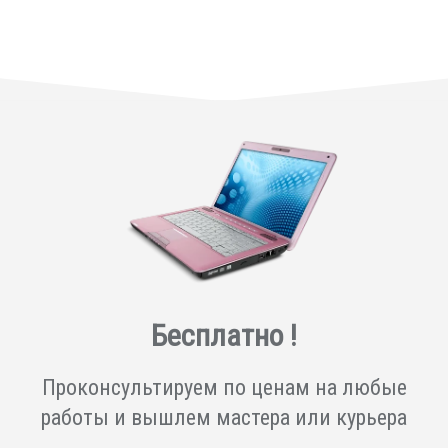
Бесплатно !
Проконсультируем по ценам на любые
работы и вышлем мастера или курьера