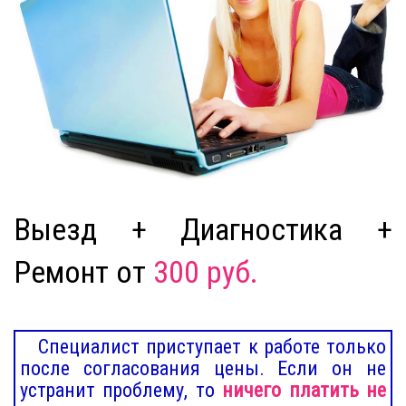
Выезд + Диагностика +
Ремонт от
300 руб.
Специалист приступает к работе только
после согласования цены. Если он не
устранит проблему, то
ничего платить не