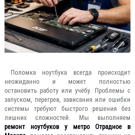
Поломка ноутбука всегда происходит
неожиданно и может полностью
остановить работу или учёбу. Проблемы с
запуском, перегрев, зависания или ошибки
системы требуют быстрого решения без
лишних сложностей. Мы выполняем
ремонт ноутбуков у метро Отрадное в