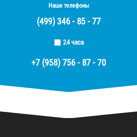
Наши телефоны
(499)
346 - 85 - 77
24 часа
+7 (958) 756 - 87 - 70