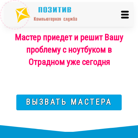
Мастер приедет и решит Вашу
проблему с ноутбуком в
Отрадном уже сегодня
ВЫЗВАТЬ МАСТЕРА