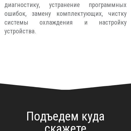
диагностику, устранение программных
ошибок, замену комплектующих, чистку
системы охлаждения и настройку
устройства.
Подъедем куда
скажете