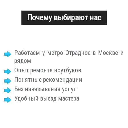
Почему выбирают нас
Работаем у метро Отрадное в Москве и
рядом
Опыт ремонта ноутбуков
Понятные рекомендации
Без навязывания услуг
Удобный выезд мастера