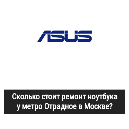
Сколько стоит ремонт ноутбука
у метро Отрадное в Москве?