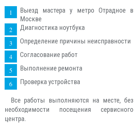
Выезд мастера у метро Отрадное в
Москве
Диагностика ноутбука
Определение причины неисправности
Согласование работ
Выполнение ремонта
Проверка устройства
Все работы выполняются на месте, без
необходимости посещения сервисного
центра.