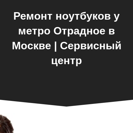
Ремонт ноутбуков у
метро Отрадное в
Москве | Сервисный
центр