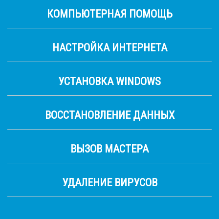
КОМПЬЮТЕРНАЯ ПОМОЩЬ
НАСТРОЙКА ИНТЕРНЕТА
УСТАНОВКА WINDOWS
ВОССТАНОВЛЕНИЕ ДАННЫХ
ВЫЗОВ МАСТЕРА
УДАЛЕНИЕ ВИРУСОВ