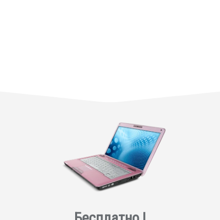
Бесплатно !