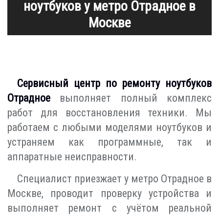
ноутбуков у метро Отрадное в
Москве
Сервисный центр по ремонту ноутбуков
Отрадное
выполняет полный комплекс
работ для восстановления техники. Мы
работаем с любыми моделями ноутбуков и
устраняем как программные, так и
аппаратные неисправности.
Специалист приезжает у метро Отрадное в
Москве, проводит проверку устройства и
выполняет ремонт с учётом реальной