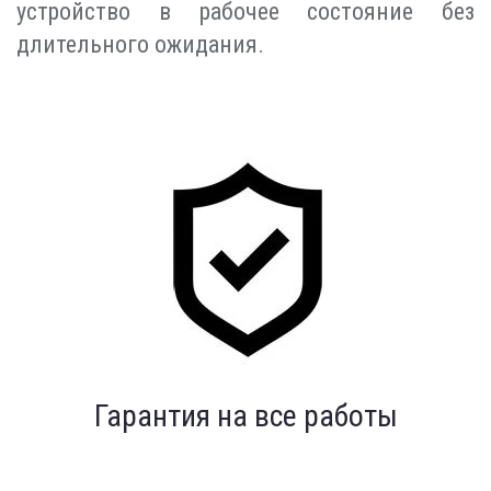
устройство в рабочее состояние без
длительного ожидания.
Индивидуальный подход