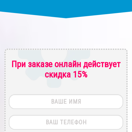
При заказе онлайн действует
скидка 15%