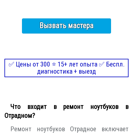
Вызвать мастера
✅ Цены от 300 ⭐ 15+ лет опыта ✅ Беспл.
диагностика + выезд
Что входит в ремонт ноутбуков в
Отрадном?
Ремонт ноутбуков Отрадное включает