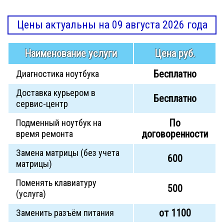
Цены актуальны на 09 августа 2026 года
Наименование услуги
Цена руб.
Бесплатно
Диагностика ноутбука
Доставка курьером в
Бесплатно
сервис-центр
По
Подменный ноутбук на
договоренности
время ремонта
Замена матрицы (без учета
600
матрицы)
Поменять клавиатуру
500
(услуга)
от 1100
Заменить разъём питания