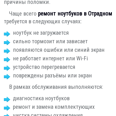
причины поломки.
Чаще всего
ремонт ноутбуков в Отрадном
требуется в следующих случаях:
ноутбук не загружается
сильно тормозит или зависает
появляются ошибки или синий экран
не работает интернет или Wi-Fi
устройство перегревается
повреждены разъёмы или экран
В рамках обслуживания выполняются:
диагностика ноутбуков
ремонт и замена комплектующих
чистка системы охлаждения