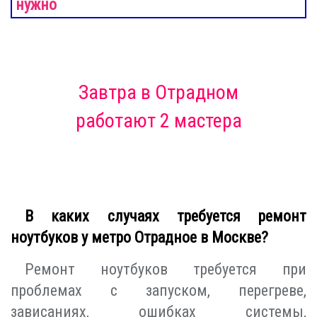
нужно
Завтра
в Отрадном
работают 2 мастера
В каких случаях требуется ремонт
ноутбуков у метро Отрадное в Москве?
Ремонт ноутбуков требуется при
проблемах с запуском, перегреве,
зависаниях, ошибках системы,