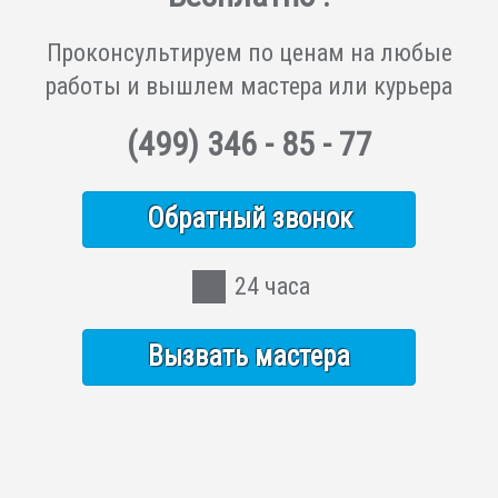
Проконсультируем по ценам на любые
работы и вышлем мастера или курьера
(499)
346 - 85 - 77
Обратный звонок
24 часа
Вызвать мастера