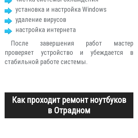
установка и настройка Windows
удаление вирусов
настройка интернета
После завершения работ мастер
проверяет устройство и убеждается в
стабильной работе системы.
Как проходит ремонт ноутбуков
в Отрадном