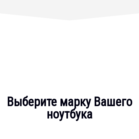
Выберите марку Вашего
ноутбука