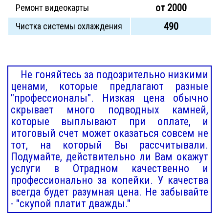
от 2000
Ремонт видеокарты
490
Чистка системы охлаждения
Не гоняйтесь за подозрительно низкими
ценами, которые предлагают разные
"профессионалы". Низкая цена обычно
скрывает много подводных камней,
которые выплывают при оплате, и
итоговый счет может оказаться совсем не
тот, на который Вы рассчитывали.
Подумайте, действительно ли Вам окажут
услуги в Отрадном качественно и
профессионально за копейки. У качества
всегда будет разумная цена. Не забывайте
- "скупой платит дважды."