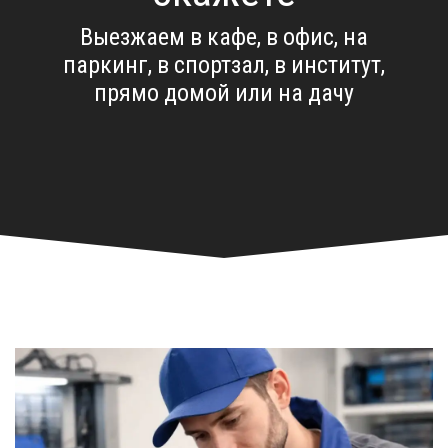
Выезжаем в кафе, в офис, на
паркинг, в спортзал, в институт,
прямо домой или на дачу