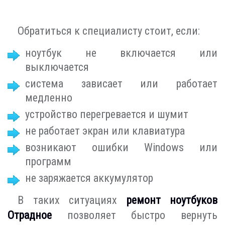
Обратиться к специалисту стоит, если:
ноутбук не включается или
выключается
система зависает или работает
медленно
устройство перегревается и шумит
не работает экран или клавиатура
возникают ошибки Windows или
программ
не заряжается аккумулятор
В таких ситуациях
ремонт ноутбуков
Отрадное
позволяет быстро вернуть