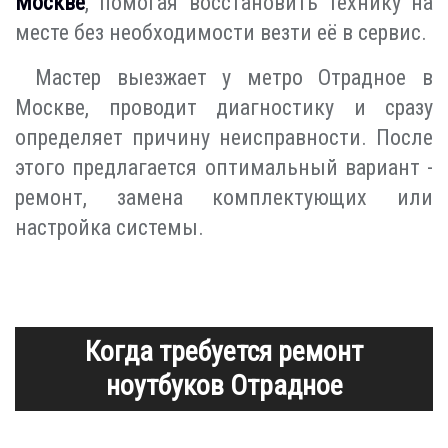
Москве
, помогая восстановить технику на
месте без необходимости везти её в сервис.
Мастер выезжает у метро Отрадное в
Москве, проводит диагностику и сразу
определяет причину неисправности. После
этого предлагается оптимальный вариант -
ремонт, замена комплектующих или
настройка системы.
Когда требуется ремонт
ноутбуков Отрадное