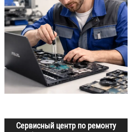
Сервисный центр по ремонту