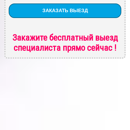
Закажите бесплатный выезд
специалиста
прямо сейчас !