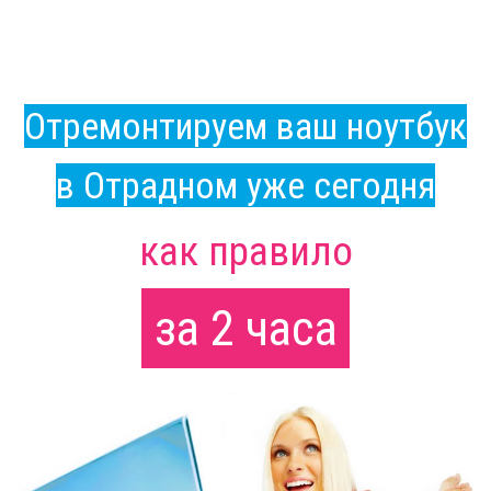
Отремонтируем ваш ноутбук
в Отрадном уже сегодня
как правило
за 2 часа