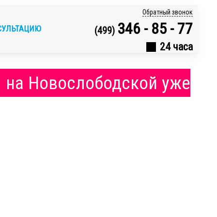
Обратный звонок
346 - 85 - 77
СУЛЬТАЦИЮ
(499)
24 часа
м на Новослободской уже