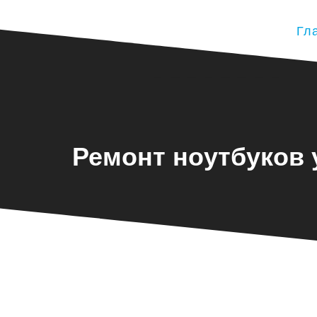
Гл
Ремонт ноутбуков 