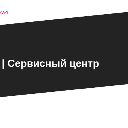
кая
 | Сервисный центр