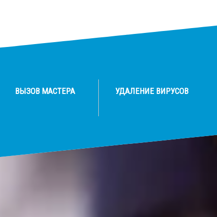
ВЫЗОВ МАСТЕРА
УДАЛЕНИЕ ВИРУСОВ