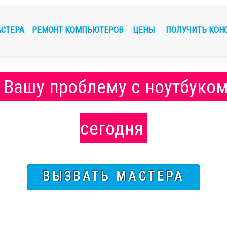
АСТЕРА
РЕМОНТ КОМПЬЮТЕРОВ
ЦЕНЫ
ПОЛУЧИТЬ КОН
 Вашу проблему с ноутбуко
сегодня
ВЫЗВАТЬ МАСТЕРА