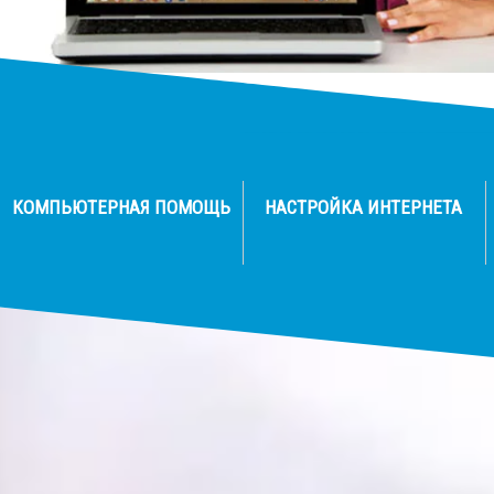
КОМПЬЮТЕРНАЯ ПОМОЩЬ
НАСТРОЙКА ИНТЕРНЕТА