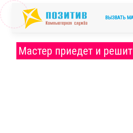
ВЫЗВАТЬ М
Мастер приедет и решит