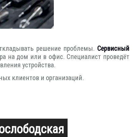
 откладывать решение проблемы.
Сервисный
а на дом или в офис. Специалист проведёт
вления устройства.
ных клиентов и организаций.
вослободская