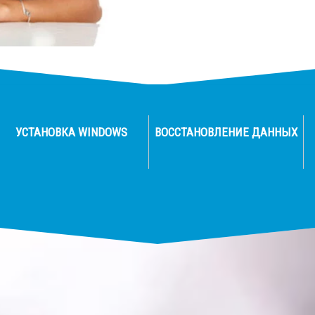
УСТАНОВКА WINDOWS
ВОССТАНОВЛЕНИЕ ДАННЫХ