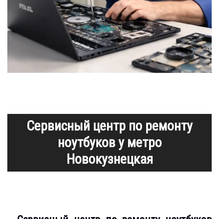
Сервисный центр по ремонту
ноутбуков у метро
Новокузнецкая