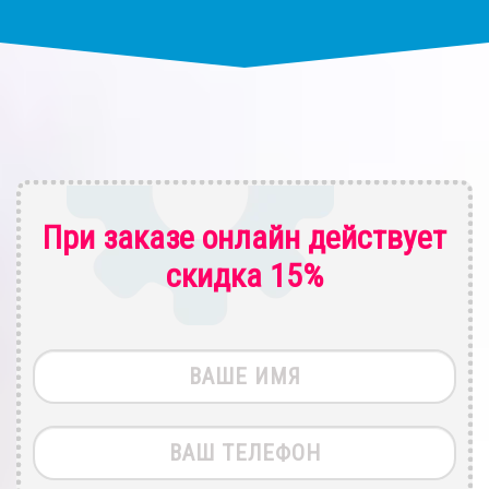
При заказе онлайн действует
скидка 15%