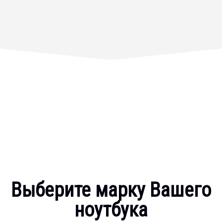
Выберите марку Вашего
ноутбука