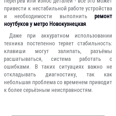
перегрев или износ деталей - всё это может
привести к нестабильной работе устройства
и необходимости выполнить
ремонт
ноутбуков у метро Новокузнецкая
.
Даже при аккуратном использовании
техника постепенно теряет стабильность:
клавиши могут залипать, разъёмы
расшатываться, система работать с
ошибками. В таких ситуациях важно не
откладывать диагностику, так как
небольшая проблема со временем приводит
к более серьёзным неисправностям.