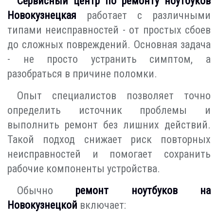
Сервисный центр по ремонту ноутбуков
Новокузнецкая
работает с различными
типами неисправностей - от простых сбоев
до сложных повреждений. Основная задача
- не просто устранить симптом, а
разобраться в причине поломки.
Опыт специалистов позволяет точно
определить источник проблемы и
выполнить ремонт без лишних действий.
Такой подход снижает риск повторных
неисправностей и помогает сохранить
рабочие компоненты устройства.
Обычно
ремонт ноутбуков на
Новокузнецкой
включает: