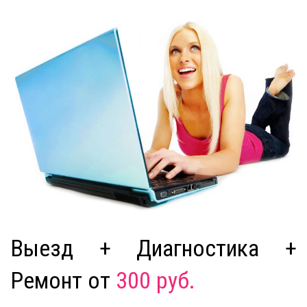
Выезд + Диагностика +
Ремонт от
300 руб.