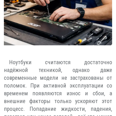
Ноутбуки считаются достаточно
надёжной техникой, однако даже
современные модели не застрахованы от
поломок. При активной эксплуатации со
временем появляются износ и сбои, а
внешние факторы только ускоряют этот
процесс. Попадание жидкости, падения,