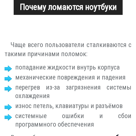
Почему ломаются ноутбуки
Чаще всего пользователи сталкиваются с
такими причинами поломок:
попадание жидкости внутрь корпуса
механические повреждения и падения
перегрев из-за загрязнения системы
охлаждения
износ петель, клавиатуры и разъёмов
системные ошибки и сбои
программного обеспечения