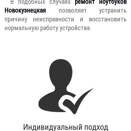
В подобных случаях
ремонт ноутбуков
Новокузнецкая
позволяет устранить
причину неисправности и восстановить
нормальную работу устройства.
Индивидуальный подход