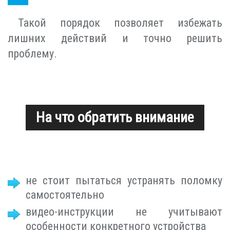
Такой порядок позволяет избежать
лишних действий и точно решить
проблему.
На что обратить внимание
не стоит пытаться устранять поломку
самостоятельно
видео-инструкции не учитывают
особенности конкретного устройства