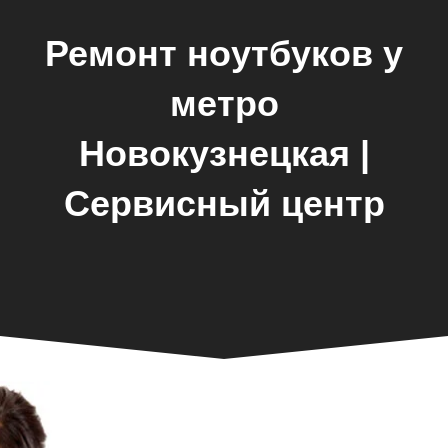
Ремонт ноутбуков у
метро
Новокузнецкая |
Сервисный центр