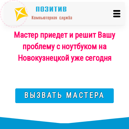
Мастер приедет и решит Вашу
проблему с ноутбуком на
Новокузнецкой уже сегодня
ВЫЗВАТЬ МАСТЕРА