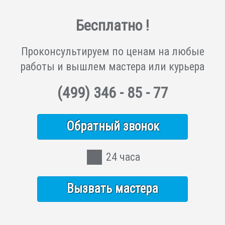
Бесплатно !
Проконсультируем по ценам на любые
работы и вышлем мастера или курьера
(499)
346 - 85 - 77
Обратный звонок
24 часа
Вызвать мастера