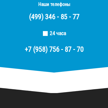
Наши телефоны
(499)
346 - 85 - 77
24 часа
+7 (958) 756 - 87 - 70