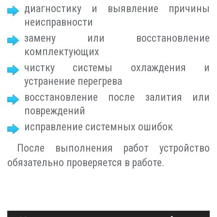
диагностику и выявление причины
неисправности
замену или восстановление
комплектующих
чистку системы охлаждения и
устранение перегрева
восстановление после залития или
повреждений
исправление системных ошибок
После выполнения работ устройство
обязательно проверяется в работе.