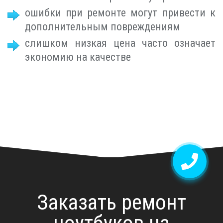
ошибки при ремонте могут привести к
дополнительным повреждениям
слишком низкая цена часто означает
экономию на качестве
Заказать ремонт