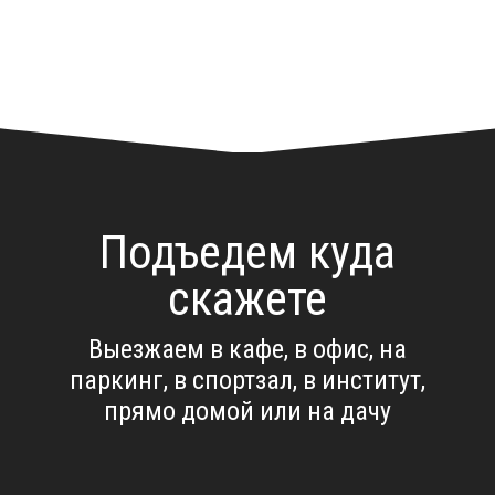
Подъедем куда
скажете
Выезжаем в кафе, в офис, на
паркинг, в спортзал, в институт,
прямо домой или на дачу