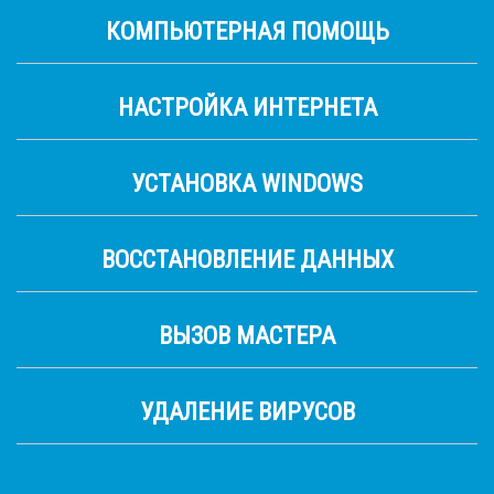
КОМПЬЮТЕРНАЯ ПОМОЩЬ
НАСТРОЙКА ИНТЕРНЕТА
УСТАНОВКА WINDOWS
ВОССТАНОВЛЕНИЕ ДАННЫХ
ВЫЗОВ МАСТЕРА
УДАЛЕНИЕ ВИРУСОВ