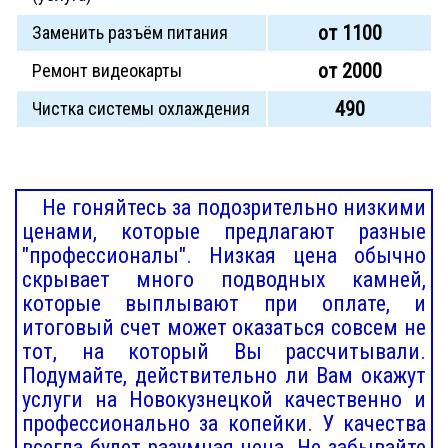
от 1100
Заменить разъём питания
от 2000
Ремонт видеокарты
490
Чистка системы охлаждения
Не гоняйтесь за подозрительно низкими
ценами, которые предлагают разные
"профессионалы". Низкая цена обычно
скрывает много подводных камней,
которые выплывают при оплате, и
итоговый счет может оказаться совсем не
тот, на который Вы рассчитывали.
Подумайте, действительно ли Вам окажут
услуги на Новокузнецкой качественно и
профессионально за копейки. У качества
всегда будет разумная цена. Не забывайте