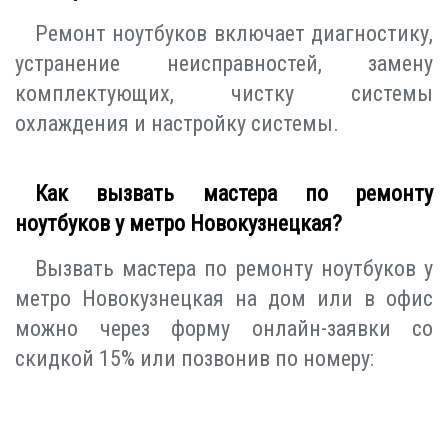
Ремонт ноутбуков включает диагностику,
устранение неисправностей, замену
комплектующих, чистку системы
охлаждения и настройку системы.
Как вызвать мастера по ремонту
ноутбуков у метро Новокузнецкая?
Вызвать мастера по ремонту ноутбуков у
метро Новокузнецкая на дом или в офис
можно через форму онлайн-заявки со
скидкой 15% или позвонив по номеру: