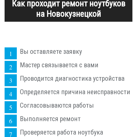
Как проходит ремонт ноутбуков
на Новокузнецкой
Вы оставляете заявку
Мастер связывается с вами
Проводится диагностика устройства
Определяется причина неисправности
Согласовываются работы
Выполняется ремонт
Проверяется работа ноутбука