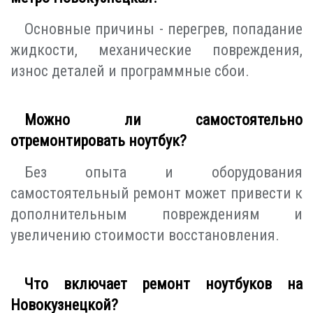
Основные причины - перегрев, попадание
жидкости, механические повреждения,
износ деталей и программные сбои.
Можно ли самостоятельно
отремонтировать ноутбук?
Без опыта и оборудования
самостоятельный ремонт может привести к
дополнительным повреждениям и
увеличению стоимости восстановления.
Что включает ремонт ноутбуков на
Новокузнецкой?