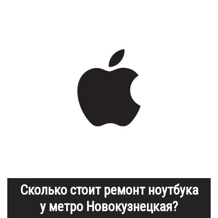
Сколько стоит ремонт ноутбука
у метро Новокузнецкая?