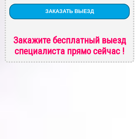
Закажите бесплатный выезд
специалиста
прямо сейчас !