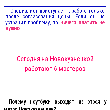
Специалист приступает к работе только
после согласования цены. Если он не
устранит проблему, то
ничего платить не
нужно
Сегодня
на Новокузнецкой
работают 6 мастеров
Почему ноутбуки выходят из строя у
метро Новокузнецкая?