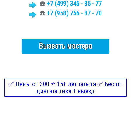
☎️
+7 (499)
346 - 85 - 77
☎️
+7 (958) 756 - 87 - 70
Вызвать мастера
✅ Цены от 300 ⭐ 15+ лет опыта ✅ Беспл.
диагностика + выезд