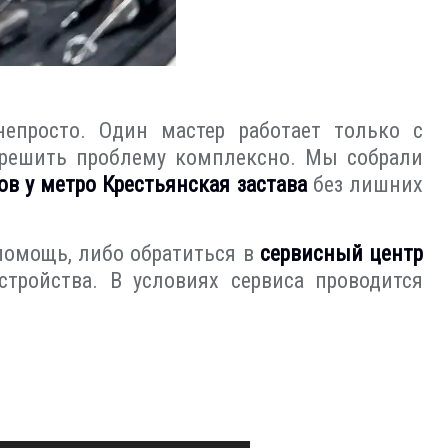
непросто. Один мастер работает только с
я решить проблему комплексно. Мы собрали
ов у метро Крестьянская застава
без лишних
 помощь, либо обратиться в
сервисный центр
тройства. В условиях сервиса проводится