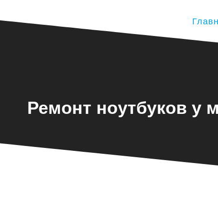
Глав
Ремонт ноутбуков у м