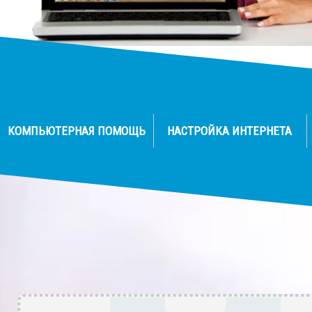
КОМПЬЮТЕРНАЯ ПОМОЩЬ
НАСТРОЙКА ИНТЕРНЕТА