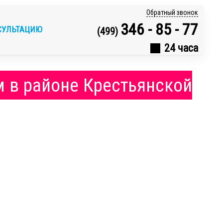
Обратный звонок
346 - 85 - 77
СУЛЬТАЦИЮ
(499)
24 часа
м в районе Крестьянской