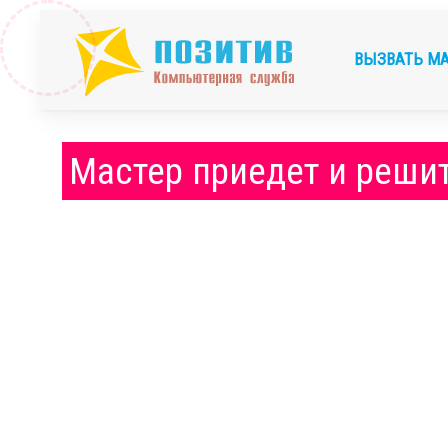
ВЫЗВАТЬ М
Мастер приедет и реши