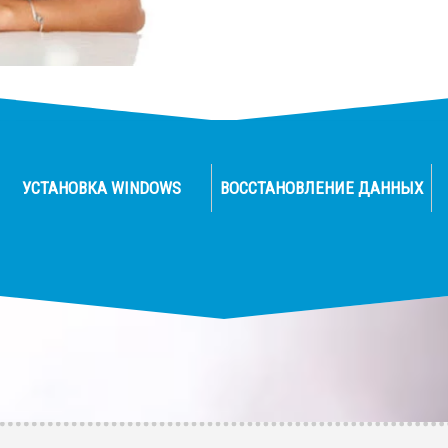
УСТАНОВКА WINDOWS
ВОССТАНОВЛЕНИЕ ДАННЫХ