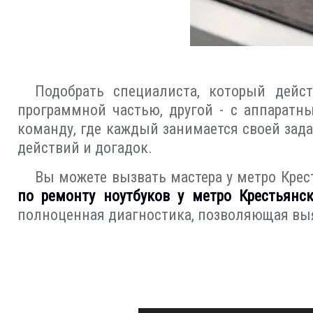
Подобрать специалиста, который дейст
программной частью, другой - с аппаратн
команду, где каждый занимается своей зад
действий и догадок.
Вы можете вызвать мастера у метро Крес
по ремонту ноутбуков у метро Крестьянск
полноценная диагностика, позволяющая вы