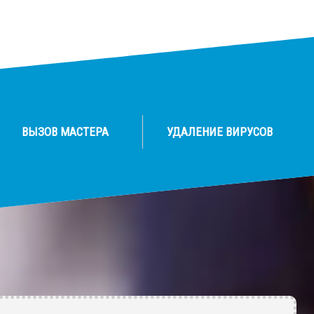
ВЫЗОВ МАСТЕРА
УДАЛЕНИЕ ВИРУСОВ