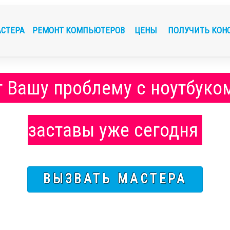
АСТЕРА
РЕМОНТ КОМПЬЮТЕРОВ
ЦЕНЫ
ПОЛУЧИТЬ КОН
т Вашу проблему с ноутбуко
заставы уже сегодня
ВЫЗВАТЬ МАСТЕРА