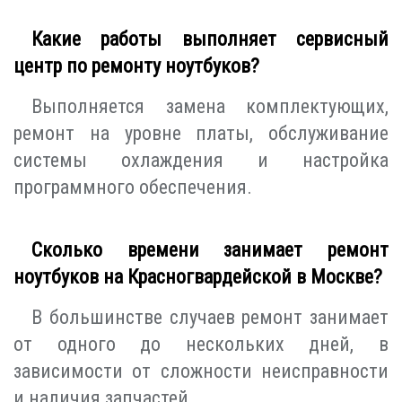
Какие работы выполняет сервисный
центр по ремонту ноутбуков?
Выполняется замена комплектующих,
ремонт на уровне платы, обслуживание
системы охлаждения и настройка
программного обеспечения.
Сколько времени занимает ремонт
ноутбуков на Красногвардейской в Москве?
В большинстве случаев ремонт занимает
от одного до нескольких дней, в
зависимости от сложности неисправности
и наличия запчастей.