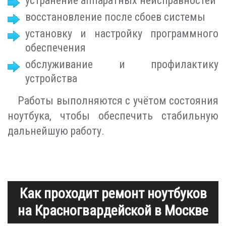
устранение аппаратных неисправностей
восстановление после сбоев системы
установку и настройку программного
обеспечения
обслуживание и профилактику
устройства
Работы выполняются с учётом состояния
ноутбука, чтобы обеспечить стабильную
дальнейшую работу.
Как проходит ремонт ноутбуков
на Красногвардейской в Москве