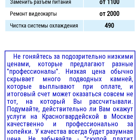
от 1100
Заменить разъём питания
от 2000
Ремонт видеокарты
490
Чистка системы охлаждения
Не гоняйтесь за подозрительно низкими
ценами, которые предлагают разные
"профессионалы". Низкая цена обычно
скрывает много подводных камней,
которые выплывают при оплате, и
итоговый счет может оказаться совсем не
тот, на который Вы рассчитывали.
Подумайте, действительно ли Вам окажут
услуги на Красногвардейской в Москве
качественно и профессионально за
копейки. У качества всегда будет разумная
цена. Не забывайте - "скупой платит