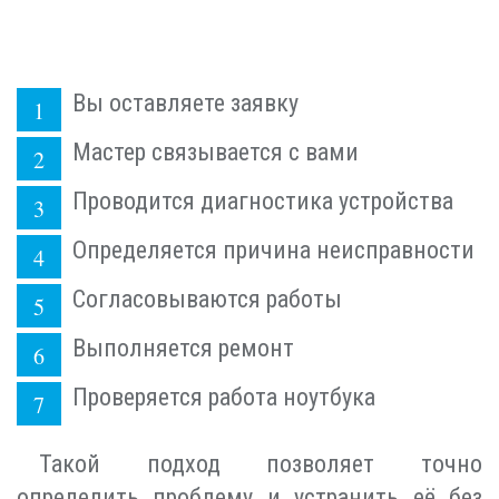
Вы оставляете заявку
Мастер связывается с вами
Проводится диагностика устройства
Определяется причина неисправности
Согласовываются работы
Выполняется ремонт
Проверяется работа ноутбука
Такой подход позволяет точно
определить проблему и устранить её без