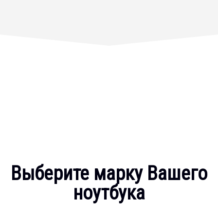
Выберите марку Вашего
ноутбука