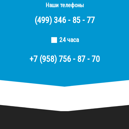
Наши телефоны
(499)
346 - 85 - 77
24 часа
+7 (958) 756 - 87 - 70