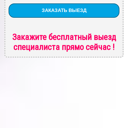
Закажите бесплатный выезд
специалиста
прямо сейчас !