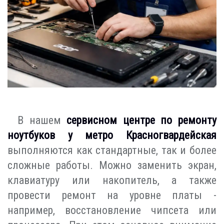
В нашем
сервисном центре по ремонту
ноутбуков у метро Красногвардейская
выполняются как стандартные, так и более
сложные работы. Можно заменить экран,
клавиатуру или накопитель, а также
провести ремонт на уровне платы -
например, восстановление чипсета или