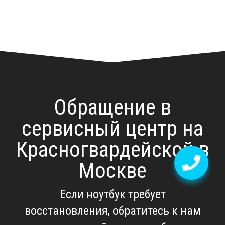
Обращение в
сервисный центр на
Красногвардейской в
Москве
Если ноутбук требует
восстановления, обратитесь к нам