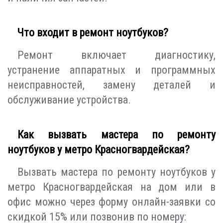
Что входит в ремонт ноутбуков?
Ремонт включает диагностику,
устранение аппаратных и программных
неисправностей, замену деталей и
обслуживание устройства.
Как вызвать мастера по ремонту
ноутбуков у метро Красногвардейская?
Вызвать мастера по ремонту ноутбуков у
метро Красногвардейская на дом или в
офис можно через форму онлайн-заявки со
скидкой 15% или позвонив по номеру: