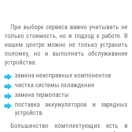
При выборе сервиса важно учитывать не
только стоимость, но и подход к работе. В
нашем центре можно не только устранить
поломку, но и выполнить обслуживание
устройства.
замена неисправных компонентов
чистка системы охлаждения
замена термопасты
поставка аккумуляторов и зарядных
устройств
Большинство комплектующих есть в