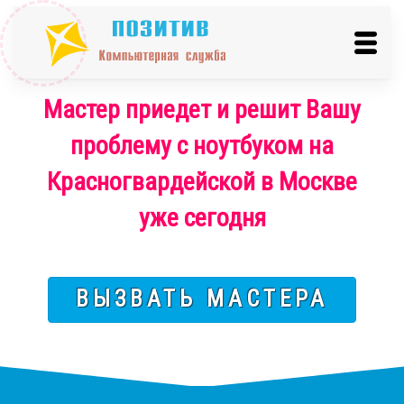
Мастер приедет и решит Вашу
проблему с ноутбуком на
Красногвардейской в Москве
уже сегодня
ВЫЗВАТЬ МАСТЕРА