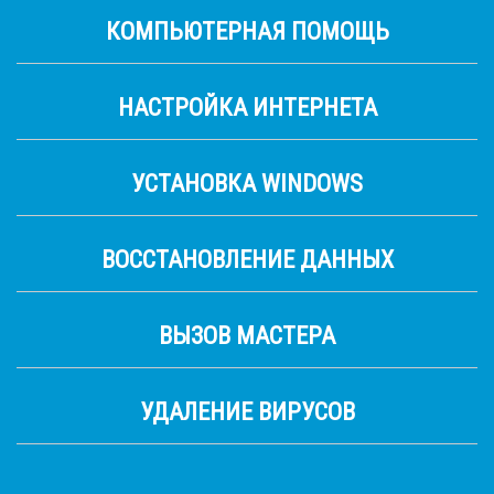
КОМПЬЮТЕРНАЯ ПОМОЩЬ
НАСТРОЙКА ИНТЕРНЕТА
УСТАНОВКА WINDOWS
ВОССТАНОВЛЕНИЕ ДАННЫХ
ВЫЗОВ МАСТЕРА
УДАЛЕНИЕ ВИРУСОВ