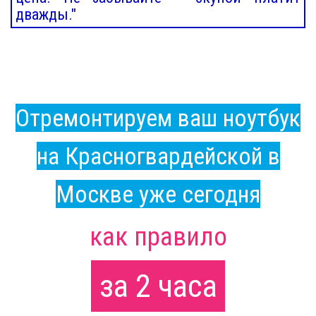
дважды."
Отремонтируем ваш ноутбук
на Красногвардейской в
Москве уже сегодня
как правило
за 2 часа