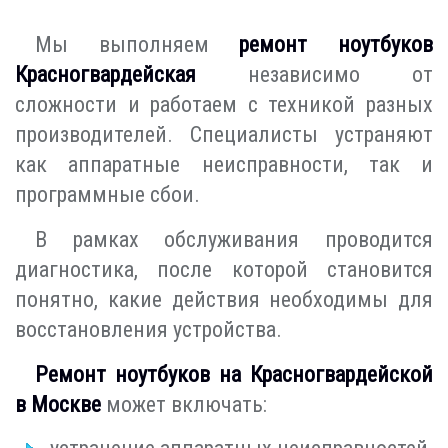
Мы выполняем
ремонт ноутбуков
Красногвардейская
независимо от
сложности и работаем с техникой разных
производителей. Специалисты устраняют
как аппаратные неисправности, так и
программные сбои.
В рамках обслуживания проводится
диагностика, после которой становится
понятно, какие действия необходимы для
восстановления устройства.
Ремонт ноутбуков на Красногвардейской
в Москве
может включать: