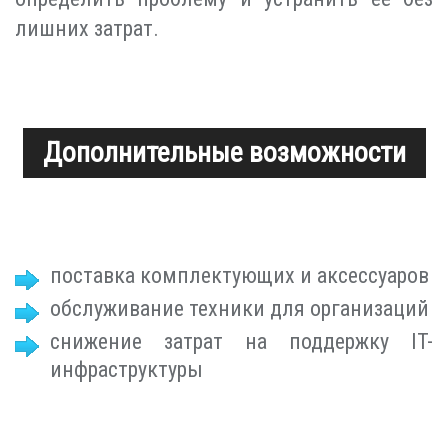
лишних затрат.
Дополнительные возможности
поставка комплектующих и аксессуаров
обслуживание техники для организаций
снижение затрат на поддержку IT-
инфраструктуры