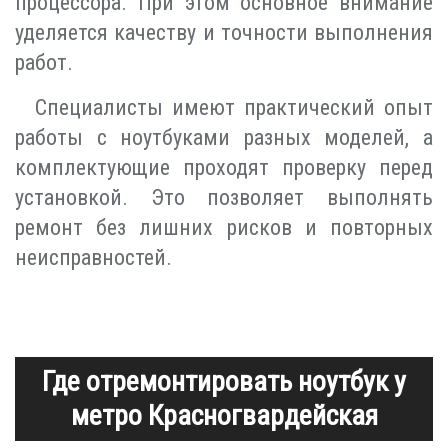
процессора. При этом основное внимание
уделяется качеству и точности выполнения
работ.
Специалисты имеют практический опыт
работы с ноутбуками разных моделей, а
комплектующие проходят проверку перед
установкой. Это позволяет выполнять
ремонт без лишних рисков и повторных
неисправностей.
Где отремонтировать ноутбук у
метро Красногвардейская