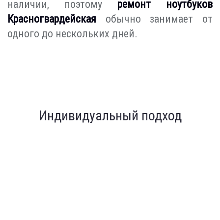
наличии, поэтому
ремонт ноутбуков
Красногвардейская
обычно занимает от
одного до нескольких дней.
Индивидуальный подход