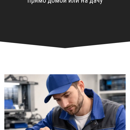
прямо домой или на дачу