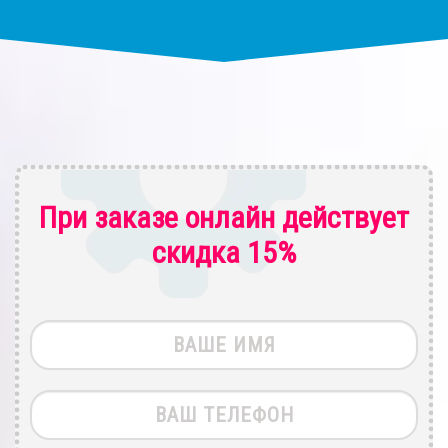
При заказе онлайн действует
скидка 15%