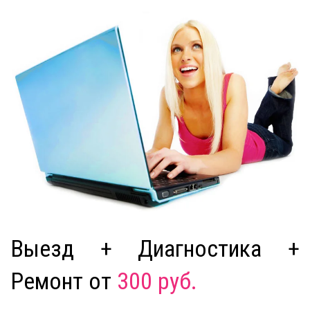
Выезд + Диагностика +
Ремонт от
300 руб.