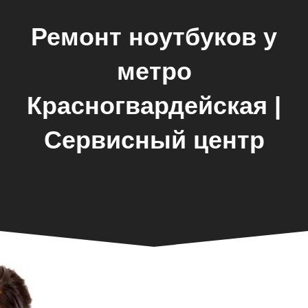
Ремонт ноутбуков у
метро
Красногвардейская |
Сервисный центр