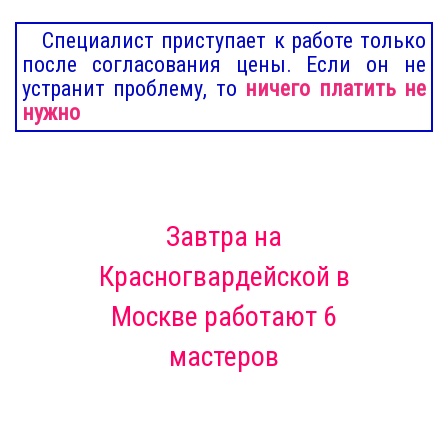
Специалист приступает к работе только
после согласования цены. Если он не
устранит проблему, то
ничего платить не
нужно
Завтра
на
Красногвардейской в
Москве
работают 6
мастеров