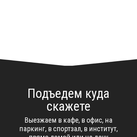
Подъедем куда
скажете
Выезжаем в кафе, в офис, на
паркинг, в спортзал, в институт,