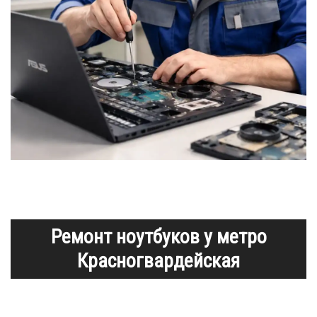
Ремонт ноутбуков у метро
Красногвардейская