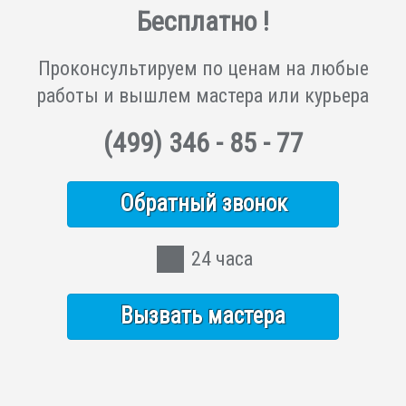
Бесплатно !
Проконсультируем по ценам на любые
работы и вышлем мастера или курьера
(499)
346 - 85 - 77
Обратный звонок
24 часа
Вызвать мастера