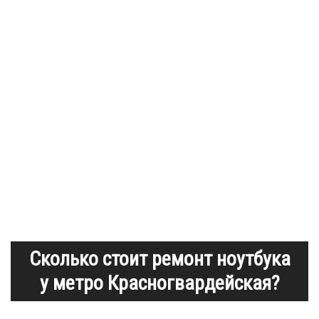
Сколько стоит ремонт ноутбука
у метро Красногвардейская?