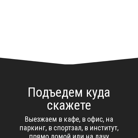
Подъедем куда
скажете
Выезжаем в кафе, в офис, на
паркинг, в спортзал, в институт,
прямо домой или на дачу