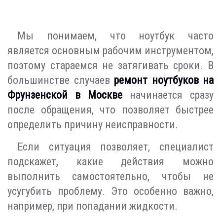
Мы понимаем, что ноутбук часто
является основным рабочим инструментом,
поэтому стараемся не затягивать сроки. В
большинстве случаев
ремонт ноутбуков на
Фрунзенской в Москве
начинается сразу
после обращения, что позволяет быстрее
определить причину неисправности.
Если ситуация позволяет, специалист
подскажет, какие действия можно
выполнить самостоятельно, чтобы не
усугубить проблему. Это особенно важно,
например, при попадании жидкости.