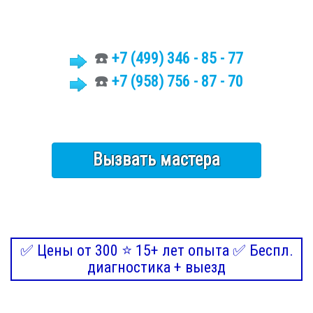
☎️
+7 (499)
346 - 85 - 77
☎️
+7 (958) 756 - 87 - 70
Вызвать мастера
✅ Цены от 300 ⭐ 15+ лет опыта ✅ Беспл.
диагностика + выезд