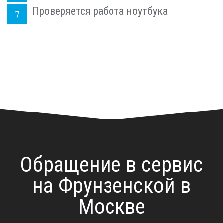
Проверяется работа ноутбука
Обращение в сервис
на Фрунзенской в
Москве