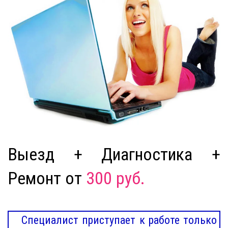
Выезд + Диагностика +
Ремонт от
300 руб.
Специалист приступает к работе только