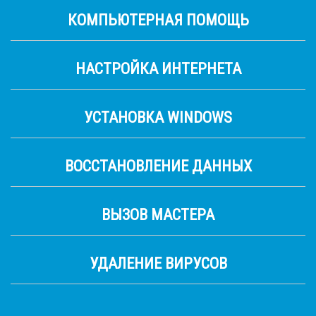
КОМПЬЮТЕРНАЯ ПОМОЩЬ
НАСТРОЙКА ИНТЕРНЕТА
УСТАНОВКА WINDOWS
ВОССТАНОВЛЕНИЕ ДАННЫХ
ВЫЗОВ МАСТЕРА
УДАЛЕНИЕ ВИРУСОВ