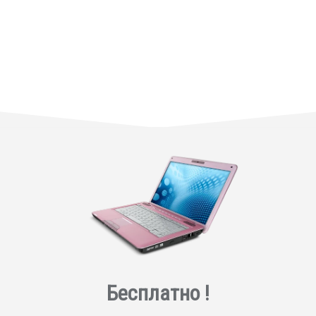
Бесплатно !