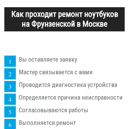
Как проходит ремонт ноутбуков
на Фрунзенской в Москве
Вы оставляете заявку
Мастер связывается с вами
Проводится диагностика устройства
Определяется причина неисправности
Согласовываются работы
Выполняется ремонт