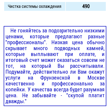
490
Чистка системы охлаждения
Не гоняйтесь за подозрительно низкими
ценами, которые предлагают разные
"профессионалы". Низкая цена обычно
скрывает много подводных камней,
которые выплывают при оплате, и
итоговый счет может оказаться совсем не
тот, на который Вы рассчитывали.
Подумайте, действительно ли Вам окажут
услуги на Фрунзенской в Москве
качественно и профессионально за
копейки. У качества всегда будет разумная
цена. Не забывайте - "скупой платит
дважды."