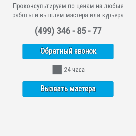
Проконсультируем по ценам на любые
работы и вышлем мастера или курьера
(499)
346 - 85 - 77
Обратный звонок
24 часа
Вызвать мастера