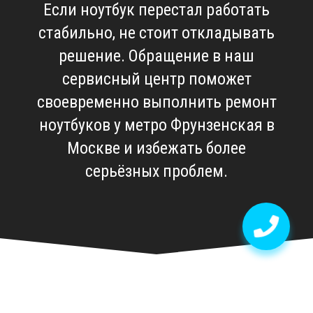
Если ноутбук перестал работать
стабильно, не стоит откладывать
решение. Обращение в наш
сервисный центр поможет
своевременно выполнить
ремонт
ноутбуков у метро Фрунзенская в
Москве
и избежать более
серьёзных проблем.