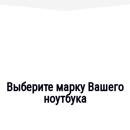
Выберите марку Вашего
ноутбука