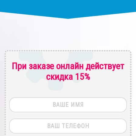
При заказе онлайн действует
скидка 15%