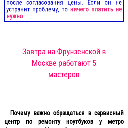
после согласования цены. Если он не
устранит проблему, то
ничего платить не
нужно
Завтра
на Фрунзенской в
Москве
работают 5
мастеров
Почему важно обращаться в сервисный
центр по ремонту ноутбуков у метро