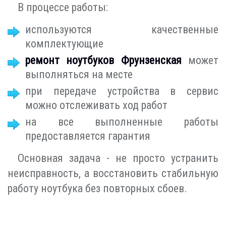
В процессе работы:
используются качественные
комплектующие
ремонт ноутбуков Фрунзенская
может
выполняться на месте
при передаче устройства в сервис
можно отслеживать ход работ
на все выполненные работы
предоставляется гарантия
Основная задача - не просто устранить
неисправность, а восстановить стабильную
работу ноутбука без повторных сбоев.