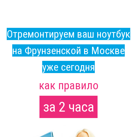
Отремонтируем ваш ноутбук
на Фрунзенской в Москве
уже сегодня
как правило
за 2 часа