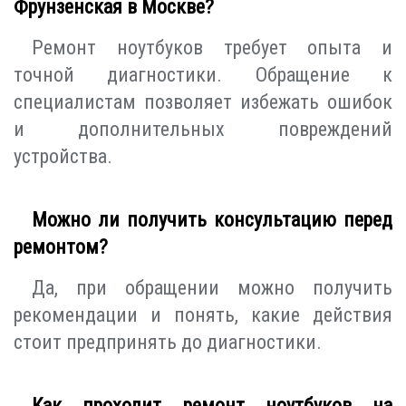
Фрунзенская в Москве?
Ремонт ноутбуков требует опыта и
точной диагностики. Обращение к
специалистам позволяет избежать ошибок
и дополнительных повреждений
устройства.
Можно ли получить консультацию перед
ремонтом?
Да, при обращении можно получить
рекомендации и понять, какие действия
стоит предпринять до диагностики.
Как проходит ремонт ноутбуков на