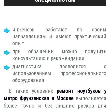
инженеры работают по своим
направлениям и имеют практический
опыт
при обращении можно получить
консультацию и рекомендации
диагностика проводится с
использованием профессионального
оборудования
В таких условиях
ремонт ноутбуков у
метро Фрунзенская в Москве
выполняется
более точно и без лишних рисков для