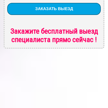
Закажите бесплатный выезд
специалиста
прямо сейчас !