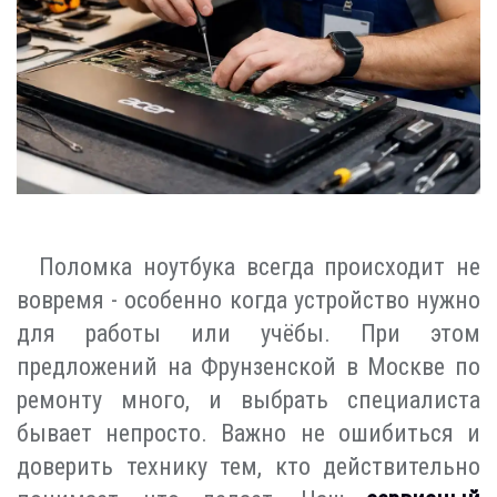
Поломка ноутбука всегда происходит не
вовремя - особенно когда устройство нужно
для работы или учёбы. При этом
предложений на Фрунзенской в Москве по
ремонту много, и выбрать специалиста
бывает непросто. Важно не ошибиться и
доверить технику тем, кто действительно