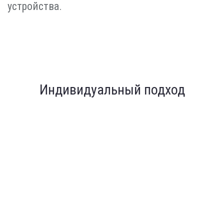
устройства.
Индивидуальный подход