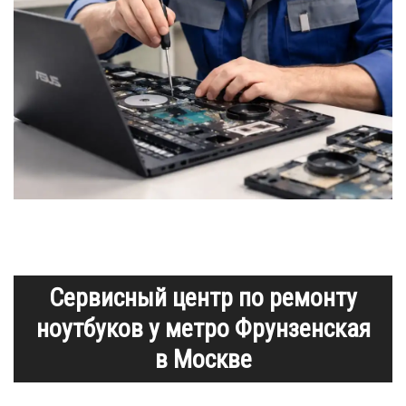
Сервисный центр по ремонту
ноутбуков у метро Фрунзенская
в Москве