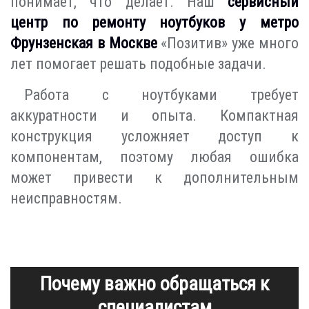
понимает, что делает. Наш
сервисный
центр по ремонту ноутбуков у метро
Фрунзенская в Москве
«Позитив» уже много
лет помогает решать подобные задачи.
Работа с ноутбуками требует
аккуратности и опыта. Компактная
конструкция усложняет доступ к
компонентам, поэтому любая ошибка
может привести к дополнительным
неисправностям.
Почему важно обращаться к
специалистам