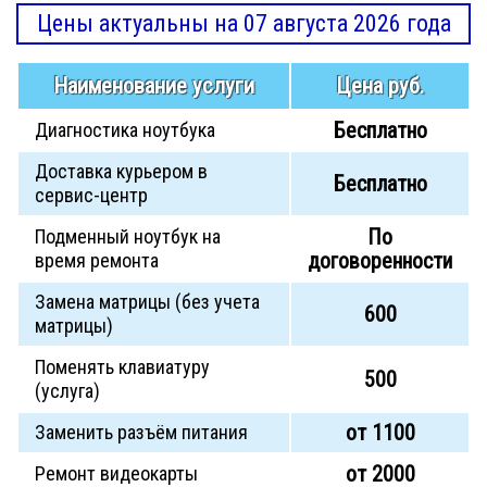
Цены актуальны на 07 августа 2026 года
Наименование услуги
Цена руб.
Бесплатно
Диагностика ноутбука
Доставка курьером в
Бесплатно
сервис-центр
По
Подменный ноутбук на
договоренности
время ремонта
Замена матрицы (без учета
600
матрицы)
Поменять клавиатуру
500
(услуга)
от 1100
Заменить разъём питания
от 2000
Ремонт видеокарты