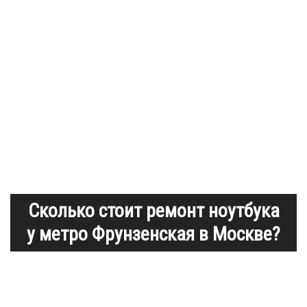
Сколько стоит ремонт ноутбука
у метро Фрунзенская в Москве?