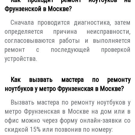
Фрунзенской в Москве?
Сначала проводится диагностика, затем
определяется причина неисправности,
согласовываются работы и выполняется
ремонт с последующей проверкой
устройства.
Как вызвать мастера по ремонту
ноутбуков у метро Фрунзенская в Москве?
Вызвать мастера по ремонту ноутбуков у
метро Фрунзенская в Москве на дом или в
офис можно через форму онлайн-заявки со
скидкой 15% или позвонив по номеру: