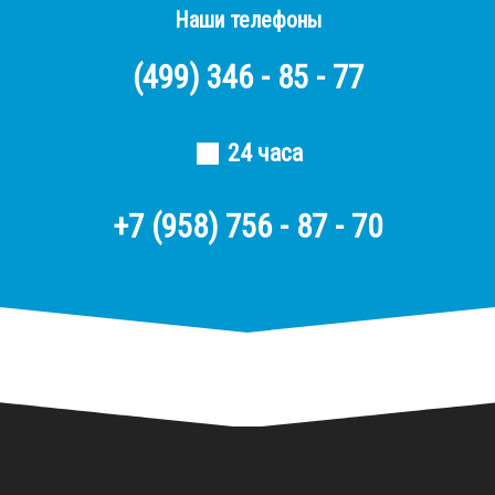
Наши телефоны
(499)
346 - 85 - 77
24 часа
+7 (958) 756 - 87 - 70