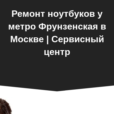
Ремонт ноутбуков у
метро Фрунзенская в
Москве | Сервисный
центр