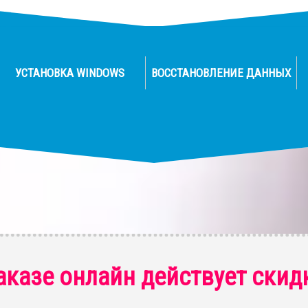
УСТАНОВКА WINDOWS
ВОССТАНОВЛЕНИЕ ДАННЫХ
аказе онлайн действует скид