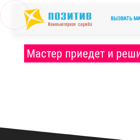
ВЫЗВАТЬ М
Мастер приедет и реши