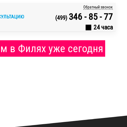
Обратный звонок
346 - 85 - 77
СУЛЬТАЦИЮ
(499)
24 часа
ом в Филях уже сегодня