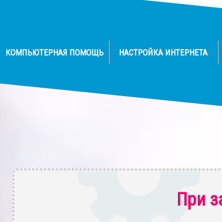
КОМПЬЮТЕРНАЯ ПОМОЩЬ
НАСТРОЙКА ИНТЕРНЕТА
При з