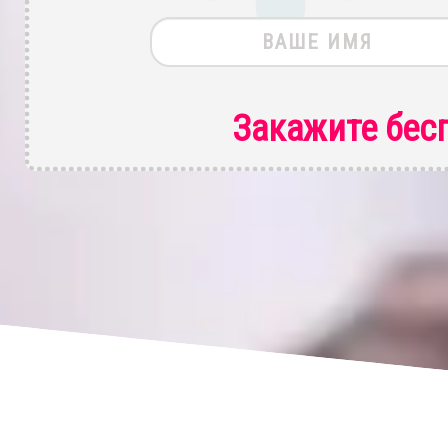
Закажите бес