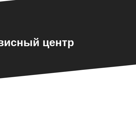
рвисный центр