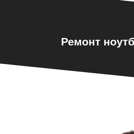
Ремонт ноутб