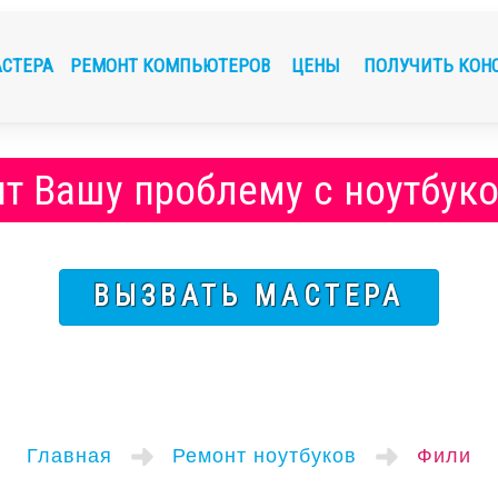
АСТЕРА
РЕМОНТ КОМПЬЮТЕРОВ
ЦЕНЫ
ПОЛУЧИТЬ КОН
т Вашу проблему с ноутбук
ВЫЗВАТЬ МАСТЕРА
Главная
Ремонт ноутбуков
Фили