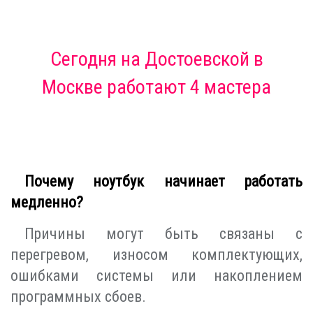
Сегодня
на Достоевской в
Москве
работают 4 мастера
Почему ноутбук начинает работать
медленно?
Причины могут быть связаны с
перегревом, износом комплектующих,
ошибками системы или накоплением
программных сбоев.