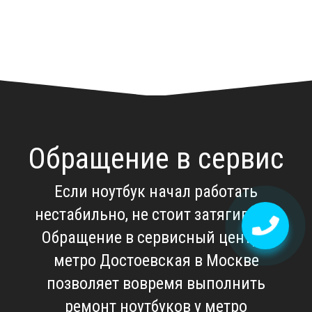
Обращение в сервис
Если ноутбук начал работать
нестабильно, не стоит затягивать.
Обращение в
сервисный центр у
метро Достоевская в Москве
позволяет вовремя выполнить
ремонт ноутбуков у метро