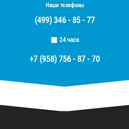
Наши телефоны
(499)
346 - 85 - 77
24 часа
+7 (958) 756 - 87 - 70