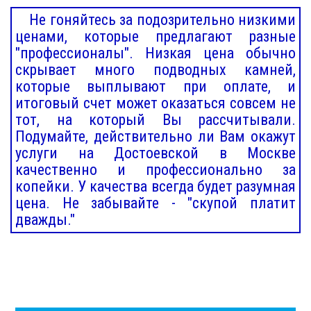
Не гоняйтесь за подозрительно низкими
ценами, которые предлагают разные
"профессионалы". Низкая цена обычно
скрывает много подводных камней,
которые выплывают при оплате, и
итоговый счет может оказаться совсем не
тот, на который Вы рассчитывали.
Подумайте, действительно ли Вам окажут
услуги на Достоевской в Москве
качественно и профессионально за
копейки. У качества всегда будет разумная
цена. Не забывайте - "скупой платит
дважды."