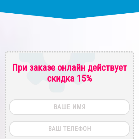
При заказе онлайн действует
скидка 15%