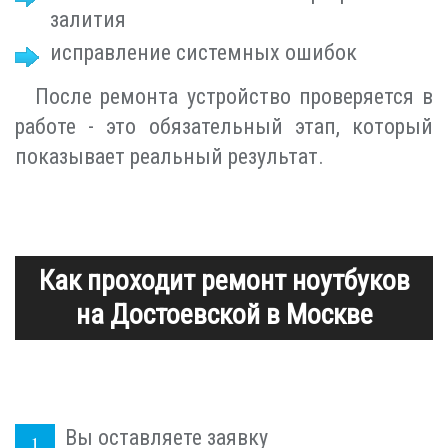
залития
исправление системных ошибок
После ремонта устройство проверяется в
работе - это обязательный этап, который
показывает реальный результат.
Как проходит ремонт ноутбуков
на Достоевской в Москве
Вы оставляете заявку