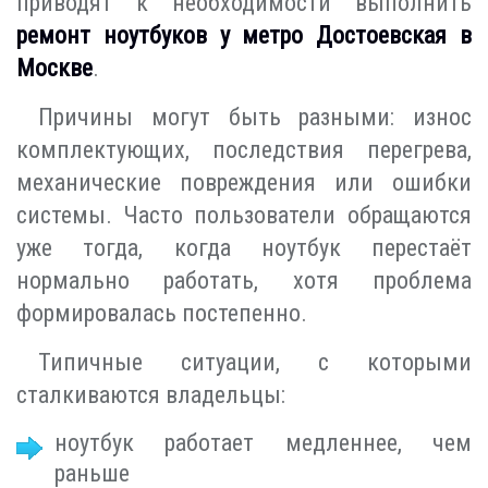
приводят к необходимости выполнить
ремонт ноутбуков у метро Достоевская в
Москве
.
Причины могут быть разными: износ
комплектующих, последствия перегрева,
механические повреждения или ошибки
системы. Часто пользователи обращаются
уже тогда, когда ноутбук перестаёт
нормально работать, хотя проблема
формировалась постепенно.
Типичные ситуации, с которыми
сталкиваются владельцы:
ноутбук работает медленнее, чем
раньше