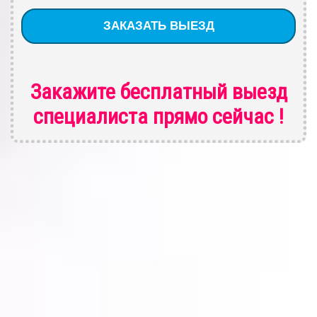
Закажите бесплатный выезд
специалиста
прямо сейчас !