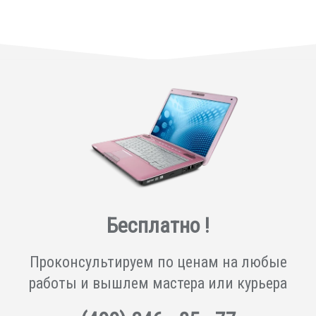
Бесплатно !
Проконсультируем по ценам на любые
работы и вышлем мастера или курьера