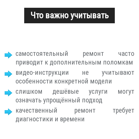
Что важно учитывать
самостоятельный ремонт часто
приводит к дополнительным поломкам
видео-инструкции не учитывают
особенности конкретной модели
слишком дешёвые услуги могут
означать упрощённый подход
качественный ремонт требует
диагностики и времени