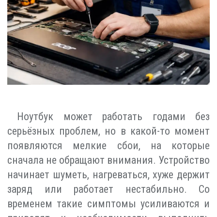
Ноутбук может работать годами без
серьёзных проблем, но в какой-то момент
появляются мелкие сбои, на которые
сначала не обращают внимания. Устройство
начинает шуметь, нагреваться, хуже держит
заряд или работает нестабильно. Со
временем такие симптомы усиливаются и