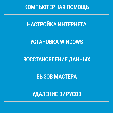
КОМПЬЮТЕРНАЯ ПОМОЩЬ
НАСТРОЙКА ИНТЕРНЕТА
УСТАНОВКА WINDOWS
ВОССТАНОВЛЕНИЕ ДАННЫХ
ВЫЗОВ МАСТЕРА
УДАЛЕНИЕ ВИРУСОВ