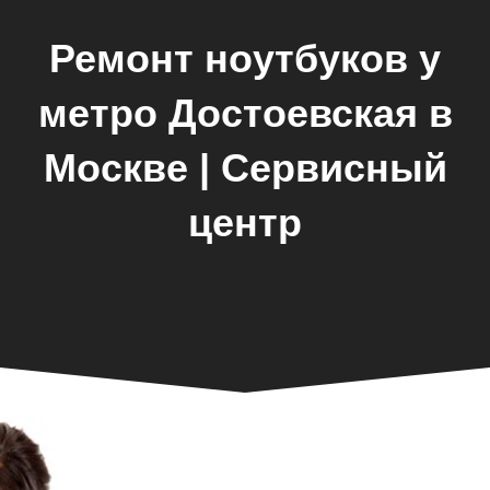
Ремонт ноутбуков у
метро Достоевская в
Москве | Сервисный
центр