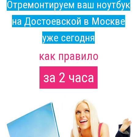
Отремонтируем ваш ноутбук
на Достоевской в Москве
уже сегодня
как правило
за 2 часа