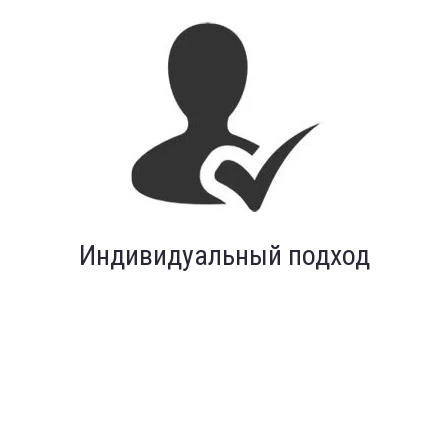
Индивидуальный подход