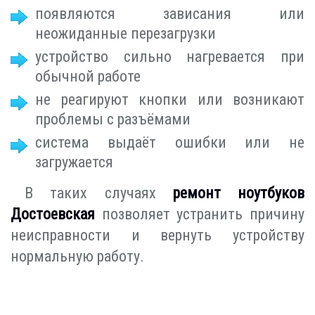
появляются зависания или
неожиданные перезагрузки
устройство сильно нагревается при
обычной работе
не реагируют кнопки или возникают
проблемы с разъёмами
система выдаёт ошибки или не
загружается
В таких случаях
ремонт ноутбуков
Достоевская
позволяет устранить причину
неисправности и вернуть устройству
нормальную работу.