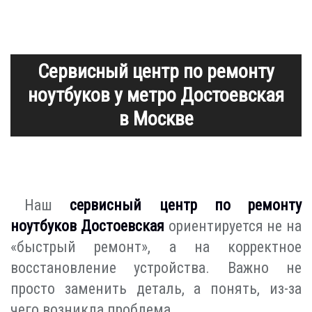
Сервисный центр по ремонту
ноутбуков у метро Достоевская
в Москве
Наш
сервисный центр по ремонту
ноутбуков Достоевская
ориентируется не на
«быстрый ремонт», а на корректное
восстановление устройства. Важно не
просто заменить деталь, а понять, из-за
чего возникла проблема.