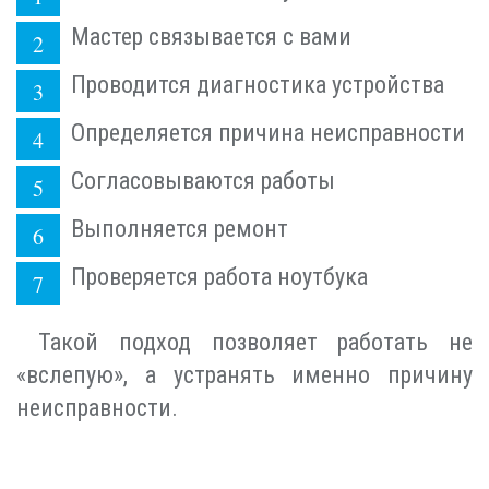
Мастер связывается с вами
Проводится диагностика устройства
Определяется причина неисправности
Согласовываются работы
Выполняется ремонт
Проверяется работа ноутбука
Такой подход позволяет работать не
«вслепую», а устранять именно причину
неисправности.