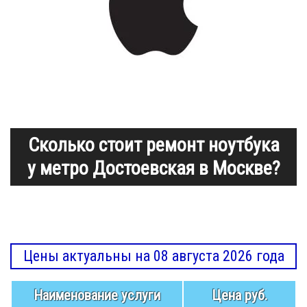
Сколько стоит ремонт ноутбука
у метро Достоевская в Москве?
Цены актуальны на 08 августа 2026 года
Наименование услуги
Цена руб.