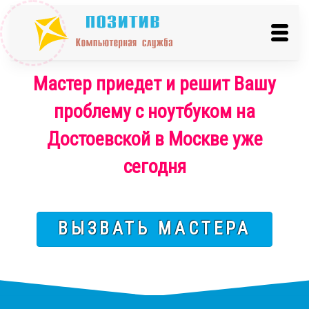
Мастер приедет и решит Вашу
проблему с ноутбуком на
Достоевской в Москве уже
сегодня
ВЫЗВАТЬ МАСТЕРА