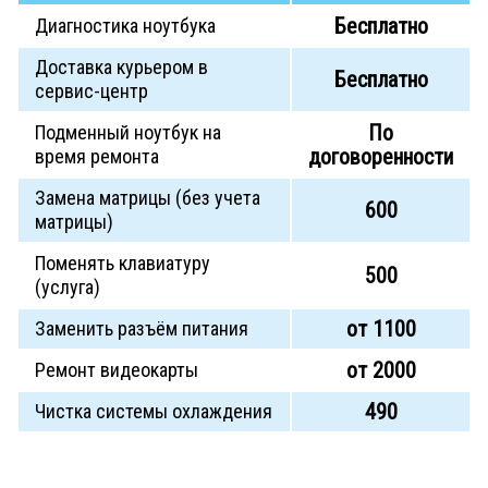
Бесплатно
Диагностика ноутбука
Доставка курьером в
Бесплатно
сервис-центр
По
Подменный ноутбук на
договоренности
время ремонта
Замена матрицы (без учета
600
матрицы)
Поменять клавиатуру
500
(услуга)
от 1100
Заменить разъём питания
от 2000
Ремонт видеокарты
490
Чистка системы охлаждения