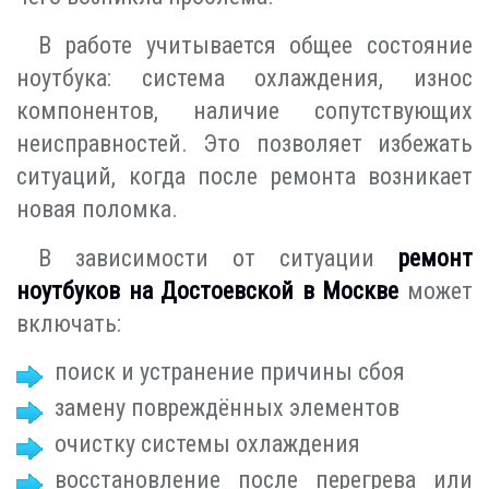
В работе учитывается общее состояние
ноутбука: система охлаждения, износ
компонентов, наличие сопутствующих
неисправностей. Это позволяет избежать
ситуаций, когда после ремонта возникает
новая поломка.
В зависимости от ситуации
ремонт
ноутбуков на Достоевской в Москве
может
включать:
поиск и устранение причины сбоя
замену повреждённых элементов
очистку системы охлаждения
восстановление после перегрева или