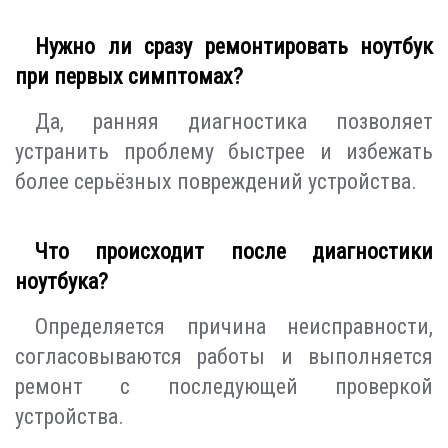
Нужно ли сразу ремонтировать ноутбук
при первых симптомах?
Да, ранняя диагностика позволяет
устранить проблему быстрее и избежать
более серьёзных повреждений устройства.
Что происходит после диагностики
ноутбука?
Определяется причина неисправности,
согласовываются работы и выполняется
ремонт с последующей проверкой
устройства.