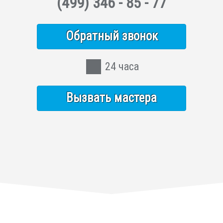
(499)
346 - 85 - 77
Обратный звонок
24 часа
Вызвать мастера