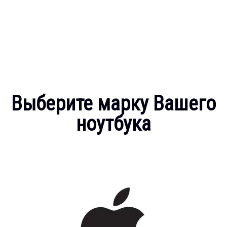
Выберите марку Вашего
ноутбука