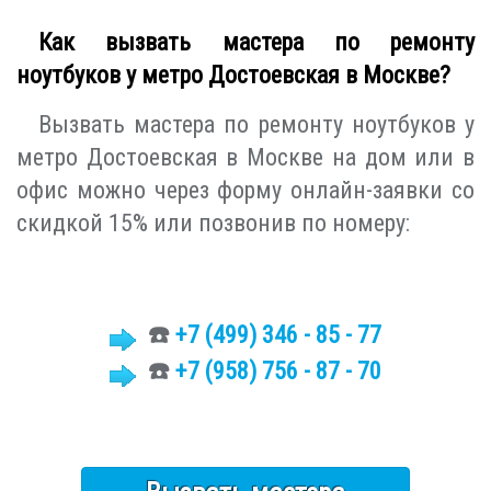
Как вызвать мастера по ремонту
ноутбуков у метро Достоевская в Москве?
Вызвать мастера по ремонту ноутбуков у
метро Достоевская в Москве на дом или в
офис можно через форму онлайн-заявки со
скидкой 15% или позвонив по номеру:
☎️
+7 (499)
346 - 85 - 77
☎️
+7 (958) 756 - 87 - 70