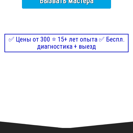
Вызвать мастера
✅ Цены от 300 ⭐ 15+ лет опыта ✅ Беспл.
диагностика + выезд