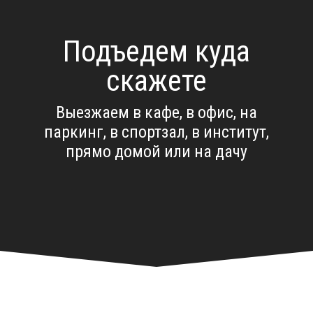
Подъедем куда
скажете
Выезжаем в кафе, в офис, на
паркинг, в спортзал, в институт,
прямо домой или на дачу