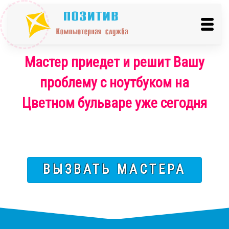
Мастер приедет и решит Вашу
проблему с ноутбуком на
Цветном бульваре уже сегодня
ВЫЗВАТЬ МАСТЕРА