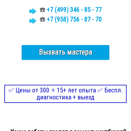
☎️
+7 (499)
346 - 85 - 77
☎️
+7 (958) 756 - 87 - 70
Вызвать мастера
✅ Цены от 300 ⭐ 15+ лет опыта ✅ Беспл.
диагностика + выезд