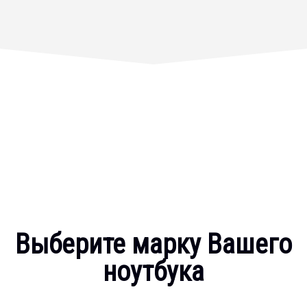
Выберите марку Вашего
ноутбука