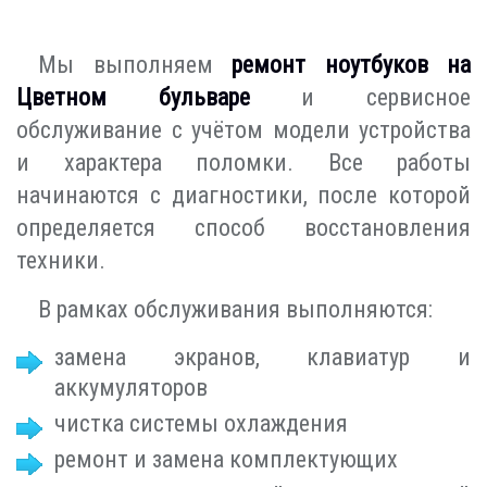
Мы выполняем
ремонт ноутбуков на
Цветном бульваре
и сервисное
обслуживание с учётом модели устройства
и характера поломки. Все работы
начинаются с диагностики, после которой
определяется способ восстановления
техники.
В рамках обслуживания выполняются:
замена экранов, клавиатур и
аккумуляторов
чистка системы охлаждения
ремонт и замена комплектующих