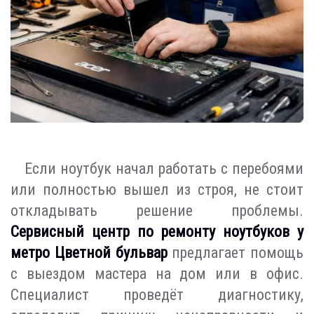
Если ноутбук начал работать с перебоями
или полностью вышел из строя, не стоит
откладывать решение проблемы.
Сервисный центр по ремонту ноутбуков у
метро Цветной бульвар
предлагает помощь
с выездом мастера на дом или в офис.
Специалист проведёт диагностику,