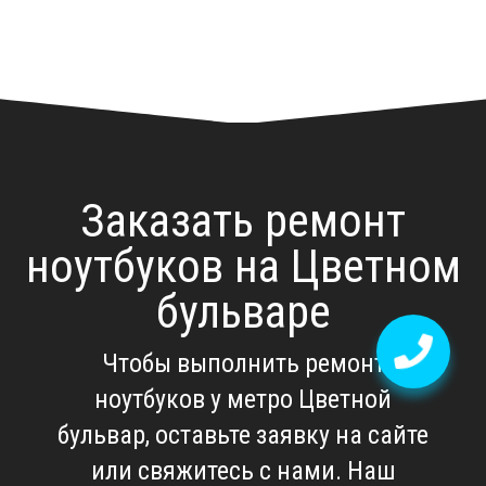
Заказать ремонт
ноутбуков на Цветном
бульваре
Чтобы выполнить
ремонт
ноутбуков у метро Цветной
бульвар
, оставьте заявку на сайте
или свяжитесь с нами. Наш