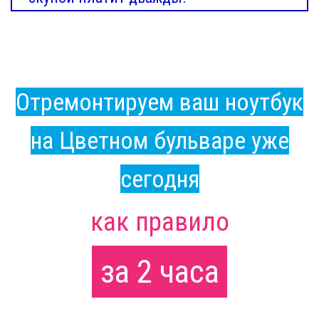
Отремонтируем ваш ноутбук
на Цветном бульваре уже
сегодня
как правило
за 2 часа