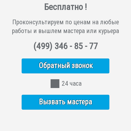
Бесплатно !
Проконсультируем по ценам на любые
работы и вышлем мастера или курьера
(499)
346 - 85 - 77
Обратный звонок
24 часа
Вызвать мастера