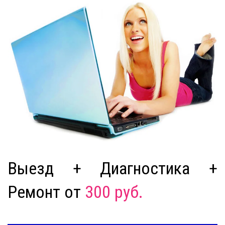
Выезд + Диагностика +
Ремонт от
300 руб.