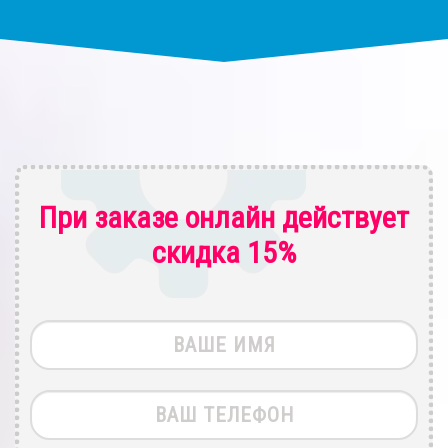
При заказе онлайн действует
скидка 15%