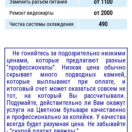
от 1100
Заменить разъём питания
от 2000
Ремонт видеокарты
490
Чистка системы охлаждения
Не гоняйтесь за подозрительно низкими
ценами, которые предлагают разные
"профессионалы". Низкая цена обычно
скрывает много подводных камней,
которые выплывают при оплате, и
итоговый счет может оказаться совсем не
тот, на который Вы рассчитывали.
Подумайте, действительно ли Вам окажут
услуги на Цветном бульваре качественно
и профессионально за копейки. У качества
всегда будет разумная цена. Не забывайте
- "скупой платит дважды."