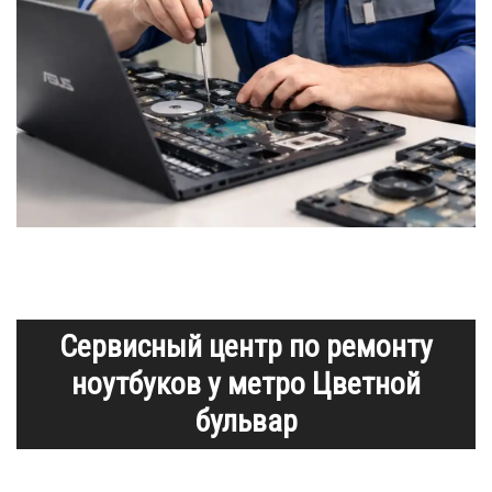
Сервисный центр по ремонту
ноутбуков у метро Цветной
бульвар