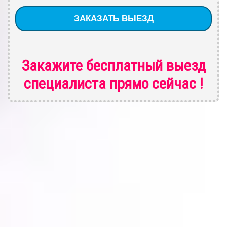
Закажите бесплатный выезд
специалиста
прямо сейчас !