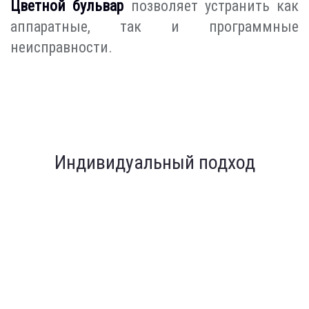
Цветной бульвар
позволяет устранить как
аппаратные, так и программные
неисправности.
Индивидуальный подход