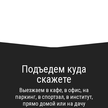
Подъедем куда
скажете
Выезжаем в кафе, в офис, на
паркинг, в спортзал, в институт,
прямо домой или на дачу