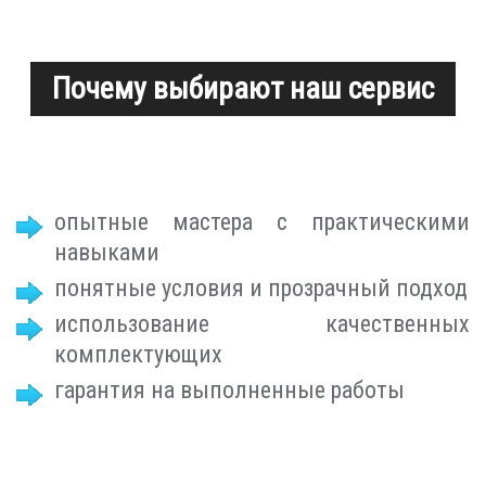
Почему выбирают наш сервис
опытные мастера с практическими
навыками
понятные условия и прозрачный подход
использование качественных
комплектующих
гарантия на выполненные работы