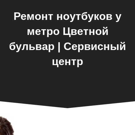
Ремонт ноутбуков у
метро Цветной
бульвар | Сервисный
центр