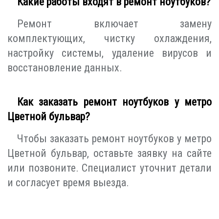
Какие работы входят в ремонт ноутбуков?
Ремонт включает замену
комплектующих, чистку охлаждения,
настройку системы, удаление вирусов и
восстановление данных.
Как заказать ремонт ноутбуков у метро
Цветной бульвар?
Чтобы заказать ремонт ноутбуков у метро
Цветной бульвар, оставьте заявку на сайте
или позвоните. Специалист уточнит детали
и согласует время выезда.