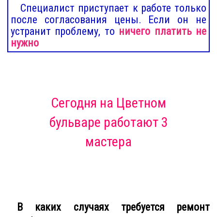
Специалист приступает к работе только
после согласования цены. Если он не
устранит проблему, то
ничего платить не
нужно
Сегодня
на Цветном
бульваре
работают 3
мастера
В каких случаях требуется ремонт