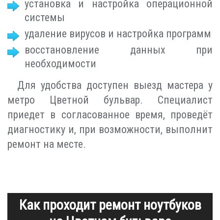
установка и настройка операционной
системы
удаление вирусов и настройка программ
восстановление данных при
необходимости
Для удобства доступен выезд мастера у
метро Цветной бульвар. Специалист
приедет в согласованное время, проведёт
диагностику и, при возможности, выполнит
ремонт на месте.
Как проходит ремонт ноутбуков