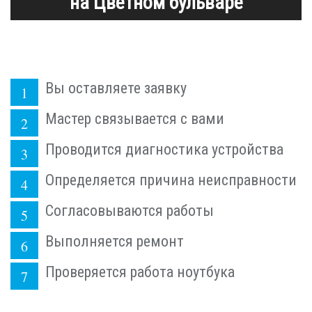
на Цветном бульваре
Вы оставляете заявку
Мастер связывается с вами
Проводится диагностика устройства
Определяется причина неисправности
Согласовываются работы
Выполняется ремонт
Проверяется работа ноутбука