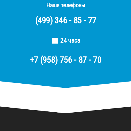
Наши телефоны
(499)
346 - 85 - 77
24 часа
+7 (958) 756 - 87 - 70