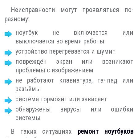
Неисправности могут проявляться по-
разному:
ноутбук не включается или
выключается во время работы
устройство перегревается и шумит
повреждён экран или возникают
проблемы с изображением
не работают клавиатура, тачпад или
разъёмы
система тормозит или зависает
обнаружены вирусы или ошибки
системы
В таких ситуациях
ремонт ноутбуков