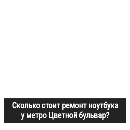
Сколько стоит ремонт ноутбука
у метро Цветной бульвар?