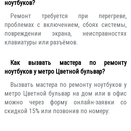
ноутбуков?
Ремонт требуется при перегреве,
проблемах с включением, сбоях системы,
повреждении экрана, неисправностях
клавиатуры или разъёмов.
Как вызвать мастера по ремонту
ноутбуков у метро Цветной бульвар?
Вызвать мастера по ремонту ноутбуков у
метро Цветной бульвар на дом или в офис
можно через форму онлайн-заявки со
скидкой 15% или позвонив по номеру: