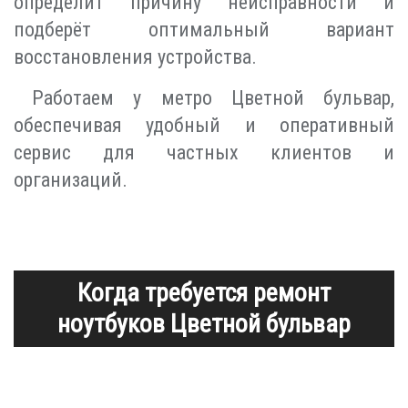
определит причину неисправности и
подберёт оптимальный вариант
восстановления устройства.
Работаем у метро Цветной бульвар,
обеспечивая удобный и оперативный
сервис для частных клиентов и
организаций.
Когда требуется ремонт
ноутбуков Цветной бульвар