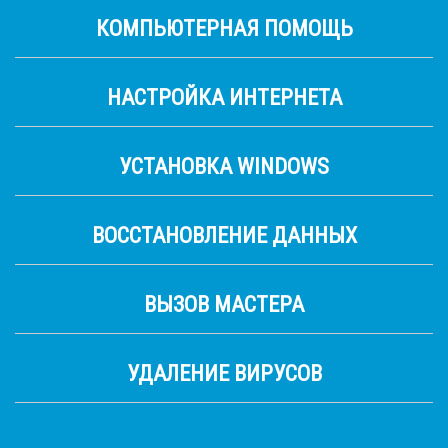
КОМПЬЮТЕРНАЯ ПОМОЩЬ
НАСТРОЙКА ИНТЕРНЕТА
УСТАНОВКА WINDOWS
ВОССТАНОВЛЕНИЕ ДАННЫХ
ВЫЗОВ МАСТЕРА
УДАЛЕНИЕ ВИРУСОВ