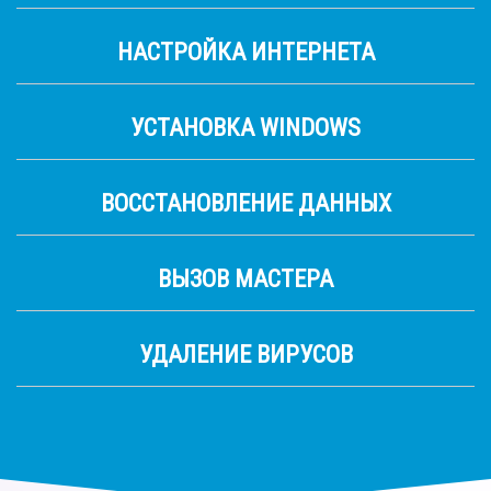
НАСТРОЙКА ИНТЕРНЕТА
УСТАНОВКА WINDOWS
ВОССТАНОВЛЕНИЕ ДАННЫХ
ВЫЗОВ МАСТЕРА
УДАЛЕНИЕ ВИРУСОВ