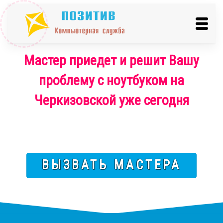
Мастер приедет и решит Вашу
проблему с ноутбуком на
Черкизовской уже сегодня
ВЫЗВАТЬ МАСТЕРА