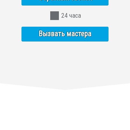
24 часа
Вызвать мастера