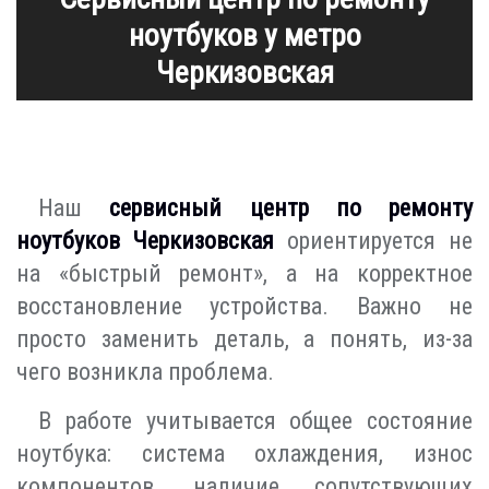
ноутбуков у метро
Черкизовская
Наш
сервисный центр по ремонту
ноутбуков Черкизовская
ориентируется не
на «быстрый ремонт», а на корректное
восстановление устройства. Важно не
просто заменить деталь, а понять, из-за
чего возникла проблема.
В работе учитывается общее состояние
ноутбука: система охлаждения, износ
компонентов, наличие сопутствующих