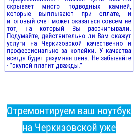
скрывает много подводных камней,
которые выплывают при оплате, и
итоговый счет может оказаться совсем не
тот, на который Вы рассчитывали.
Подумайте, действительно ли Вам окажут
услуги на Черкизовской качественно и
профессионально за копейки. У качества
всегда будет разумная цена. Не забывайте
- "скупой платит дважды."
Отремонтируем ваш ноутбук
на Черкизовской уже