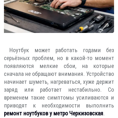
Ноутбук может работать годами без
серьёзных проблем, но в какой-то момент
появляются мелкие сбои, на которые
сначала не обращают внимания. Устройство
начинает шуметь, нагреваться, хуже держит
заряд или работает нестабильно. Со
временем такие симптомы усиливаются и
приводят к необходимости выполнить
ремонт ноутбуков у метро Черкизовская
.