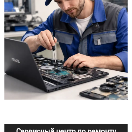
Сервисный центр по ремонту