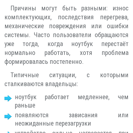
Причины могут быть разными: износ
комплектующих, последствия перегрева,
механические повреждения или ошибки
системы. Часто пользователи обращаются
уже тогда, когда ноутбук перестаёт
нормально работать, хотя проблема
формировалась постепенно.
Типичные ситуации, с которыми
сталкиваются владельцы:
ноутбук работает медленнее, чем
раньше
появляются зависания или
неожиданные перезагрузки