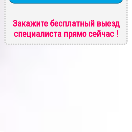
Закажите бесплатный выезд
специалиста
прямо сейчас !