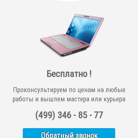
Бесплатно !
Проконсультируем по ценам на любые
работы и вышлем мастера или курьера
(499)
346 - 85 - 77
Обратный звонок