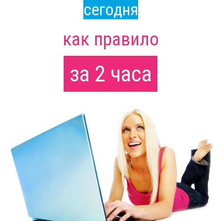
сегодня
как правило
за 2 часа