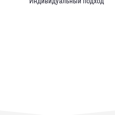
Индивидуальный подход