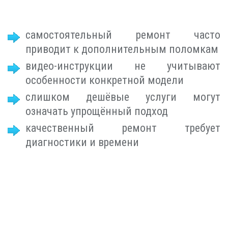
самостоятельный ремонт часто
приводит к дополнительным поломкам
видео-инструкции не учитывают
особенности конкретной модели
слишком дешёвые услуги могут
означать упрощённый подход
качественный ремонт требует
диагностики и времени