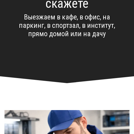
скажете
Выезжаем в кафе, в офис, на
паркинг, в спортзал, в институт,
прямо домой или на дачу