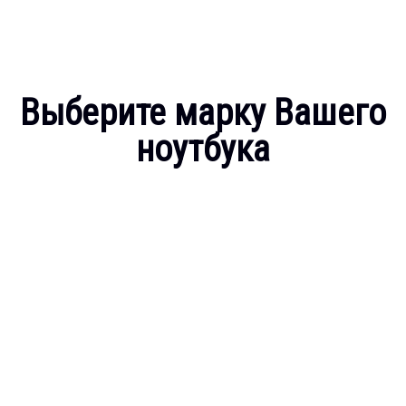
Выберите марку Вашего
ноутбука