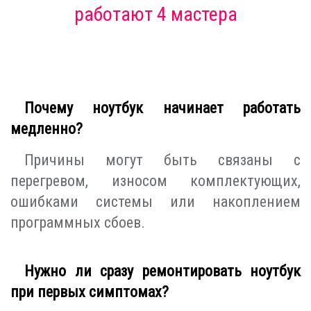
работают 4 мастера
Почему ноутбук начинает работать
медленно?
Причины могут быть связаны с
перегревом, износом комплектующих,
ошибками системы или накоплением
программных сбоев.
Нужно ли сразу ремонтировать ноутбук
при первых симптомах?