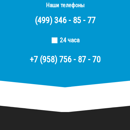
Наши телефоны
(499)
346 - 85 - 77
24 часа
+7 (958) 756 - 87 - 70