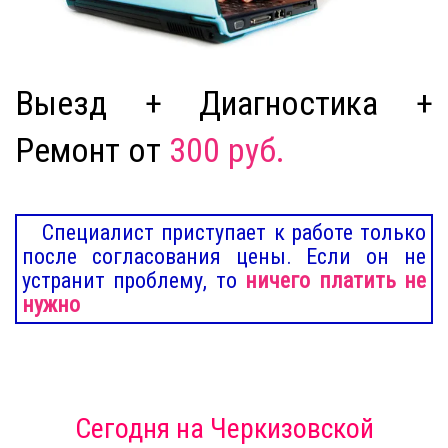
Выезд + Диагностика +
Ремонт от
300 руб.
Специалист приступает к работе только
после согласования цены. Если он не
устранит проблему, то
ничего платить не
нужно
Сегодня
на Черкизовской