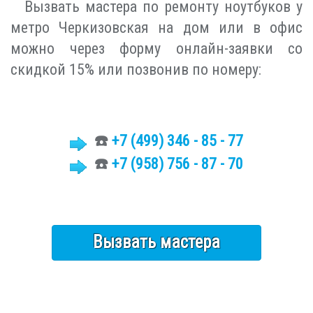
Вызвать мастера по ремонту ноутбуков у
метро Черкизовская на дом или в офис
можно через форму онлайн-заявки со
скидкой 15% или позвонив по номеру:
☎️
+7 (499)
346 - 85 - 77
☎️
+7 (958) 756 - 87 - 70
Вызвать мастера