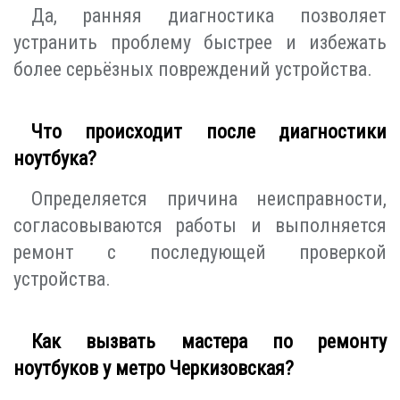
Да, ранняя диагностика позволяет
устранить проблему быстрее и избежать
более серьёзных повреждений устройства.
Что происходит после диагностики
ноутбука?
Определяется причина неисправности,
согласовываются работы и выполняется
ремонт с последующей проверкой
устройства.
Как вызвать мастера по ремонту
ноутбуков у метро Черкизовская?