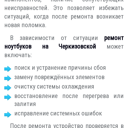
неисправностей. Это позволяет избежать
ситуаций, когда после ремонта возникает
новая поломка.
В зависимости от ситуации
ремонт
ноутбуков на Черкизовской
может
включать:
поиск и устранение причины сбоя
замену повреждённых элементов
очистку системы охлаждения
восстановление после перегрева или
залития
исправление системных ошибок
После ремонта устройство проверяется в