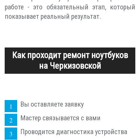
работе - это обязательный этап, который
показывает реальный результат.
Как проходит ремонт ноутбуков
на Черкизовской
Вы оставляете заявку
Мастер связывается с вами
Проводится диагностика устройства