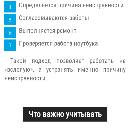
Определяется причина неисправности
Согласовываются работы
Выполняется ремонт
Проверяется работа ноутбука
Такой подход позволяет работать не
«вслепую», а устранять именно причину
неисправности.
Что важно учитывать