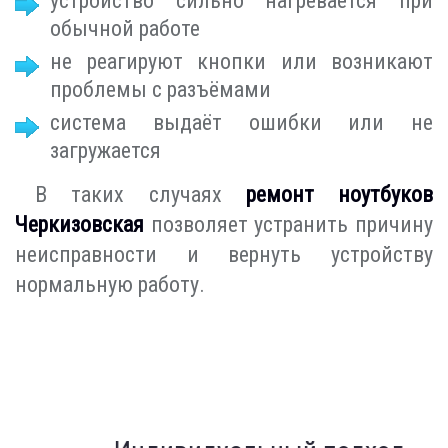
устройство сильно нагревается при
обычной работе
не реагируют кнопки или возникают
проблемы с разъёмами
система выдаёт ошибки или не
загружается
В таких случаях
ремонт ноутбуков
Черкизовская
позволяет устранить причину
неисправности и вернуть устройству
нормальную работу.