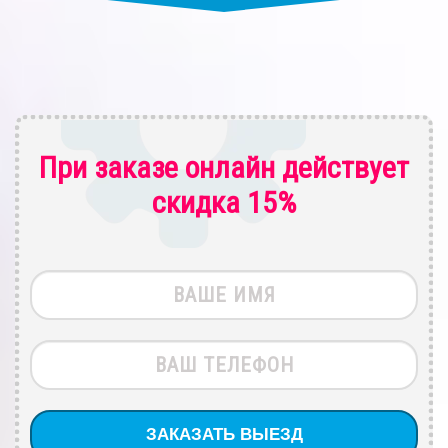
При заказе онлайн действует
скидка 15%