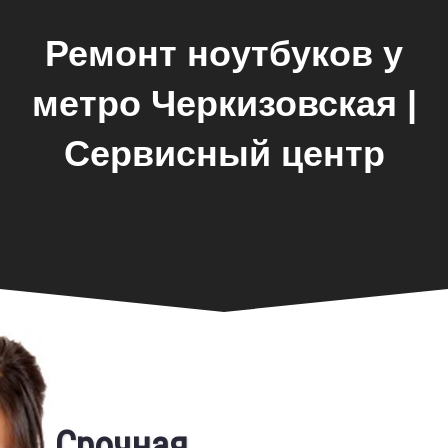
Ремонт ноутбуков у
метро Черкизовская |
Сервисный центр
Замена экрана
Срочная