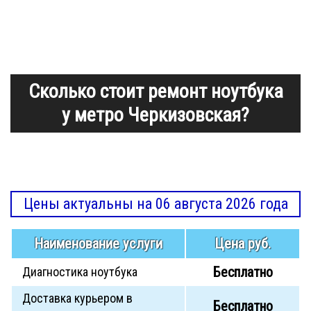
Сколько стоит ремонт ноутбука
у метро Черкизовская?
Цены актуальны на 06 августа 2026 года
Наименование услуги
Цена руб.
Бесплатно
Диагностика ноутбука
Доставка курьером в
Бесплатно