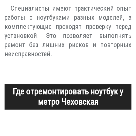
Специалисты имеют практический опыт
работы с ноутбуками разных моделей, а
комплектующие проходят проверку перед
установкой. Это позволяет выполнять
ремонт без лишних рисков и повторных
неисправностей.
Где отремонтировать ноутбук у
метро Чеховская