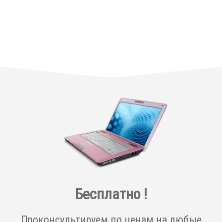
Бесплатно !
Проконсультируем по ценам на любые