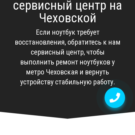
сервисный центр на
Чеховской
Если ноутбук требует
восстановления, обратитесь к нам
сервисный центр, чтобы
выполнить
ремонт ноутбуков у
метро Чеховская
и вернуть
устройству стабильную работу.