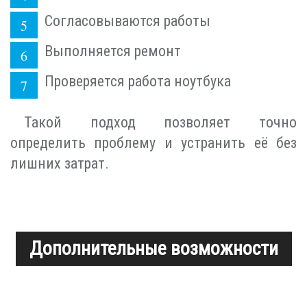
Согласовываются работы
Выполняется ремонт
Проверяется работа ноутбука
Такой подход позволяет точно
определить проблему и устранить её без
лишних затрат.
Дополнительные возможности