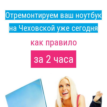
Отремонтируем ваш ноутбук
на Чеховской уже сегодня
как правило
за 2 часа