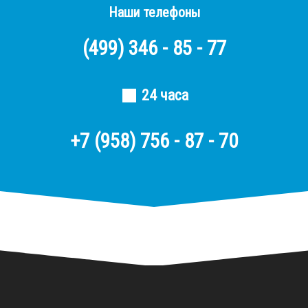
Наши телефоны
(499)
346 - 85 - 77
24 часа
+7 (958) 756 - 87 - 70