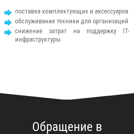
поставка комплектующих и аксессуаров
обслуживание техники для организаций
снижение затрат на поддержку IT-
инфраструктуры
Обращение в