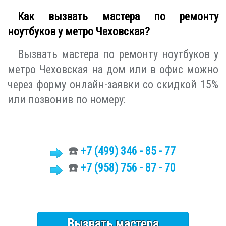
Как вызвать мастера по ремонту
ноутбуков у метро Чеховская?
Вызвать мастера по ремонту ноутбуков у
метро Чеховская на дом или в офис можно
через форму онлайн-заявки со скидкой 15%
или позвонив по номеру:
☎️
+7 (499)
346 - 85 - 77
☎️
+7 (958) 756 - 87 - 70
Вызвать мастера