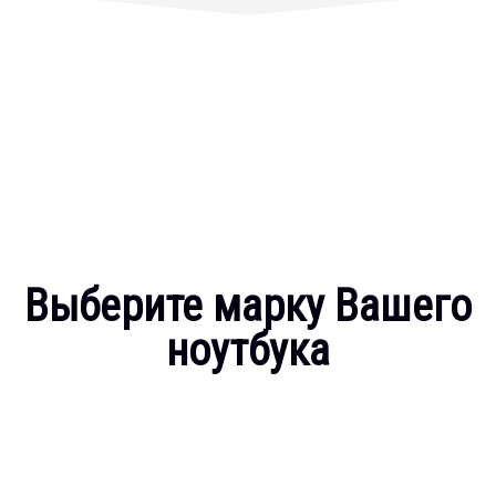
Выберите марку Вашего
ноутбука