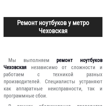
Ремонт ноутбуков у метро
Чеховская
Мы выполняем
ремонт ноутбуков
Чеховская
независимо от сложности и
работаем с техникой разных
производителей. Специалисты устраняют
как аппаратные неисправности, так и
программные сбои.