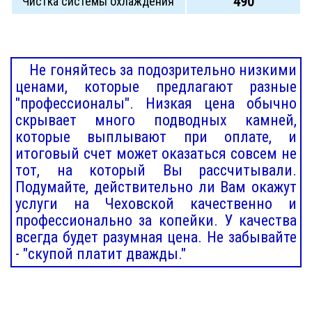
490
Чистка системы охлаждения
Не гоняйтесь за подозрительно низкими
ценами, которые предлагают разные
"профессионалы". Низкая цена обычно
скрывает много подводных камней,
которые выплывают при оплате, и
итоговый счет может оказаться совсем не
тот, на который Вы рассчитывали.
Подумайте, действительно ли Вам окажут
услуги на Чеховской качественно и
профессионально за копейки. У качества
всегда будет разумная цена. Не забывайте
- "скупой платит дважды."