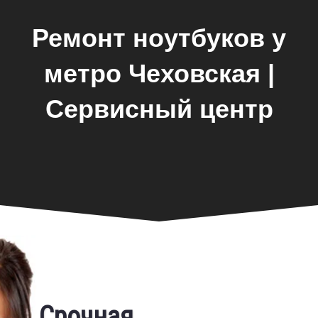
Ремонт ноутбуков у
метро Чеховская |
Сервисный центр
Замена экрана
Срочная