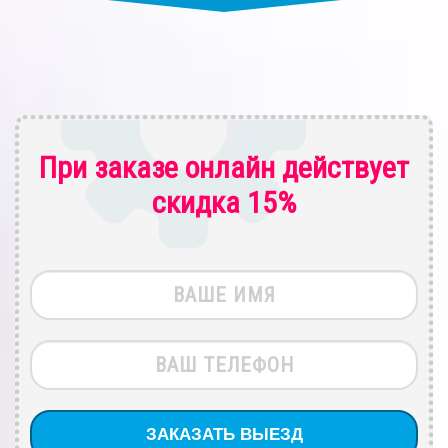
При заказе онлайн действует
скидка 15%