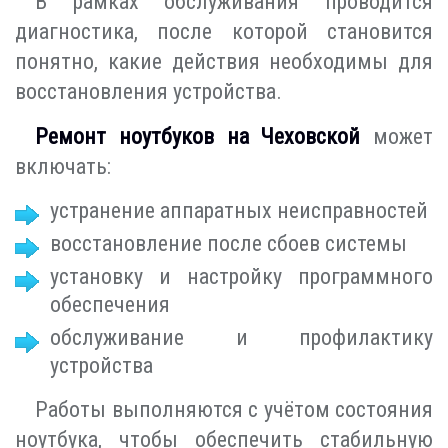
В рамках обслуживания проводится
диагностика, после которой становится
понятно, какие действия необходимы для
восстановления устройства.
Ремонт ноутбуков на Чеховской
может
включать:
устранение аппаратных неисправностей
восстановление после сбоев системы
установку и настройку программного
обеспечения
обслуживание и профилактику
устройства
Работы выполняются с учётом состояния
ноутбука, чтобы обеспечить стабильную