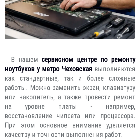
В нашем
сервисном центре по ремонту
ноутбуков у метро Чеховская
выполняются
как стандартные, так и более сложные
работы. Можно заменить экран, клавиатуру
или накопитель, а также провести ремонт
на уровне платы - например,
восстановление чипсета или процессора.
При этом основное внимание уделяется
качеству и точности выполнения работ.