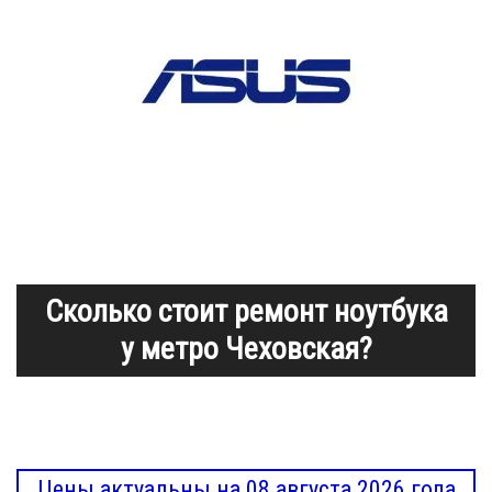
Сколько стоит ремонт ноутбука
у метро Чеховская?
Цены актуальны на 08 августа 2026 года