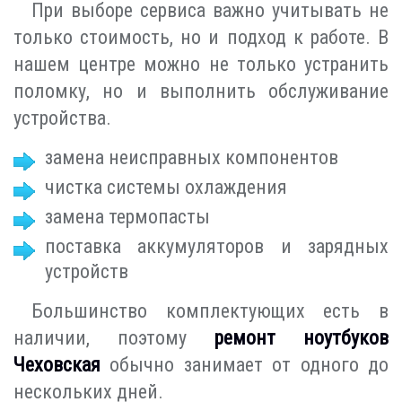
При выборе сервиса важно учитывать не
только стоимость, но и подход к работе. В
нашем центре можно не только устранить
поломку, но и выполнить обслуживание
устройства.
замена неисправных компонентов
чистка системы охлаждения
замена термопасты
поставка аккумуляторов и зарядных
устройств
Большинство комплектующих есть в
наличии, поэтому
ремонт ноутбуков
Чеховская
обычно занимает от одного до
нескольких дней.