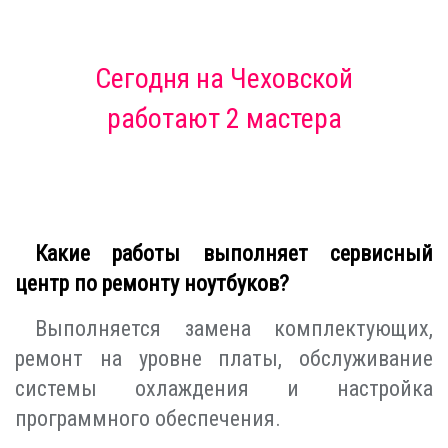
Сегодня
на Чеховской
работают 2 мастера
Какие работы выполняет сервисный
центр по ремонту ноутбуков?
Выполняется замена комплектующих,
ремонт на уровне платы, обслуживание
системы охлаждения и настройка
программного обеспечения.