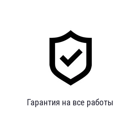
Индивидуальный подход