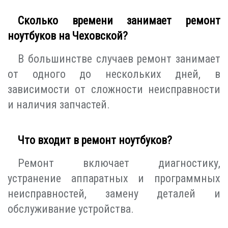
Сколько времени занимает ремонт
ноутбуков на Чеховской?
В большинстве случаев ремонт занимает
от одного до нескольких дней, в
зависимости от сложности неисправности
и наличия запчастей.
Что входит в ремонт ноутбуков?
Ремонт включает диагностику,
устранение аппаратных и программных
неисправностей, замену деталей и
обслуживание устройства.