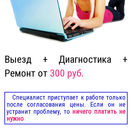
Выезд + Диагностика +
Ремонт от
300 руб.
Специалист приступает к работе только
после согласования цены. Если он не
устранит проблему, то
ничего платить не
нужно