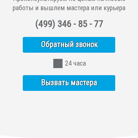
работы и вышлем мастера или курьера
(499)
346 - 85 - 77
Обратный звонок
24 часа
Вызвать мастера