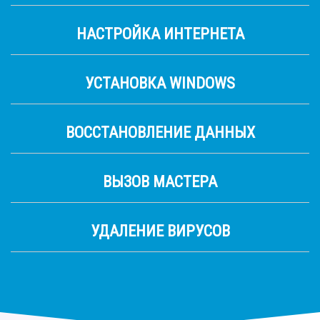
НАСТРОЙКА ИНТЕРНЕТА
УСТАНОВКА WINDOWS
ВОССТАНОВЛЕНИЕ ДАННЫХ
ВЫЗОВ МАСТЕРА
УДАЛЕНИЕ ВИРУСОВ