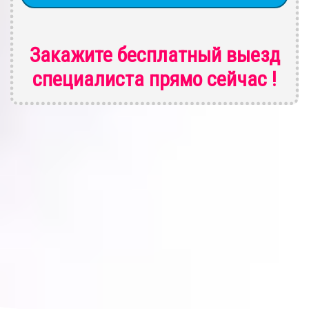
Закажите бесплатный выезд
специалиста
прямо сейчас !