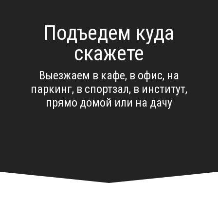
Подъедем куда
скажете
Выезжаем в кафе, в офис, на
паркинг, в спортзал, в институт,
прямо домой или на дачу