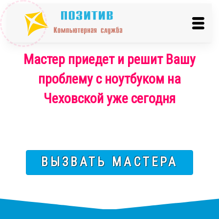
Мастер приедет и решит Вашу
проблему с ноутбуком на
Чеховской уже сегодня
ВЫЗВАТЬ МАСТЕРА