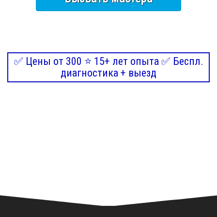
✅ Цены от 300 ⭐ 15+ лет опыта ✅ Беспл.
диагностика + выезд