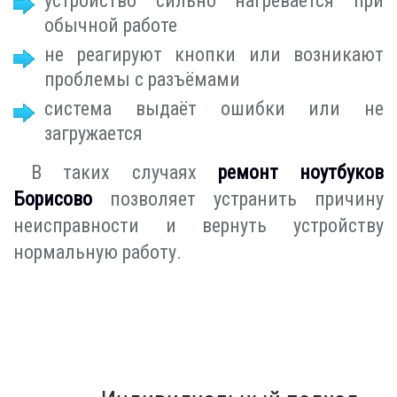
устройство сильно нагревается при
обычной работе
не реагируют кнопки или возникают
проблемы с разъёмами
система выдаёт ошибки или не
загружается
В таких случаях
ремонт ноутбуков
Борисово
позволяет устранить причину
неисправности и вернуть устройству
нормальную работу.