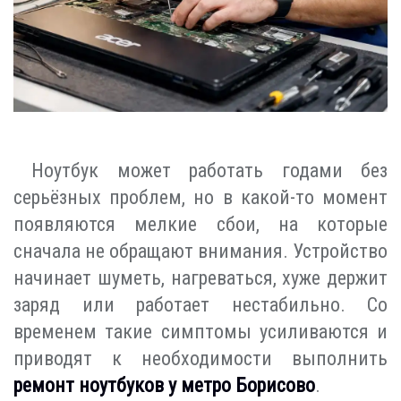
Ноутбук может работать годами без
серьёзных проблем, но в какой-то момент
появляются мелкие сбои, на которые
сначала не обращают внимания. Устройство
начинает шуметь, нагреваться, хуже держит
заряд или работает нестабильно. Со
временем такие симптомы усиливаются и
приводят к необходимости выполнить
ремонт ноутбуков у метро Борисово
.