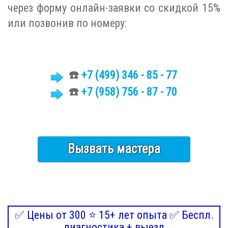
через форму онлайн-заявки со скидкой 15%
или позвонив по номеру:
☎️
+7 (499)
346 - 85 - 77
☎️
+7 (958) 756 - 87 - 70
Вызвать мастера
✅ Цены от 300 ⭐ 15+ лет опыта ✅ Беспл.
диагностика + выезд