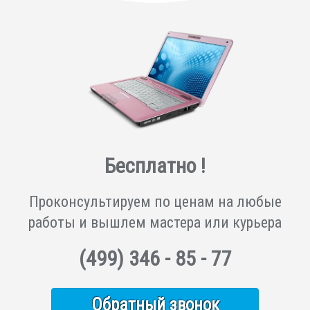
Бесплатно !
Проконсультируем по ценам на любые
работы и вышлем мастера или курьера
(499)
346 - 85 - 77
Обратный звонок