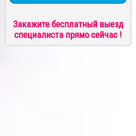
Закажите бесплатный выезд
специалиста
прямо сейчас !