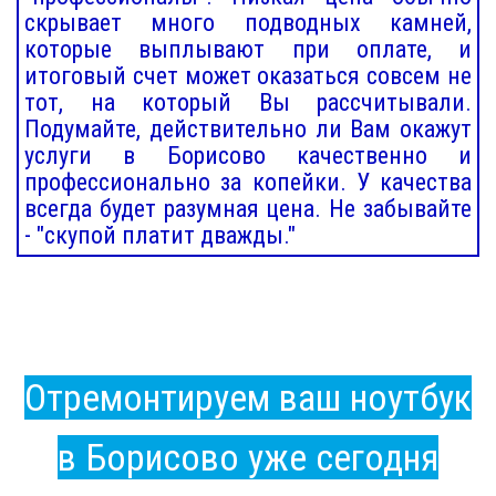
скрывает много подводных камней,
которые выплывают при оплате, и
итоговый счет может оказаться совсем не
тот, на который Вы рассчитывали.
Подумайте, действительно ли Вам окажут
услуги в Борисово качественно и
профессионально за копейки. У качества
всегда будет разумная цена. Не забывайте
- "скупой платит дважды."
Отремонтируем ваш ноутбук
в Борисово уже сегодня