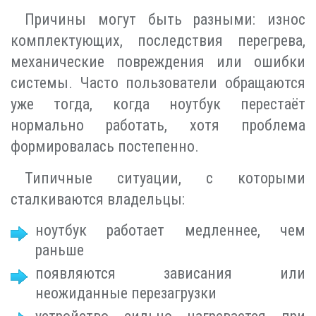
Причины могут быть разными: износ
комплектующих, последствия перегрева,
механические повреждения или ошибки
системы. Часто пользователи обращаются
уже тогда, когда ноутбук перестаёт
нормально работать, хотя проблема
формировалась постепенно.
Типичные ситуации, с которыми
сталкиваются владельцы:
ноутбук работает медленнее, чем
раньше
появляются зависания или
неожиданные перезагрузки