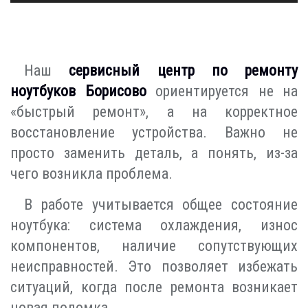
Наш
сервисный центр по ремонту
ноутбуков Борисово
ориентируется не на
«быстрый ремонт», а на корректное
восстановление устройства. Важно не
просто заменить деталь, а понять, из-за
чего возникла проблема.
В работе учитывается общее состояние
ноутбука: система охлаждения, износ
компонентов, наличие сопутствующих
неисправностей. Это позволяет избежать
ситуаций, когда после ремонта возникает
новая поломка.