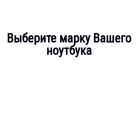
Выберите марку Вашего
ноутбука