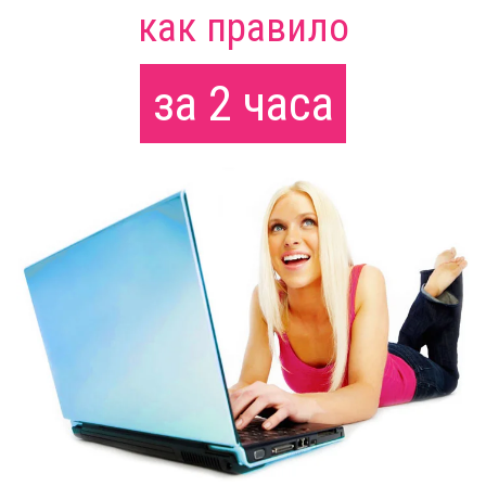
как правило
за 2 часа