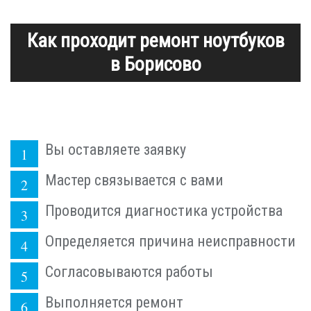
Как проходит ремонт ноутбуков
в Борисово
Вы оставляете заявку
Мастер связывается с вами
Проводится диагностика устройства
Определяется причина неисправности
Согласовываются работы
Выполняется ремонт