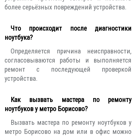
более серьёзных повреждений устройства.
Что происходит после диагностики
ноутбука?
Определяется причина неисправности,
согласовываются работы и выполняется
ремонт с последующей проверкой
устройства.
Как вызвать мастера по ремонту
ноутбуков у метро Борисово?
Вызвать мастера по ремонту ноутбуков у
метро Борисово на дом или в офис можно