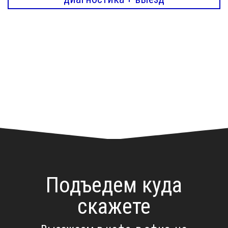
Подъедем куда
скажете