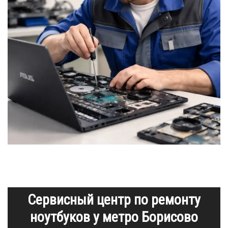
Сервисный центр по ремонту
ноутбуков у метро Борисово