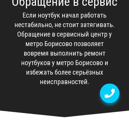
Обращение в сервис
Если ноутбук начал работать
нестабильно, не стоит затягивать.
Обращение в
сервисный центр у
метро Борисово
позволяет
вовремя выполнить
ремонт
ноутбуков у метро Борисово
и
избежать более серьёзных
неисправностей.