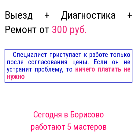
Выезд + Диагностика +
Ремонт от
300 руб.
Специалист приступает к работе только
после согласования цены. Если он не
устранит проблему, то
ничего платить не
нужно
Сегодня
в Борисово
работают 5 мастеров