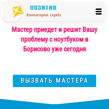
Мастер приедет и решит Вашу
проблему с ноутбуком в
Борисово уже сегодня
ВЫЗВАТЬ МАСТЕРА