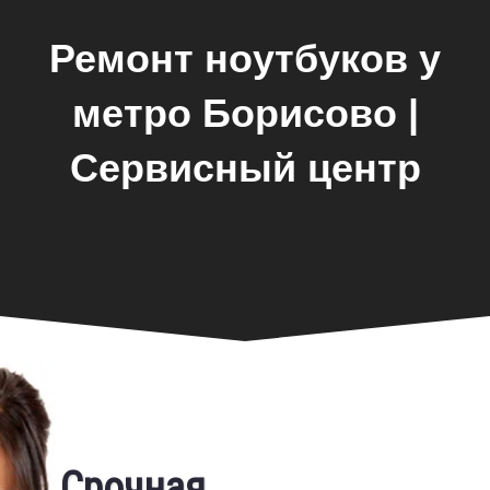
Ремонт ноутбуков у
метро Борисово |
Сервисный центр
Замена экрана
Срочная