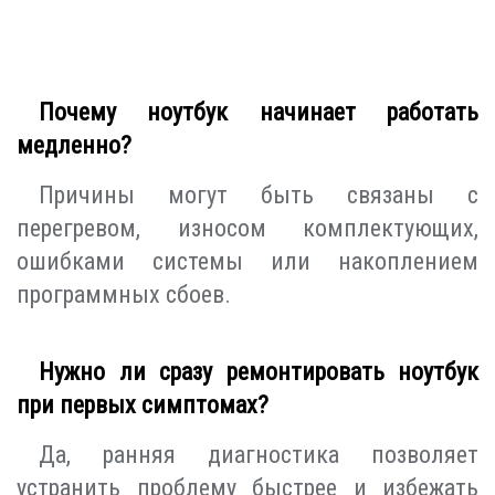
Почему ноутбук начинает работать
медленно?
Причины могут быть связаны с
перегревом, износом комплектующих,
ошибками системы или накоплением
программных сбоев.
Нужно ли сразу ремонтировать ноутбук
при первых симптомах?
Да, ранняя диагностика позволяет
устранить проблему быстрее и избежать