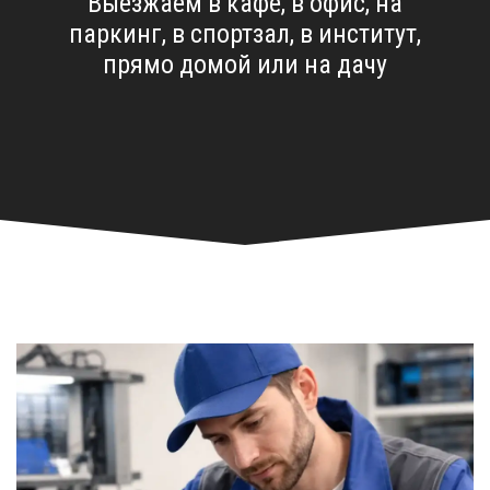
Выезжаем в кафе, в офис, на
паркинг, в спортзал, в институт,
прямо домой или на дачу