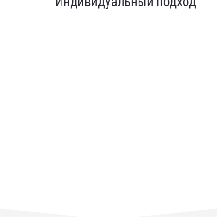
Индивидуальный подход