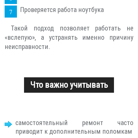
Проверяется работа ноутбука
Такой подход позволяет работать не
«вслепую», а устранять именно причину
неисправности.
Что важно учитывать
самостоятельный ремонт часто
приводит к дополнительным поломкам