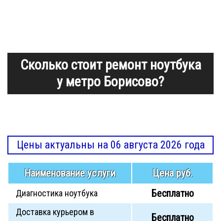
Сколько стоит ремонт ноутбука
у метро Борисово?
Цены актуальны на 06 августа 2026 года
Наименование услуги
Цена руб.
Бесплатно
Диагностика ноутбука
Доставка курьером в
Бесплатно