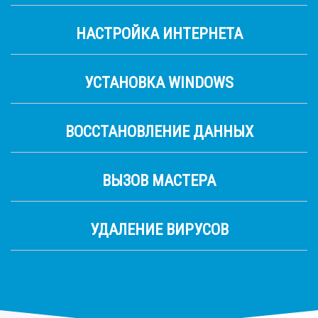
НАСТРОЙКА ИНТЕРНЕТА
УСТАНОВКА WINDOWS
ВОССТАНОВЛЕНИЕ ДАННЫХ
ВЫЗОВ МАСТЕРА
УДАЛЕНИЕ ВИРУСОВ