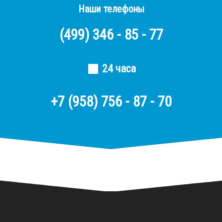
Наши телефоны
(499)
346 - 85 - 77
24 часа
+7 (958) 756 - 87 - 70