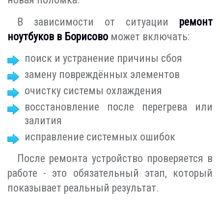
В зависимости от ситуации
ремонт
ноутбуков в Борисово
может включать:
поиск и устранение причины сбоя
замену повреждённых элементов
очистку системы охлаждения
восстановление после перегрева или
залития
исправление системных ошибок
После ремонта устройство проверяется в
работе - это обязательный этап, который
показывает реальный результат.