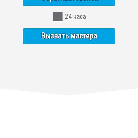
24 часа
Вызвать мастера