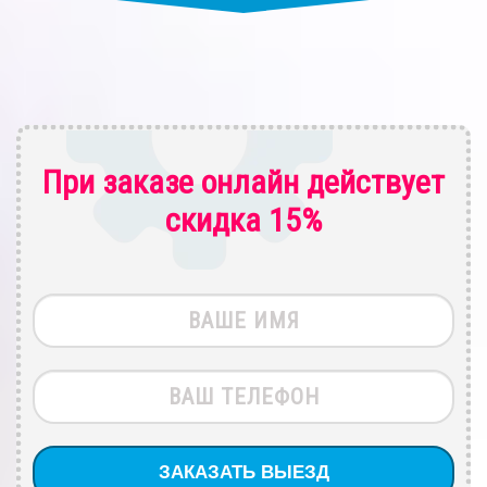
При заказе онлайн действует
скидка 15%