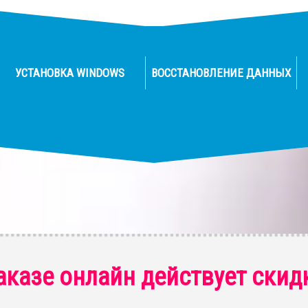
УСТАНОВКА WINDOWS
ВОССТАНОВЛЕНИЕ ДАННЫХ
аказе онлайн действует скид