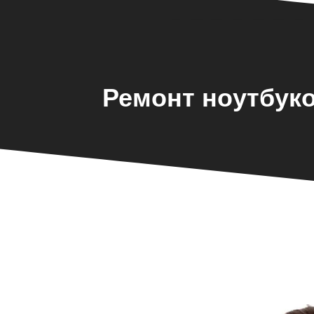
Ремонт ноутбуко