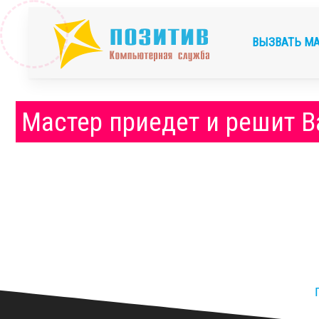
ВЫЗВАТЬ М
Мастер приедет и решит В