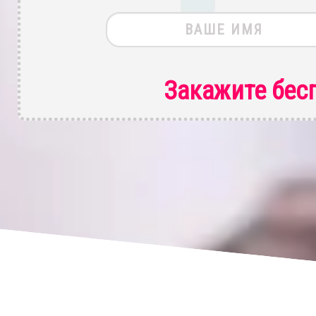
Закажите бес