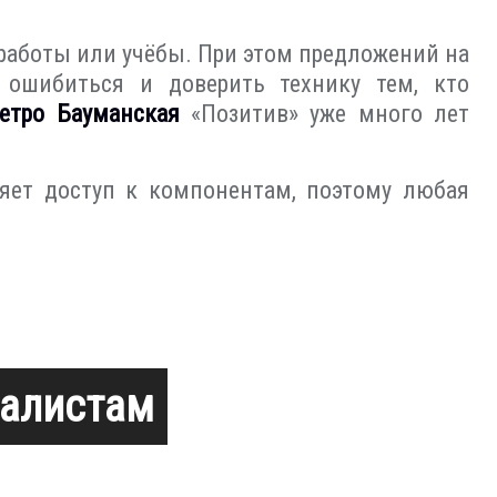
 работы или учёбы. При этом предложений на
 ошибиться и доверить технику тем, кто
етро Бауманская
«Позитив» уже много лет
няет доступ к компонентам, поэтому любая
иалистам