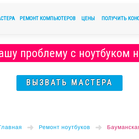
АСТЕРА
РЕМОНТ КОМПЬЮТЕРОВ
ЦЕНЫ
ПОЛУЧИТЬ КОН
ашу проблему с ноутбуком 
ВЫЗВАТЬ МАСТЕРА
Главная
Ремонт ноутбуков
Бауманска