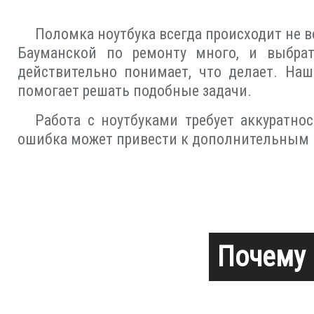
Поломка ноутбука всегда происходит не в
Бауманской по ремонту много, и выбрат
действительно понимает, что делает. На
помогает решать подобные задачи.
Работа с ноутбуками требует аккуратно
ошибка может привести к дополнительным 
Почему 