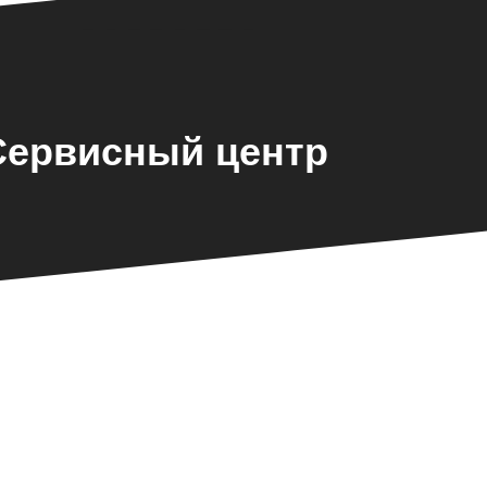
 Сервисный центр