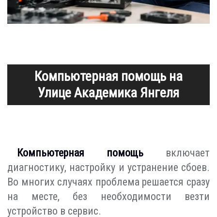
Компьютерная помощь на
Улице Академика Янгеля
Компьютерная помощь
включает
диагностику, настройку и устранение сбоев.
Во многих случаях проблема решается сразу
на месте, без необходимости везти
устройство в сервис.