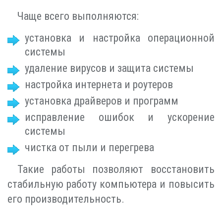
Чаще всего выполняются:
установка и настройка операционной
системы
удаление вирусов и защита системы
настройка интернета и роутеров
установка драйверов и программ
исправление ошибок и ускорение
системы
чистка от пыли и перегрева
Такие работы позволяют восстановить
стабильную работу компьютера и повысить
его производительность.