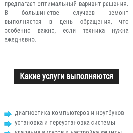
предлагает оптимальный вариант решения.
В большинстве случаев ремонт
выполняется в день обращения, что
особенно важно, если техника нужна
ежедневно.
Какие услуги выполняются
диагностика компьютеров и ноутбуков
установка и переустановка системы
удаление вирусов и настройка защиты