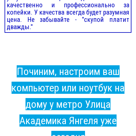
качественно и профессионально за
копейки. У качества всегда будет разумная
цена. Не забывайте - "скупой платит
дважды."
Починим, настроим ваш
компьютер или ноутбук на
дому у метро Улица
Академика Янгеля уже