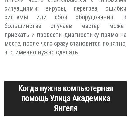
ситуациями: вирусы, перегрев, ошибки
системы или сбои оборудования. В
большинстве случаев мастер может
приехать и провести диагностику прямо на
месте, после чего сразу становится понятно,
что именно нужно сделать.
Когда нужна компьютерная
помощь Улица Академика
Янгеля