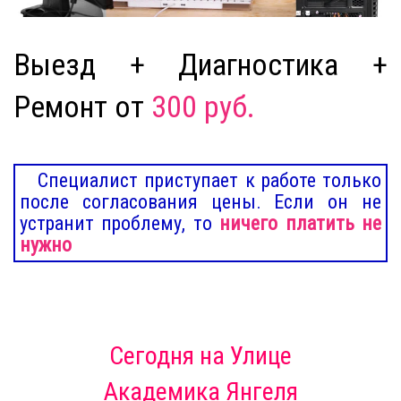
Выезд + Диагностика +
Ремонт от
300 руб.
Специалист приступает к работе только
после согласования цены. Если он не
устранит проблему, то
ничего платить не
нужно
Сегодня
на Улице
Академика Янгеля