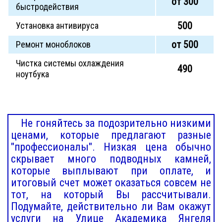
от 300
быстродействия
500
Установка антивируса
от 500
Ремонт моноблоков
Чистка системы охлаждения
490
ноутбука
Не гоняйтесь за подозрительно низкими
ценами, которые предлагают разные
"профессионалы". Низкая цена обычно
скрывает много подводных камней,
которые выплывают при оплате, и
итоговый счет может оказаться совсем не
тот, на который Вы рассчитывали.
Подумайте, действительно ли Вам окажут
услуги на Улице Академика Янгеля