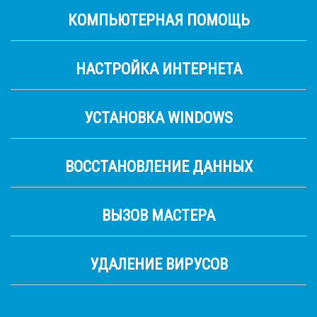
КОМПЬЮТЕРНАЯ ПОМОЩЬ
НАСТРОЙКА ИНТЕРНЕТА
УСТАНОВКА WINDOWS
ВОССТАНОВЛЕНИЕ ДАННЫХ
ВЫЗОВ МАСТЕРА
УДАЛЕНИЕ ВИРУСОВ