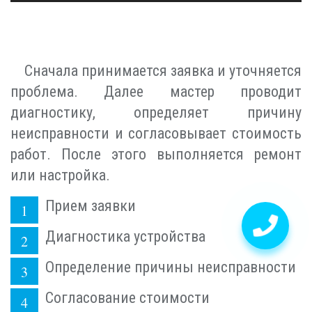
Сначала принимается заявка и уточняется
проблема. Далее мастер проводит
диагностику, определяет причину
неисправности и согласовывает стоимость
работ. После этого выполняется ремонт
или настройка.
Прием заявки
Диагностика устройства
Определение причины неисправности
Согласование стоимости