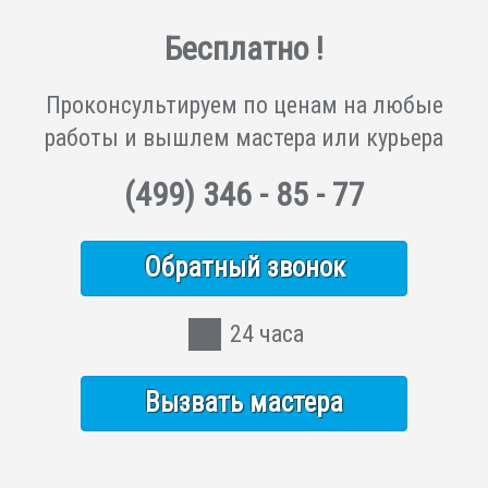
Бесплатно !
Проконсультируем по ценам на любые
работы и вышлем мастера или курьера
(499)
346 - 85 - 77
Обратный звонок
24 часа
Вызвать мастера