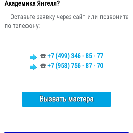
Академика Янгеля?
Оставьте заявку через сайт или позвоните
по телефону:
☎️
+7 (499)
346 - 85 - 77
☎️
+7 (958) 756 - 87 - 70
Вызвать мастера