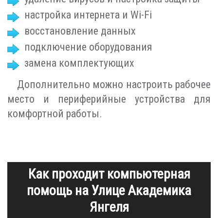
настройка интернета и Wi-Fi
восстановление данных
подключение оборудования
замена комплектующих
Дополнительно можно настроить рабочее
место и периферийные устройства для
комфортной работы.
Как проходит компьютерная
помощь на Улице Академика
Янгеля