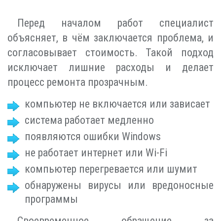
Перед началом работ специалист
объясняет, в чём заключается проблема, и
согласовывает стоимость. Такой подход
исключает лишние расходы и делает
процесс ремонта прозрачным.
компьютер не включается или зависает
система работает медленно
появляются ошибки Windows
не работает интернет или Wi-Fi
компьютер перегревается или шумит
обнаружены вирусы или вредоносные
программы
Своевременное обращение за