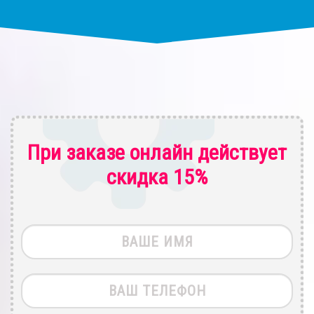
При заказе онлайн действует
скидка 15%