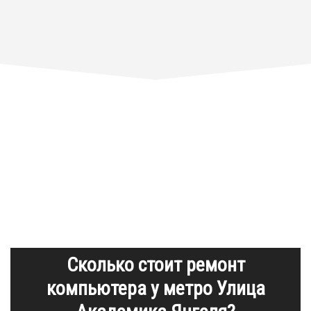
Сколько стоит ремонт
компьютера у метро Улица