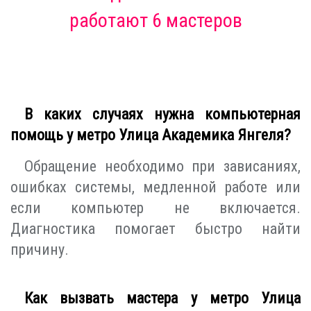
работают 6 мастеров
В каких случаях нужна компьютерная
помощь у метро Улица Академика Янгеля?
Обращение необходимо при зависаниях,
ошибках системы, медленной работе или
если компьютер не включается.
Диагностика помогает быстро найти
причину.
Как вызвать мастера у метро Улица