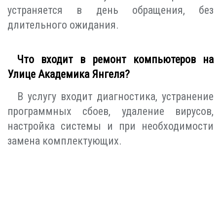
устраняется в день обращения, без
длительного ожидания.
Что входит в ремонт компьютеров на
Улице Академика Янгеля?
В услугу входит диагностика, устранение
программных сбоев, удаление вирусов,
настройка системы и при необходимости
замена комплектующих.