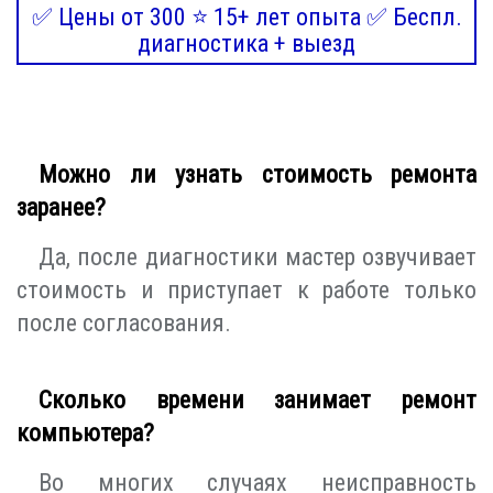
✅ Цены от 300 ⭐ 15+ лет опыта ✅ Беспл.
диагностика + выезд
Можно ли узнать стоимость ремонта
заранее?
Да, после диагностики мастер озвучивает
стоимость и приступает к работе только
после согласования.
Сколько времени занимает ремонт
компьютера?
Во многих случаях неисправность