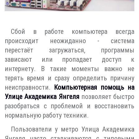
Сбой в работе компьютера всегда
происходит неожиданно - система
перестаёт загружаться, программы
зависают или пропадает доступ к
интернету. В такие моменты важно не
терять время и сразу определить причину
неисправности.
Компьютерная помощь на
Улице Академика Янгеля
позволяет быстро
разобраться с проблемой и восстановить
нормальную работу техники.
Пользователи у метро Улица Академика
Янгеля часто сталкиваются с типовыми