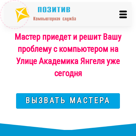
Мастер приедет и решит Вашу
проблему с компьютером на
Улице Академика Янгеля уже
сегодня
ВЫЗВАТЬ МАСТЕРА