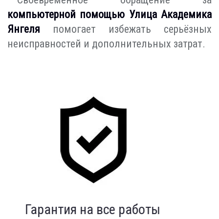
компьютерной помощью Улица Академика
Янгеля
помогает избежать серьёзных
неисправностей и дополнительных затрат.
Индивидуальный подход