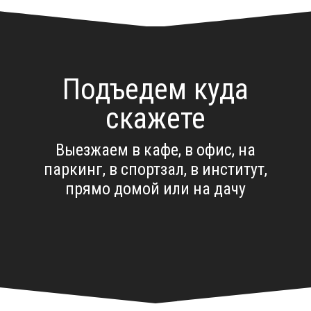
Подъедем куда
скажете
Выезжаем в кафе, в офис, на
паркинг, в спортзал, в институт,
прямо домой или на дачу