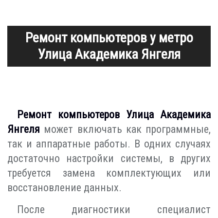
Ремонт компьютеров у метро
Улица Академика Янгеля
Ремонт компьютеров Улица Академика
Янгеля
может включать как программные,
так и аппаратные работы. В одних случаях
достаточно настройки системы, в других
требуется замена комплектующих или
восстановление данных.
После диагностики специалист