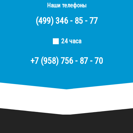
Наши телефоны
(499)
346 - 85 - 77
24 часа
+7 (958) 756 - 87 - 70