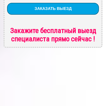
Закажите бесплатный выезд
специалиста
прямо сейчас !