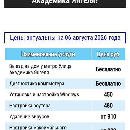
Академика Янгеля?
Цены актуальны на 06 августа 2026 года
Наименование услуги
Цена руб.
Выезд на дом у метро Улица
Бесплатно
Академика Янгеля
Бесплатно
Диагностика компьютера
450
Установка и настройка Windows
480
Настройка роутера
от 310
Удаление вирусов
Настройка максимального