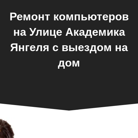
Ремонт компьютеров
на Улице Академика
Янгеля с выездом на
дом